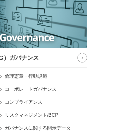
G）ガバナンス
倫理憲章・行動規範
コーポレートガバナンス
コンプライアンス
リスクマネジメント/BCP
ガバナンスに関する開⽰データ