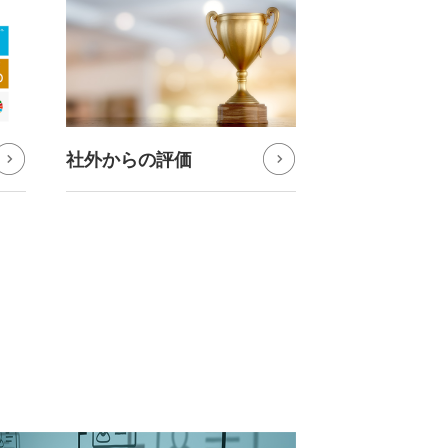
社外からの評価