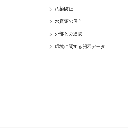
汚染防止
水資源の保全
外部との連携
環境に関する開示データ