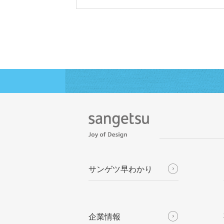
サンゲツ早わかり
企業情報