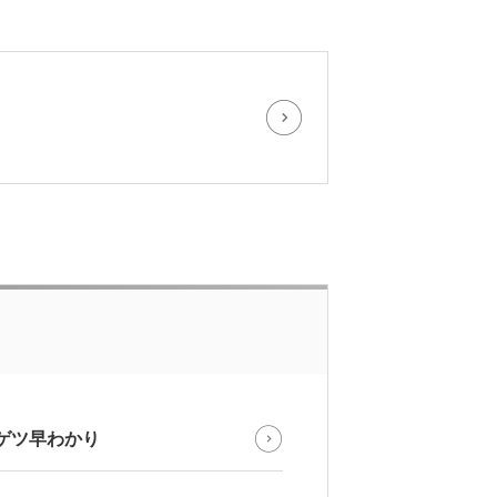
ゲツ早わかり