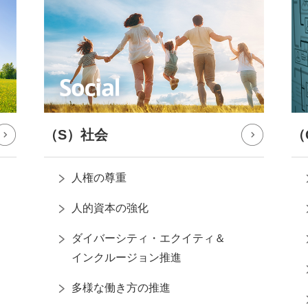
（S）社会
（
人権の尊重
人的資本の強化
ダイバーシティ・エクイティ＆
インクルージョン推進
多様な働き方の推進