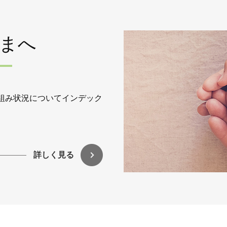
さまへ
組み状況についてインデック
詳しく見る