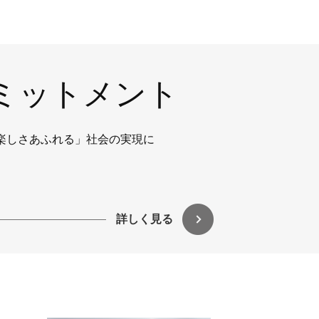
ミットメント
楽しさあふれる」社会の実現に
詳しく見る