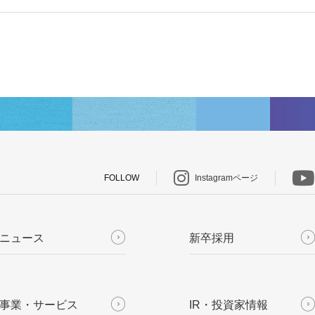
FOLLOW
Instagramページ
ニュース
新卒採用
事業・サービス
IR・投資家情報