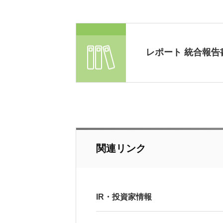
レポート 統合報告
関連リンク
IR・投資家情報