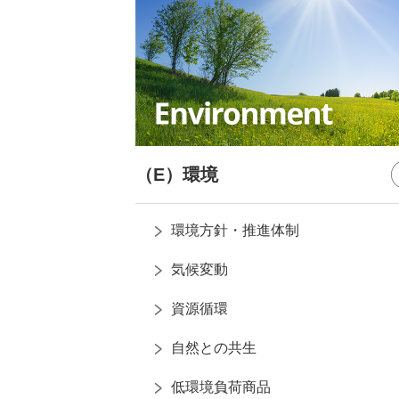
（E）環境
環境方針・推進体制
気候変動
資源循環
自然との共生
低環境負荷商品