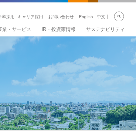
新卒採用
キャリア採用
お問い合わせ
English
中文
事業・サービス
IR・投資家情報
サステナビリティ