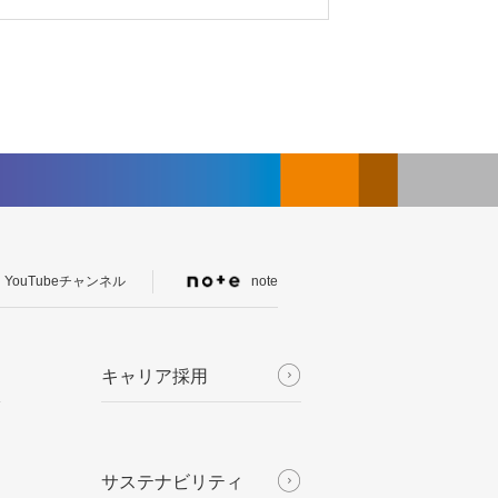
YouTubeチャンネル
note
キャリア採用
サステナビリティ