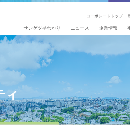
コーポレートトップ
サンゲツ早わかり
ニュース
企業情報
ティ