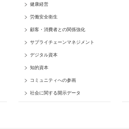
健康経営
労働安全衛生
顧客・消費者との関係強化
サプライチェーンマネジメント
デジタル資本
知的資本
コミュニティへの参画
社会に関する開示データ