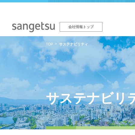
会社情報トップ
TOP
サステナビリティ
サステナビリ