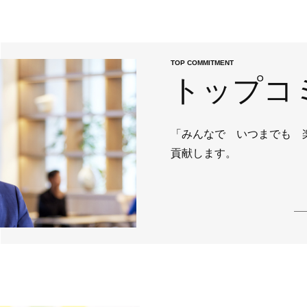
TOP COMMITMENT
トップコ
「みんなで いつまでも 
貢献します。