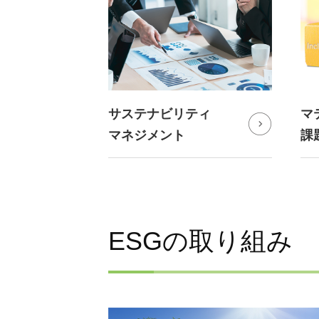
サステナビリティ
マ
マネジメント
課
ESGの取り組み