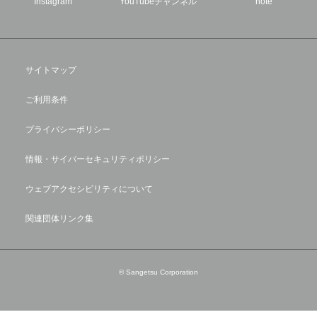
Instagram
YouTubeチャンネル
note
サイトマップ
ご利用条件
プライバシーポリシー
情報・サイバーセキュリティポリシー
ウェブアクセシビリティについて
関連団体リンク集
© Sangetsu Corporation