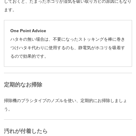
しておくと、たまったホコリが湿気を吸い取りカビの原因にもなり
ます。
One Point Advice
ハタキの無い場合は、不要になったストッキングを棒に巻き
つけハタキ代わりに使用するのも、静電気がホコリを吸着す
るので効果的です。
定期的なお掃除
掃除機のブラシタイプのノズルを使い、定期的にお掃除しましょ
う。
汚れが付着したら