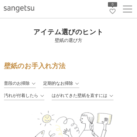
0
アイテム選びのヒント
壁紙の選び方
壁紙のお手入れ方法
普段のお掃除
定期的なお掃除
汚れが付着したら
はがれてきた壁紙を直すには