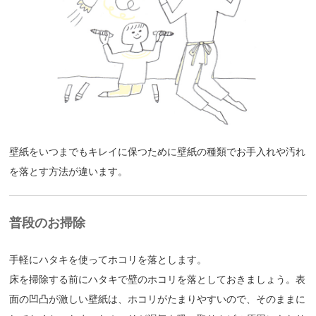
壁紙をいつまでもキレイに保つために
壁紙の種類でお手入れや汚れ
を落とす方法が違います。
普段のお掃除
手軽にハタキを使ってホコリを落とします。
床を掃除する前にハタキで壁のホコリを落としておきましょう。表
面の凹凸が激しい壁紙は、ホコリがたまりやすいので、そのままに