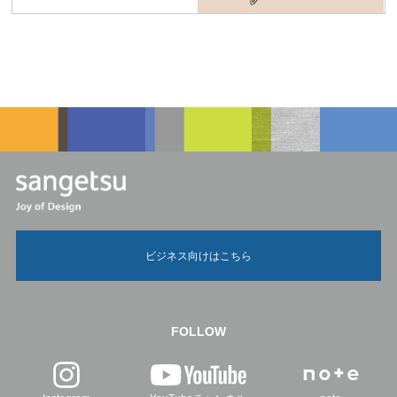
ビジネス向けはこちら
FOLLOW