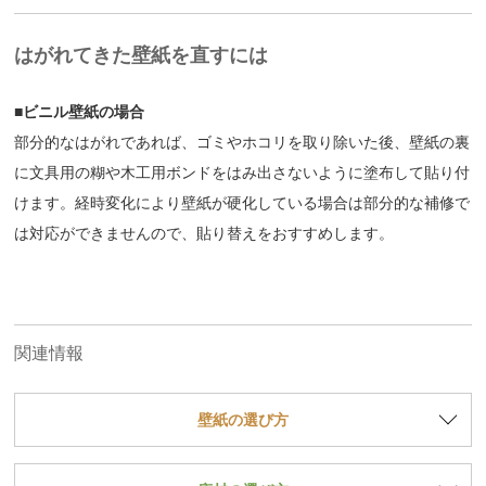
はがれてきた壁紙を直すには
■ビニル壁紙の場合
部分的なはがれであれば、ゴミやホコリを取り除いた後、壁紙の裏
に文具用の糊や木工用ボンドをはみ出さないように塗布して貼り付
けます。経時変化により壁紙が硬化している場合は部分的な補修で
は対応ができませんので、貼り替えをおすすめします。
関連情報
壁紙の選び方