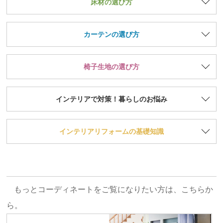
床材の選び方
カーテンの選び方
椅子生地の選び方
インテリアで対策！暮らしのお悩み
インテリアリフォームの基礎知識
もっとコーディネートをご覧になりたい方は、こちらか
ら。