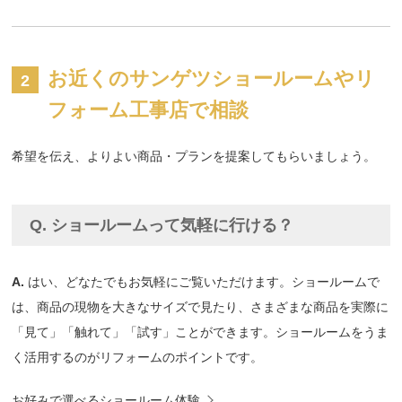
お近くのサンゲツショールームやリ
フォーム工事店で相談
希望を伝え、よりよい商品・プランを提案してもらいましょう。
Q. ショールームって気軽に行ける？
A.
はい、どなたでもお気軽にご覧いただけます。ショールームで
は、商品の現物を大きなサイズで見たり、さまざまな商品を実際に
「見て」「触れて」「試す」ことができます。ショールームをうま
く活用するのがリフォームのポイントです。
お好みで選べるショールーム体験