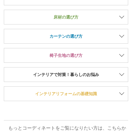
床材の選び方
カーテンの選び方
椅子生地の選び方
インテリアで対策！暮らしのお悩み
インテリアリフォームの基礎知識
もっとコーディネートをご覧になりたい方は、こちらか