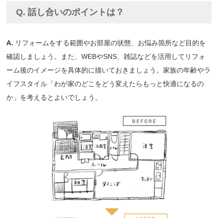
Q. 話し合いのポイントは？
A.
リフォームをする範囲やお部屋の状態、お悩み箇所など目的を
確認しましょう。また、WEBやSNS、雑誌などを活用してリフォ
ーム後のイメージを具体的に描いておきましょう。家族の年齢やラ
イフスタイル「わが家のどこをどう変えたらもっと快適になるの
か」を考えるとよいでしょう。