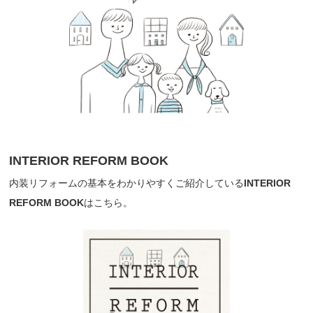
INTERIOR REFORM BOOK
内装リフォームの基本をわかりやすくご紹介している
INTERIOR
REFORM BOOK
はこちら。