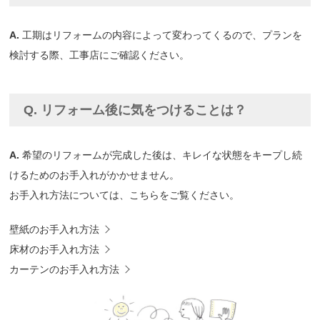
A.
工期はリフォームの内容によって変わってくるので、プランを
検討する際、工事店にご確認ください。
Q. リフォーム後に気をつけることは？
A.
希望のリフォームが完成した後は、キレイな状態をキープし続
けるためのお手入れがかかせません。
お手入れ方法については、こちらをご覧ください。
壁紙のお手入れ方法
床材のお手入れ方法
カーテンのお手入れ方法