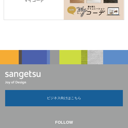
マイコーデ
ビジネス向けはこちら
FOLLOW