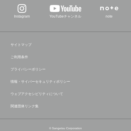
Instagram
YouTubeチャンネル
note
サイトマップ
ご利用条件
プライバシーポリシー
情報・サイバーセキュリティポリシー
ウェブアクセシビリティについて
関連団体リンク集
© Sangetsu Corporation