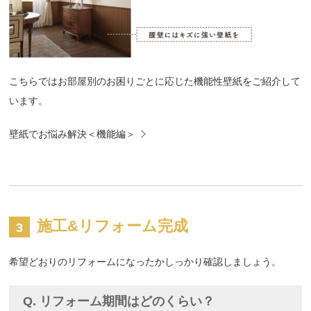
こちらではお部屋別のお困りごとに応じた機能性壁紙をご紹介して
います。
壁紙でお悩み解決＜機能編＞
施工&リフォーム完成
希望どおりのリフォームになったかしっかり確認しましょう。
Q. リフォーム期間はどのくらい？