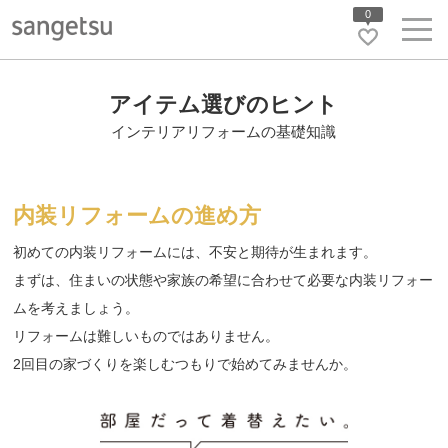
0
アイテム選びのヒント
インテリアリフォームの基礎知識
内装リフォームの進め方
初めての内装リフォームには、不安と期待が生まれます。
まずは、住まいの状態や家族の希望に合わせて必要な内装リフォー
ムを考えましょう。
リフォームは難しいものではありません。
2回目の家づくりを楽しむつもりで始めてみませんか。