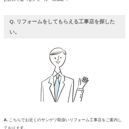
Q. リフォームをしてもらえる工事店を探した
い。
A.
こちらでお近くのサンゲツ取扱いリフォーム工事店をご案内し
ております。