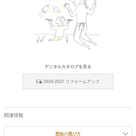
デジタルカタログを見る
2024-2027 リフォームアップ
関連情報
壁紙の選び方