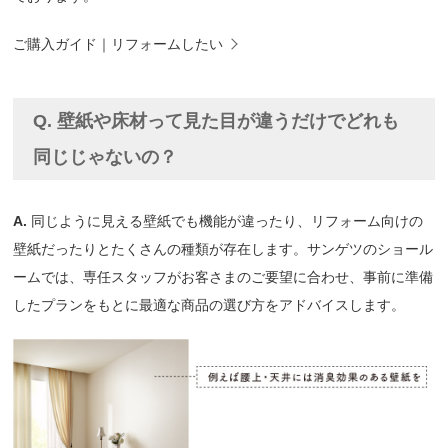
ご購入ガイド｜リフォームしたい
Q. 壁紙や床材って見た目が違うだけでどれも
同じじゃないの？
A.
同じように見える壁紙でも機能が違ったり、リフォーム向けの
壁紙だったりとたくさんの種類が存在します。サンゲツのショール
ームでは、専任スタッフがお客さまのご要望に合わせ、事前に準備
したプランをもとに最適な商品の選び方をアドバイスします。