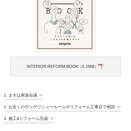
INTERIOR REFORM BOOK（5.2MB）
1. まずは家族会議
2. お近くのサンゲツショールームやリフォーム工事店で相談
3. 施工&リフォーム完成