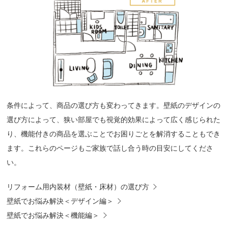
条件によって、商品の選び方も変わってきます。壁紙のデザインの
選び方によって、狭い部屋でも視覚的効果によって広く感じられた
り、機能付きの商品を選ぶことでお困りごとを解消することもでき
ます。これらのページもご家族で話し合う時の目安にしてくださ
い。
リフォーム用内装材（壁紙・床材）の選び方
壁紙でお悩み解決＜デザイン編＞
壁紙でお悩み解決＜機能編＞