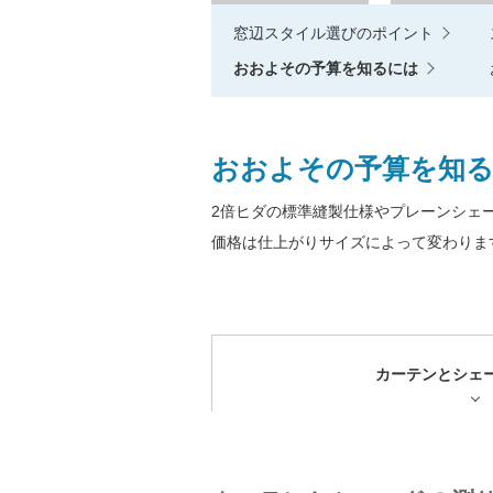
窓辺スタイル選びのポイント
おおよその予算を知るには
おおよその予算を知
2倍ヒダの標準縫製仕様やプレーンシェ
価格は仕上がりサイズによって変わりま
カーテンとシェ