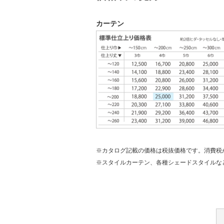
カーテン
※カタログ記載の価格は税抜価格です。消費税
※スタイルカーテン、各種シェードスタイルな