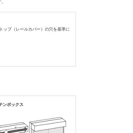
す。
トップ（レールカバー）の穴を基準に
ーテンボックス