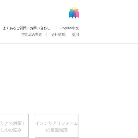
よくあるご質問／お問い合わせ
English
/
中文
空間総合事業
会社情報
採用
リアで対策！
インテリアリフォーム
しのお悩み
の基礎知識