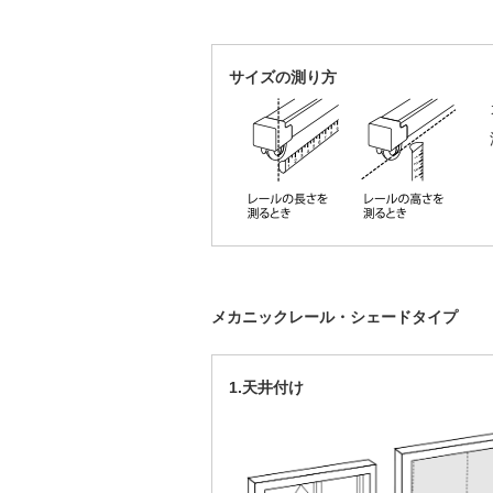
サイズの測り方
メカニックレール・シェードタイプ
1.天井付け