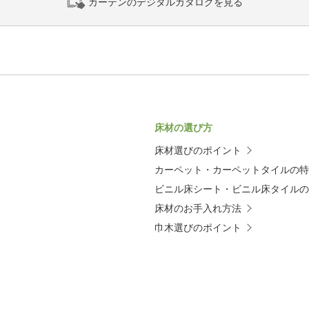
カーテンのデジタルカタログを見る
床材の選び方
床材選びのポイント
カーペット・カーペットタイルの特
ビニル床シート・ビニル床タイルの
床材のお手入れ方法
巾木選びのポイント