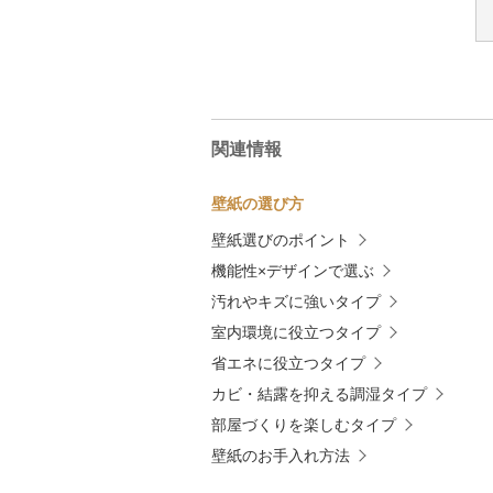
関連情報
壁紙の選び方
壁紙選びのポイント
機能性×デザインで選ぶ
汚れやキズに強いタイプ
室内環境に役立つタイプ
省エネに役立つタイプ
カビ・結露を抑える調湿タイプ
部屋づくりを楽しむタイプ
壁紙のお手入れ方法