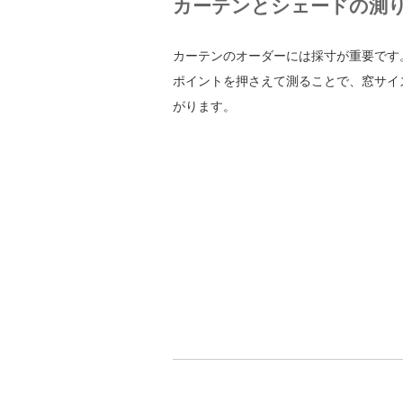
カーテンとシェードの測
カーテンのオーダーには採寸が重要です
ポイントを押さえて測ることで、窓サイ
がります。