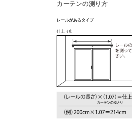
カーテンの測り方
レールがあるタイプ
仕上り巾