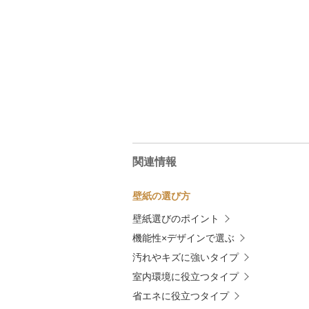
関連情報
壁紙の選び方
壁紙選びのポイント
機能性×デザインで選ぶ
汚れやキズに強いタイプ
室内環境に役立つタイプ
省エネに役立つタイプ