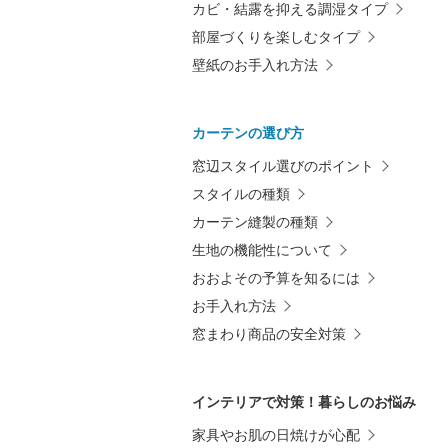
カビ・結露を抑える調湿タイプ
部屋づくりを楽しむタイプ
壁紙のお手入れ方法
カーテンの選び方
窓辺スタイル選びのポイント
スタイルの種類
カーテン縫製の種類
生地の機能性について
おおよその予算を知るには
お手入れ方法
窓まわり商品の安全対策
インテリアで対策！暮らしのお悩み
家具やお肌の日焼けが心配