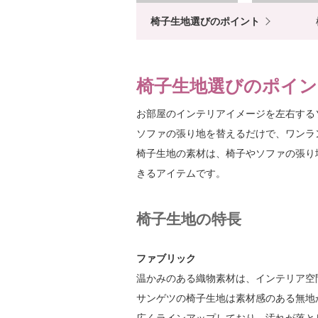
椅子生地選びのポイント
椅子生地選びのポイン
お部屋のインテリアイメージを左右する
ソファの張り地を替えるだけで、ワンラ
椅子生地の素材は、椅子やソファの張り
きるアイテムです。
椅子生地の特長
ファブリック
温かみのある織物素材は、インテリア空
サンゲツの椅子生地は素材感のある無地