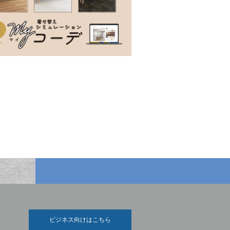
ビジネス向けはこちら