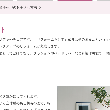
椅子生地のお手入れ方法
ト
ソファやチェアですが、リフォームをしても家具はそのまま…というケ
ンクアップのリフォームが完成します。
地としてだけでなく、クッションやベッドカバーなども製作可能で、お
間を豊かにしてくれます。
から立体感のある柄ものまで、幅