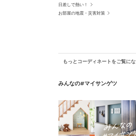
日差しで熱い！
お部屋の地震・災害対策
もっとコーディネートをご覧にな
みんなの
#マイサンゲツ