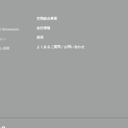
空間総合事業
会社情報
ual Showroom
採用
ョン
よくあるご質問／お問い合わせ
ム体験