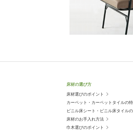
床材の選び方
床材選びのポイント
カーペット・カーペットタイルの特
ビニル床シート・ビニル床タイルの
床材のお手入れ方法
巾木選びのポイント