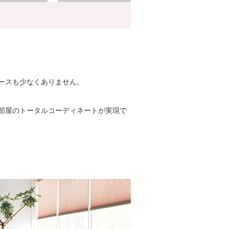
ースも少なくありません。
部屋のトータルコーディネートが実現で