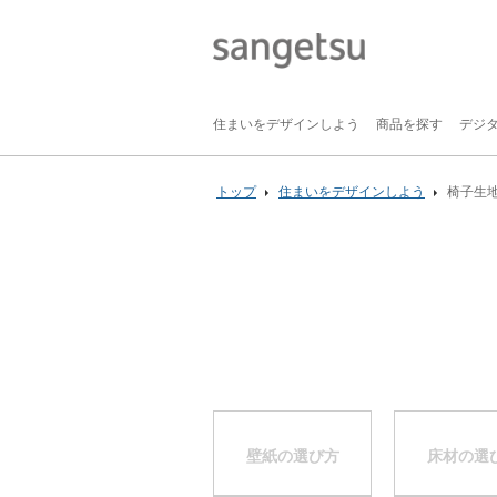
住まいをデザインしよう
商品を探す
デジ
トップ
住まいをデザインしよう
椅子生
壁紙の選び方
床材の選