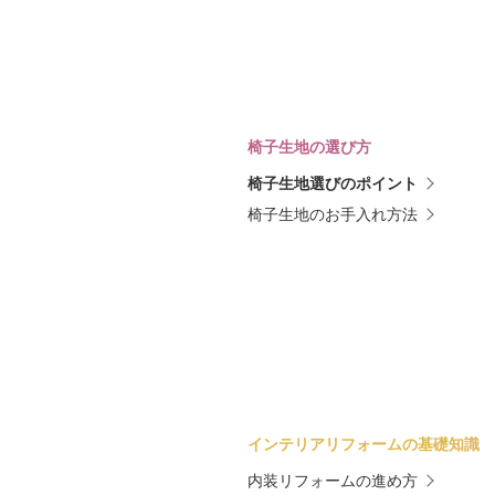
椅子生地の選び方
椅子生地選びのポイント
椅子生地のお手入れ方法
インテリアリフォームの基礎知識
内装リフォームの進め方