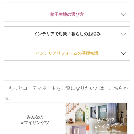
椅子生地の選び方
インテリアで対策！暮らしのお悩み
インテリアリフォームの基礎知識
もっとコーディネートをご覧になりたい方は、こちらか
ら。
みんなの
#マイサンゲツ