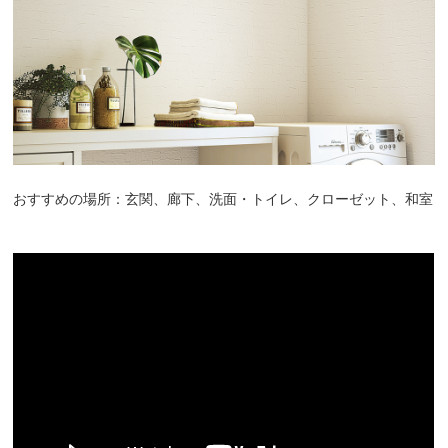
おすすめの場所：玄関、廊下、洗面・トイレ、クローゼット、和室