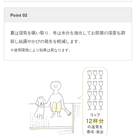
Point 02
夏は湿気を吸い取り、冬は水分を放出してお部屋の湿度を調
節し結露やかびの発生を軽減します。
※使用環境により効果は異なります。