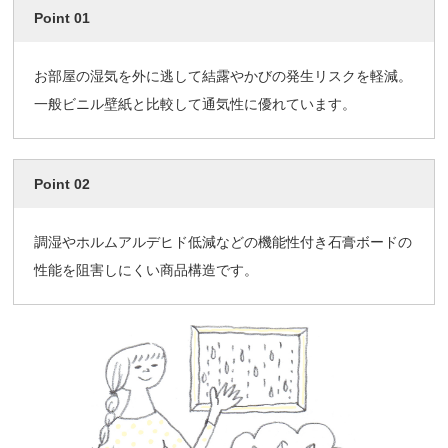
Point 01
お部屋の湿気を外に逃して結露やかびの発生リスクを軽減。
一般ビニル壁紙と比較して通気性に優れています。
Point 02
調湿やホルムアルデヒド低減などの機能性付き石膏ボードの
性能を阻害しにくい商品構造です。