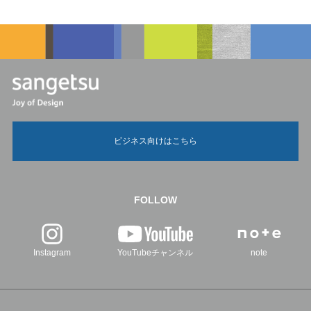
ビジネス向けはこちら
FOLLOW
Instagram
YouTubeチャンネル
note