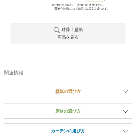
珪藻土壁紙
商品を見る
関連情報
壁紙の選び方
床材の選び方
カーテンの選び方