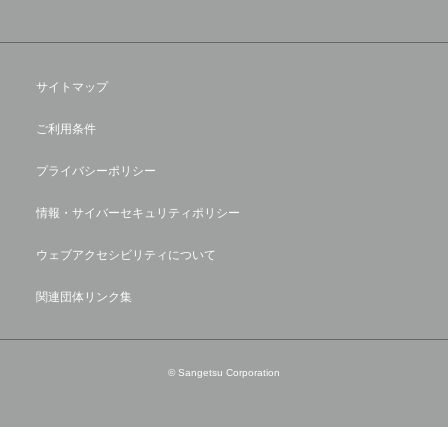
サイトマップ
ご利用条件
プライバシーポリシー
情報・サイバーセキュリティポリシー
ウェブアクセシビリティについて
関連団体リンク集
© Sangetsu Corporation