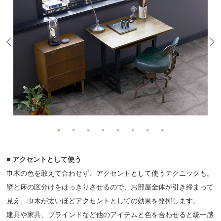
■ アクセントとして使う
巾木の色を敢えて合わせず、アクセントとして使うテクニックも。
壁と床の区分けをはっきりさせるので、お部屋全体が引き締まって
見え、巾木が太いほどアクセントとしての効果を発揮します。
建具や家具、ブラインドなど他のアイテムと色を合わせると統一感