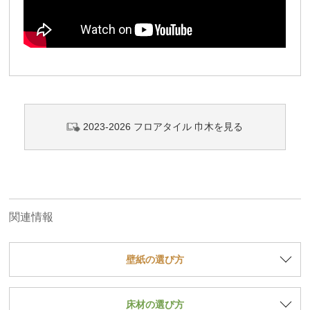
2023-2026 フロアタイル 巾木を見る
関連情報
壁紙の選び方
床材の選び方