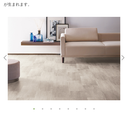
が生まれます。