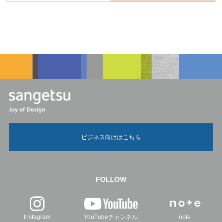
ビジネス向けはこちら
FOLLOW
Instagram
YouTubeチャンネル
note