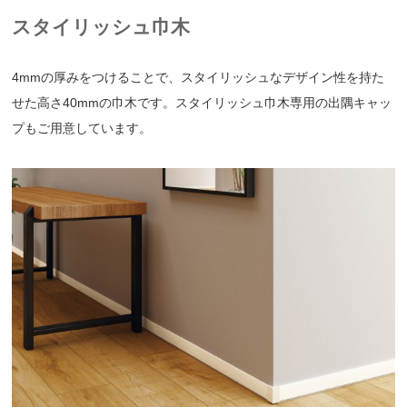
スタイリッシュ巾木
4mmの厚みをつけることで、スタイリッシュなデザイン性を持た
せた高さ40mmの巾木です。スタイリッシュ巾木専用の出隅キャッ
プもご用意しています。