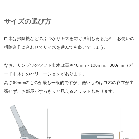
サイズの選び方
巾木は掃除機などのぶつかりキズを防ぐ役割もあるため、お使いの
掃除道具に合わせてサイズを選んでも良いでしょう。
なお、サンゲツのソフト巾木は高さ40mm～100mm、300mm（ガ
ード巾木）のバリエーションがあります。
高さ60mmのものが最も一般的ですが、低いものは巾木の存在が主
張せず、お部屋がすっきりと見えるメリットもあります。