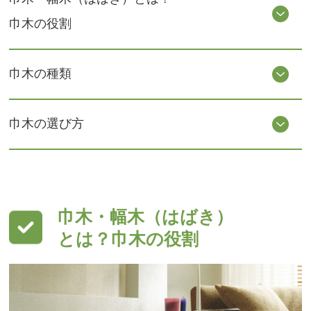
巾木の役割
巾木の種類
巾木の選び方
巾木・幅木（はばき）
とは？巾木の役割