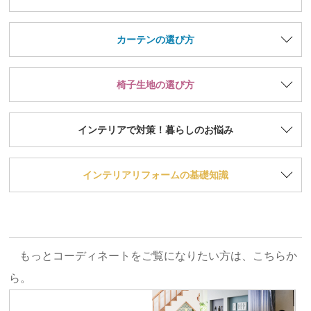
カーテンの選び方
椅子生地の選び方
インテリアで対策！暮らしのお悩み
インテリアリフォームの基礎知識
もっとコーディネートをご覧になりたい方は、こちらか
ら。