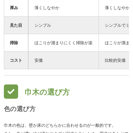
厚み
薄くしなやか
薄くしなやか
見た目
シンプル
シンプルでミ
掃除
ほこりが溜まりにくく掃除が楽
ほこりが溜ま
コスト
安価
比較的安価
巾木の選び方
色の選び方
巾木の色は、壁か床のどちらかに合わせるのが一般的です。