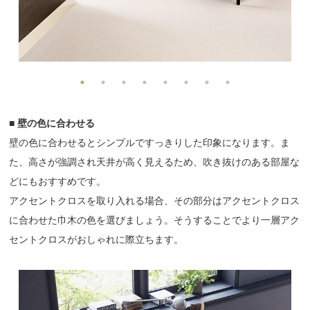
■ 壁の色に合わせる
壁の色に合わせるとシンプルですっきりした印象になります。ま
た、高さが強調され天井が高く見えるため、吹き抜けのある部屋な
どにもおすすめです。
アクセントクロスを取り入れる場合、その部分はアクセントクロス
に合わせた巾木の色を選びましょう。そうすることでより一層アク
セントクロスがおしゃれに際立ちます。