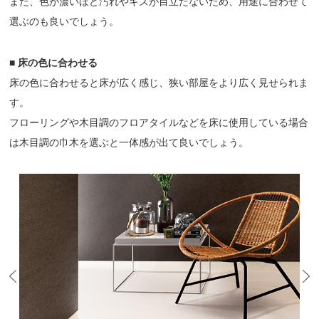
また、色が濃いほど汚れやキズが目立たないため、用途に合わせて
選ぶのも良いでしょう。
■ 床の色に合わせる
床の色に合わせると床が広く感じ、狭い部屋をより広く見せられま
す。
フローリングや木目調のフロアタイルなどを床に使用している場合
は木目調の巾木を選ぶと一体感が出て良いでしょう。