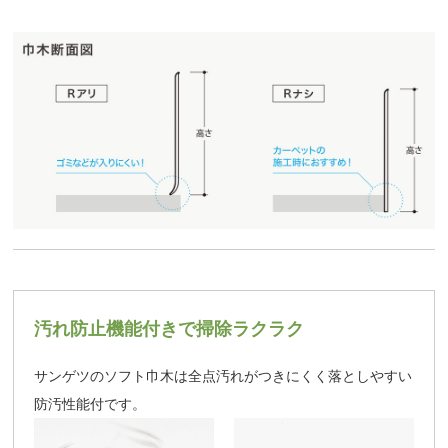
汚れ防止機能付きで掃除ラクラク
サンゲツのソフト巾木は全点汚れがつきにくく落としやすい
防汚性能付です。