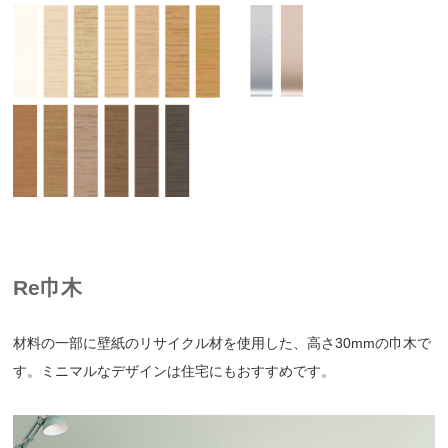
Re巾木
材料の一部に壁紙のリサイクル材を使用した、高さ30mmの巾木で
す。ミニマルなデザインは住宅にもおすすめです。