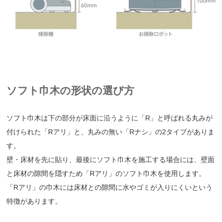
ソフト巾木の形状の選び方
ソフト巾木は下の部分が床面に沿うように「R」と呼ばれる丸みが
付けられた「Rアリ」と、丸みの無い「Rナシ」の2タイプがありま
す。
壁・床材を先に貼り、最後にソフト巾木を施工する場合には、壁面
と床材の隙間を隠すため「Rアリ」のソフト巾木を使用します。
「Rアリ」の巾木には床材との隙間に水やゴミが入りにくいという
特徴があります。