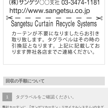
回収の手順について
1
タグラベルをご確認ください。
弊社カーテンに、｢サンゲツカーテン・リサイクルシステム｣のタグ