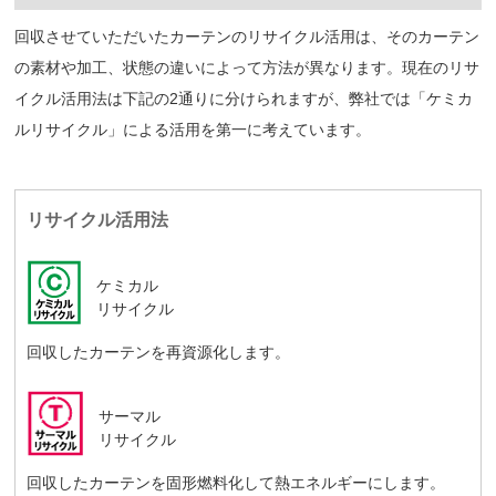
回収させていただいたカーテンのリサイクル活用は、そのカーテン
の素材や加工、状態の違いによって方法が異なります。現在のリサ
イクル活用法は下記の2通りに分けられますが、弊社では「ケミカ
ルリサイクル」による活用を第一に考えています。
リサイクル活用法
ケミカル
リサイクル
回収したカーテンを再資源化します。
サーマル
リサイクル
回収したカーテンを固形燃料化して熱エネルギーにします。