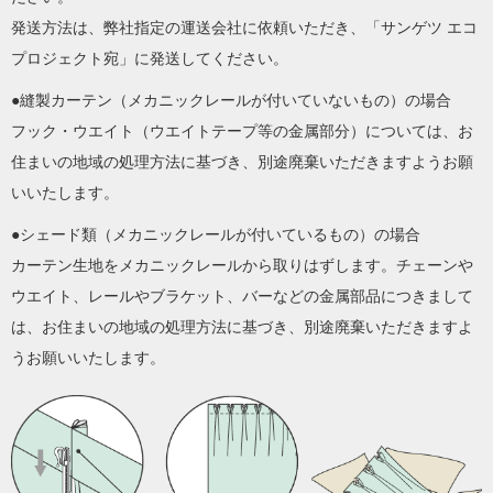
発送方法は、弊社指定の運送会社に依頼いただき、「サンゲツ エコ
プロジェクト宛」に発送してください。
●縫製カーテン（メカニックレールが付いていないもの）の場合
フック・ウエイト（ウエイトテープ等の金属部分）については、お
住まいの地域の処理方法に基づき、別途廃棄いただきますようお願
いいたします。
●シェード類（メカニックレールが付いているもの）の場合
カーテン生地をメカニックレールから取りはずします。チェーンや
ウエイト、レールやブラケット、バーなどの金属部品につきまして
は、お住まいの地域の処理方法に基づき、別途廃棄いただきますよ
うお願いいたします。