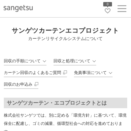
0
サンゲツカーテンエコプロジェクト
カーテンリサイクルシステムについて
回収の手順について
回収と処理について
カーテン回収のよくあるご質問
免責事項について
回収のお申込み
サンゲツカーテン・エコプロジェクトとは
株式会社サンゲツでは、別に定める「環境方針」に基づいて、環境
保全に配慮し、ゴミの減量、循環型社会への対応を進めておりま