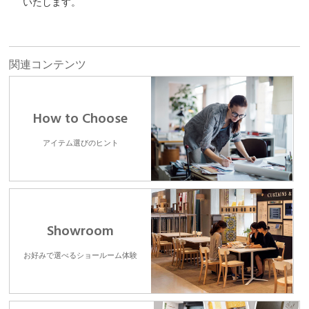
いたします。
関連コンテンツ
How to Choose
アイテム選びのヒント
Showroom
お好みで選べるショールーム体験