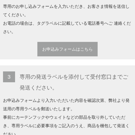
専用のお申し込みフォームを入力いただき、お客さま情報を送信し
てください。
お電話の場合は、タグラベルに記載している電話番号へご 連絡くだ
さい。
お申込みフォームはこちら
3
専用の発送ラベルを添付して受付窓口までご
発送ください。
お申込みフォームより入力いただいた内容を確認次第、弊社より発
送用の専用ラベルを郵送いたします。
事前にカーテンフックやウェイトなどの部品を取り外していただ
き、専用ラベルに必要事項をご記入のうえ、商品を梱包して発送く
ださい。