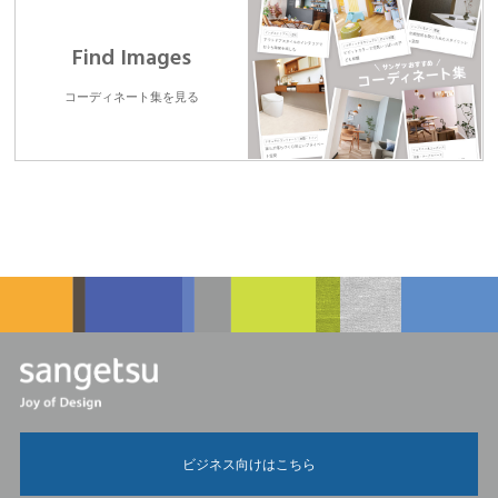
Find Images
コーディネート集を見る
ビジネス向けはこちら