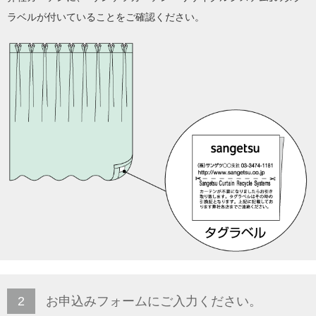
ラベルが付いていることをご確認ください。
2
お申込みフォームにご入力ください。