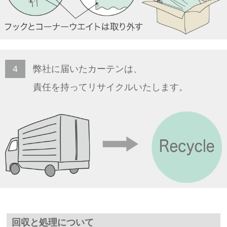
4
弊社に届いたカーテンは、
責任を持ってリサイクルいたします。
回収と処理について