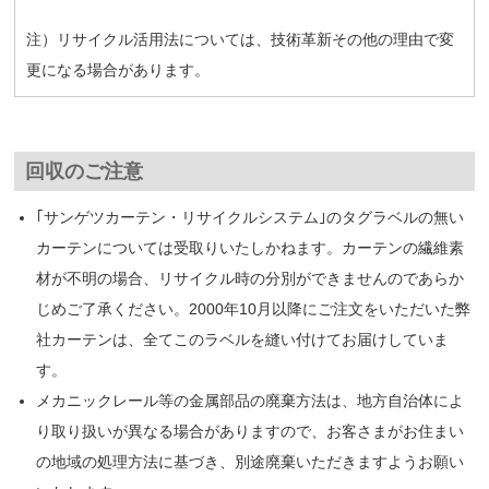
注）リサイクル活用法については、技術革新その他の理由で変
更になる場合があります。
回収のご注意
｢サンゲツカーテン・リサイクルシステム｣のタグラベルの無い
カーテンについては受取りいたしかねます。カーテンの繊維素
材が不明の場合、リサイクル時の分別ができませんのであらか
じめご了承ください。2000年10月以降にご注文をいただいた弊
社カーテンは、全てこのラベルを縫い付けてお届けしていま
す。
メカニックレール等の金属部品の廃棄方法は、地方自治体によ
り取り扱いが異なる場合がありますので、お客さまがお住まい
の地域の処理方法に基づき、別途廃棄いただきますようお願い