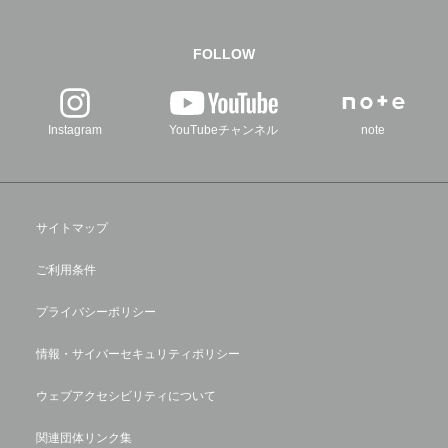
FOLLOW
Instagram
YouTubeチャンネル
note
サイトマップ
ご利用条件
プライバシーポリシー
情報・サイバーセキュリティポリシー
ウェブアクセシビリティについて
関連団体リンク集