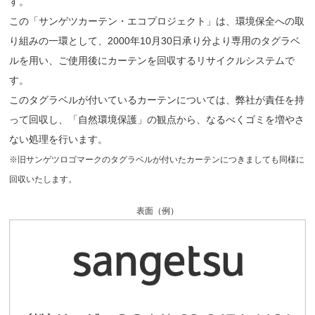
す。
この「サンゲツカーテン・エコプロジェクト」は、環境保全への取
り組みの一環として、2000年10月30日承り分より専用のタグラベ
ルを用い、ご使用後にカーテンを回収するリサイクルシステムで
す。
このタグラベルが付いているカーテンについては、弊社が責任を持
って回収し、「自然環境保護」の観点から、なるべくゴミを増やさ
ない処理を行います。
※旧サンゲツロゴマークのタグラベルが付いたカーテンにつきましても同様に
回収いたします。
表面（例）