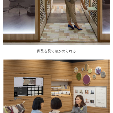
商品を見て確かめられる