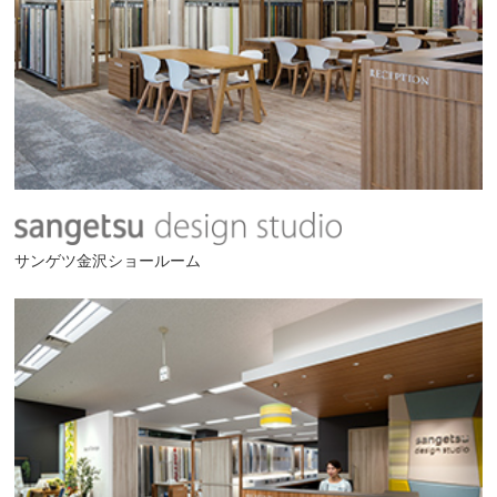
サンゲツ金沢ショールーム