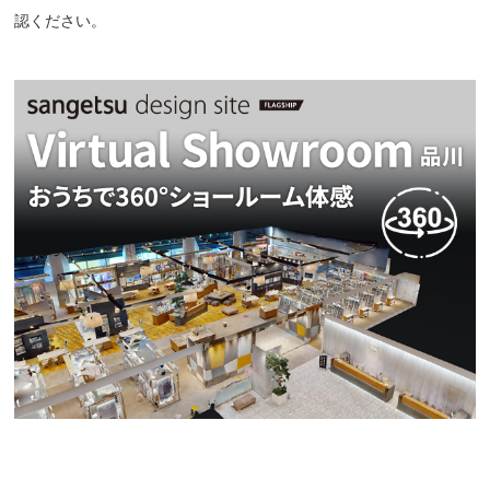
認ください。