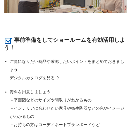
事前準備をしてショールームを有効活用しよ
う！
ご覧になりたい商品や確認したいポイントをまとめておきまし
ょう
デジタルカタログを見る
資料を用意しましょう
－平面図などのサイズや間取りがわかるもの
－インテリアに合わせたい家具や衛生陶器などの色やイメージ
がわかるもの
－お持ちの方はコーディネートプランボードなど