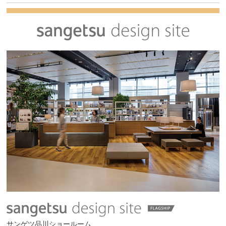
サンゲツ品川ショールーム