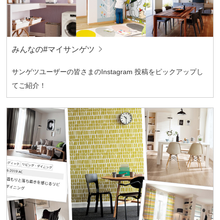
みんなの#マイサンゲツ
サンゲツユーザーの皆さまのInstagram 投稿をピックアップし
てご紹介！