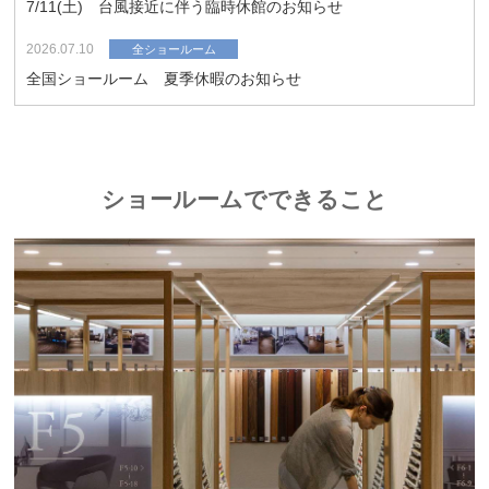
7/11(土) 台風接近に伴う臨時休館のお知らせ
2026.07.10
全ショールーム
全国ショールーム 夏季休暇のお知らせ
ショールームでできること