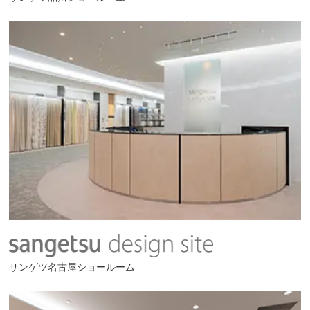
サンゲツ名古屋ショールーム