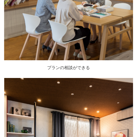
プランの相談ができる