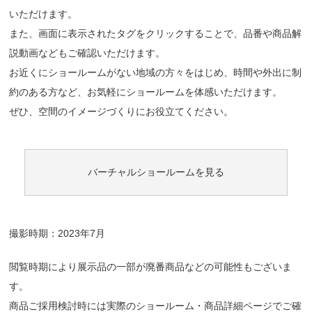
いただけます。
また、画面に表示されたタグをクリックすることで、品番や商品解
説動画などもご確認いただけます。
お近くにショールームがない地域の方々をはじめ、時間や外出に制
約のある方など、お気軽にショールームを体感いただけます。
ぜひ、空間のイメージづくりにお役立てください。
バーチャルショールームを見る
撮影時期：2023年7月
閲覧時期により展示品の一部が廃番商品などの可能性もございま
す。
商品ご採用検討時には実際のショールーム・商品詳細ページでご確