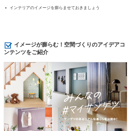
インテリアのイメージを膨らませておきましょう
イメージが膨らむ！空間づくりのアイデアコ
ンテンツをご紹介