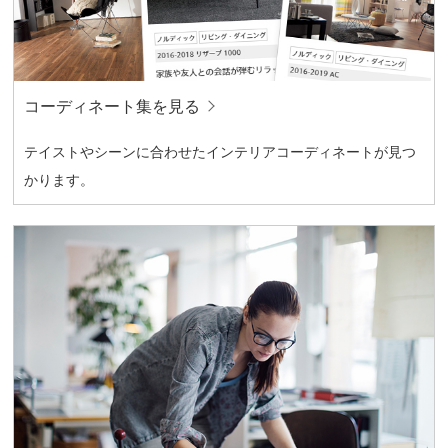
コーディネート集を見る
テイストやシーンに合わせたインテリアコーディネートが見つ
かります。