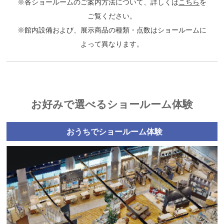
※各ショールームのご案内方法について、詳しくは
こちら
を
ご覧ください。
※館内設備および、展示商品の種類・点数はショールームに
よって異なります。
お好みで選べるショールーム体験
おうちでショールーム体験