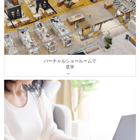
バーチャルショールームで
見学