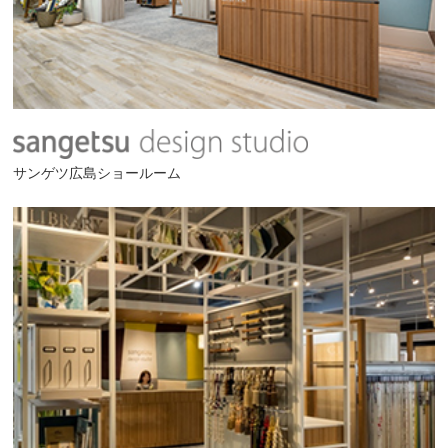
サンゲツ広島ショールーム