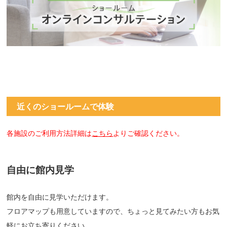
近くのショールームで体験
各施設のご利用方法詳細は
こちら
よりご確認ください。
自由に館内見学
館内を自由に見学いただけます。
フロアマップも用意していますので、ちょっと見てみたい方もお気
軽にお立ち寄りください。