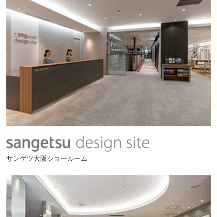
サンゲツ大阪ショールーム