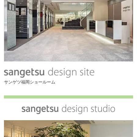
サンゲツ福岡ショールーム