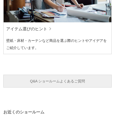
アイテム選びのヒント
壁紙・床材・カーテンなど商品を選ぶ際のヒントやアイデアを
ご紹介しています。
Q&A ショールームよくあるご質問
お近くのショールーム