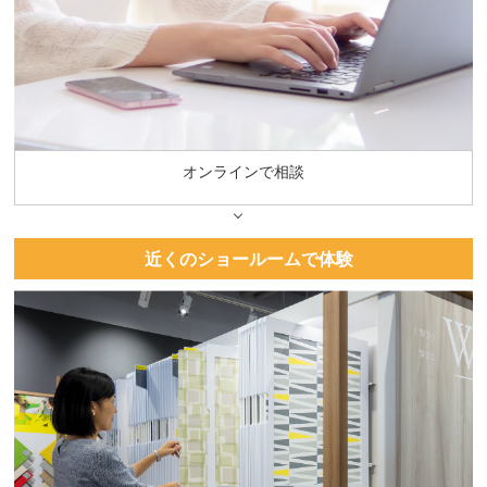
オンラインで相談
近くのショールームで体験