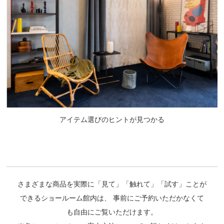
アイテム選びのヒントが見つかる
さまざまな商品を実際に「見て」「触れて」「試す」ことが
できるショールーム館内は、
事前にご予約いただかなくて
も自由にご覧いただけます。