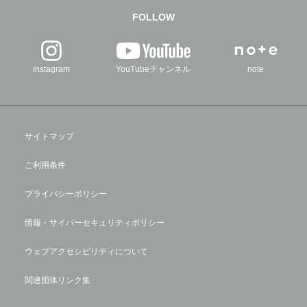
FOLLOW
Instagram
YouTubeチャンネル
note
サイトマップ
ご利用条件
プライバシーポリシー
情報・サイバーセキュリティポリシー
ウェブアクセシビリティについて
関連団体リンク集