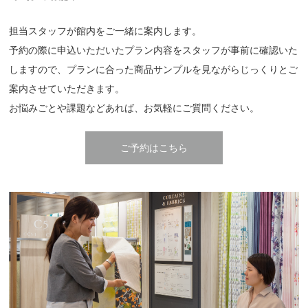
担当スタッフが館内をご一緒に案内します。
予約の際に申込いただいたプラン内容をスタッフが事前に確認いた
しますので、プランに合った商品サンプルを見ながらじっくりとご
案内させていただきます。
お悩みごとや課題などあれば、お気軽にご質問ください。
ご予約はこちら