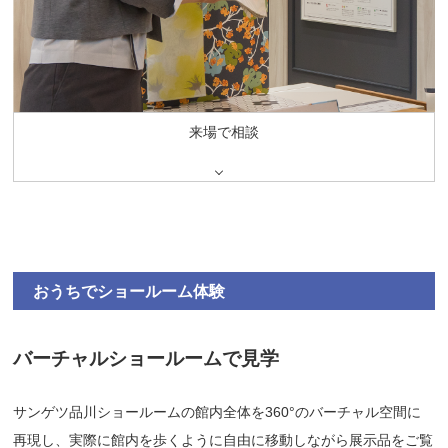
来場で相談
おうちでショールーム体験
バーチャルショールームで見学
サンゲツ品川ショールームの館内全体を360°のバーチャル空間に
再現し、実際に館内を歩くように自由に移動しながら展示品をご覧