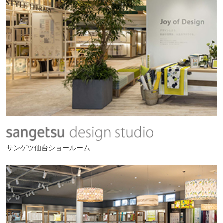
サンゲツ仙台ショールーム