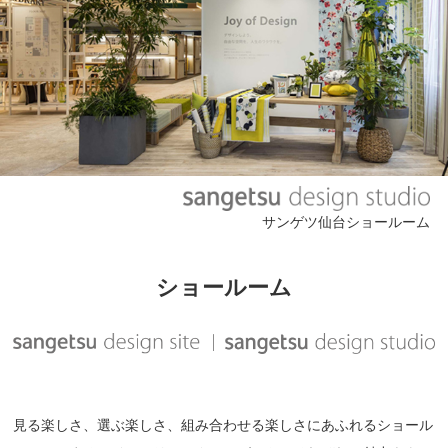
サンゲツ仙台ショールーム
ショールーム
見る楽しさ、選ぶ楽しさ、組み合わせる楽しさにあふれるショール