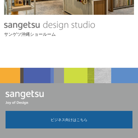
サンゲツ沖縄ショールーム
ビジネス向けはこちら