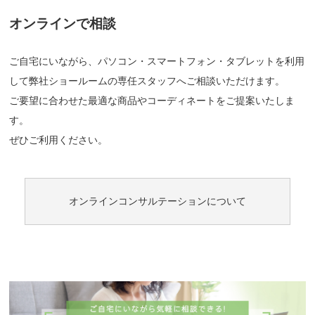
オンラインで相談
ご自宅にいながら、パソコン・スマートフォン・タブレットを利用
して弊社ショールームの専任スタッフへご相談いただけます。
ご要望に合わせた最適な商品やコーディネートをご提案いたしま
す。
ぜひご利用ください。
オンラインコンサルテーションについて