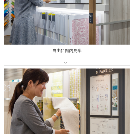
自由に館内見学