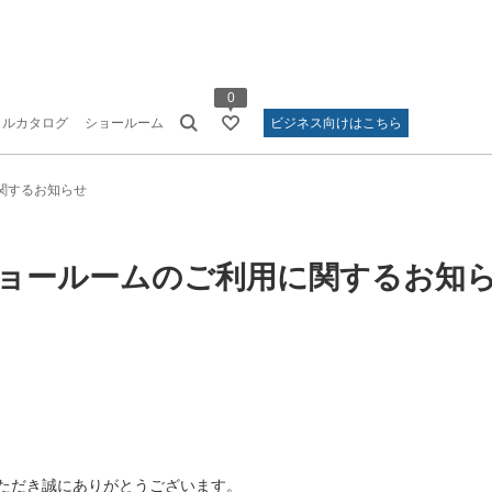
0
タルカタログ
ショールーム
ビジネス向けはこちら
関するお知らせ
ョールームのご利用に関するお知
ただき誠にありがとうございます。