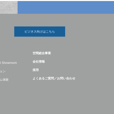
ビジネス向けはこちら
空間総合事業
会社情報
ual Showroom
採用
ョン
よくあるご質問／お問い合わせ
ム体験