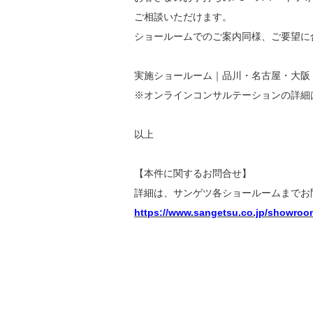
ご相談いただけます。
ショールームでのご案内同様、ご要望に
実施ショールーム｜品川・名古屋・大阪
※オンラインコンサルテーションの詳細
以上
【本件に関するお問合せ】
詳細は、サンゲツ各ショールームまでお
https://www.sangetsu.co.jp/showroo