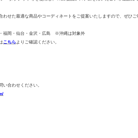
合わせた最適な商品やコーディネートをご提案いたしますので、ぜひご
・福岡・仙台・金沢・広島 ※沖縄は対象外
は
こちら
よりご確認ください。
問い合わせください。
m/