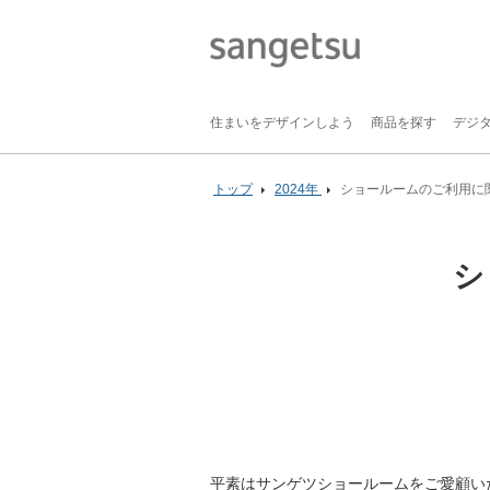
住まいをデザインしよう
商品を探す
デジ
トップ
2024年
ショールームのご利用に
シ
平素はサンゲツショールームをご愛顧い