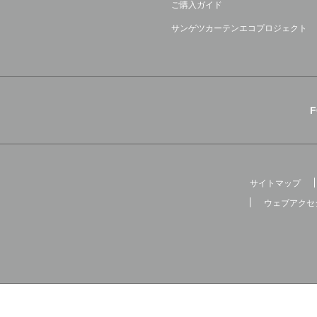
ご購入ガイド
サンゲツカーテンエコプロジェクト
サイトマップ
ウェブアクセ