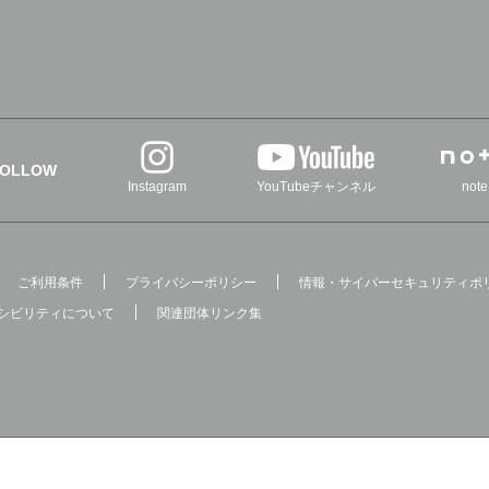
FOLLOW
Instagram
YouTubeチャンネル
note
ご利用条件
プライバシーポリシー
情報・サイバーセキュリティポ
シビリティについて
関連団体リンク集