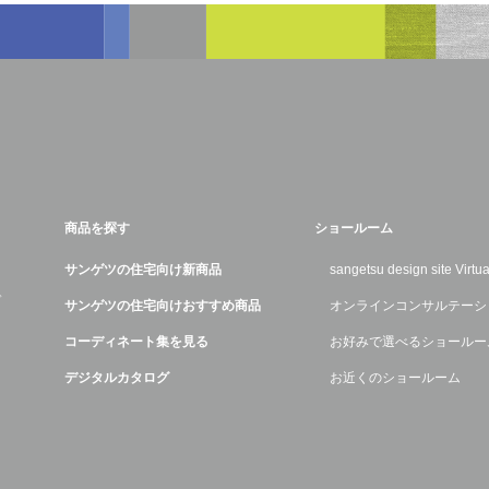
商品を探す
ショールーム
サンゲツの住宅向け新商品
sangetsu design site Virt
デ
サンゲツの住宅向けおすすめ商品
オンラインコンサルテーシ
コーディネート集を見る
お好みで選べるショールー
デジタルカタログ
お近くのショールーム