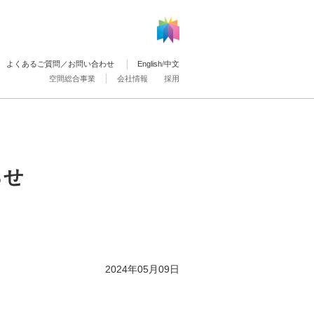
よくあるご質問／お問い合わせ
English
/
中文
空間総合事業
会社情報
採用
らせ
2024年05月09日