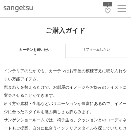
0
ご購入ガイド
リフォームしたい
カーテンを買いたい
インテリアのなかでも、カーテンはお部屋の模様替えに取り入れや
すい万能アイテム。
窓まわりを替えるだけで、お部屋のイメージをお好みのテイストに
変身させることができます。
吊り方や素材・生地などバリエーションが豊富にあるので、イメー
ジに合ったスタイルを選ぶ楽しさも膨らみます。
サンゲツショールームでは、椅子生地、クッションとのコーディネ
ートもご提案、自分に似合うインテリアスタイルを探していただけ