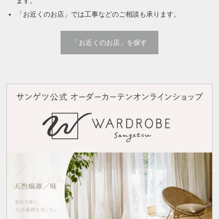
ます。
「お近くのお店」では工事などのご相談も承ります。
「お近くのお店」を探す