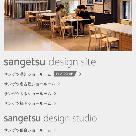
サンゲツ品川ショールーム
サンゲツ名古屋ショールーム
サンゲツ大阪ショールーム
サンゲツ福岡ショールーム
サンゲツ仙台ショールーム