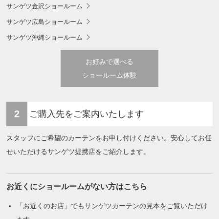
サンゲツ金沢ショールーム
サンゲツ広島ショールーム
サンゲツ沖縄ショールーム
お好みで選べる
ショールーム体験
2
ご購入先をご案内いたします
スタッフにご希望のカーテンをお申し付けください。安心してお任
せいただけるサンゲツ提携店をご紹介します。
お近くにショールームがない方はこちら
「お近くのお店」でもサンゲツカーテンの見本をご覧いただけ