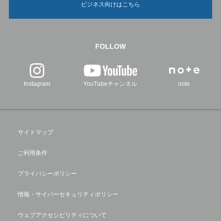
ビジネス向けはこちら
FOLLOW
Instagram
YouTubeチャンネル
note
サイトマップ
ご利用条件
プライバシーポリシー
情報・サイバーセキュリティポリシー
ウェブアクセシビリティについて