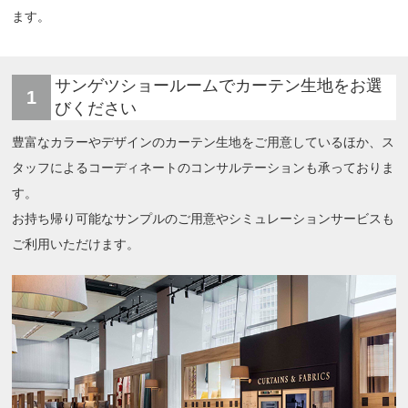
ます。
サンゲツショールームでカーテン生地をお選
1
びください
豊富なカラーやデザインのカーテン生地をご用意しているほか、ス
タッフによるコーディネートのコンサルテーションも承っておりま
す。
お持ち帰り可能なサンプルのご用意やシミュレーションサービスも
ご利用いただけます。