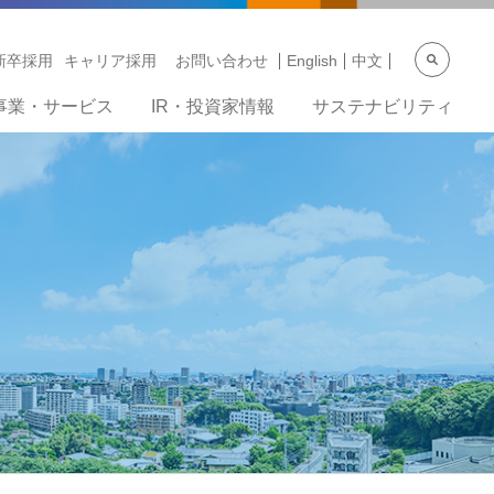
新卒採用
キャリア採用
お問い合わせ
English
中文
事業・サービス
IR・投資家情報
サステナビリティ