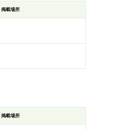
掲載場所
掲載場所