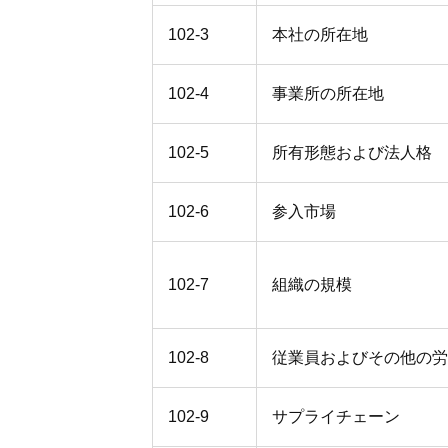
102-3
本社の所在地
102-4
事業所の所在地
102-5
所有形態および法人格
102-6
参入市場
102-7
組織の規模
102-8
従業員およびその他の労
102-9
サプライチェーン