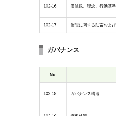
102-16
価値観、理念、行動基準
102-17
倫理に関する助言および
ガバナンス
No.
102-18
ガバナンス構造