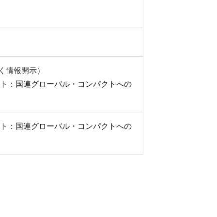
づく情報開示）
ト
：国連グローバル・コンパクトへの
ト
：国連グローバル・コンパクトへの