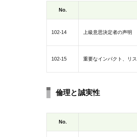
No.
102-14
上級意思決定者の声明
102-15
重要なインパクト、リス
倫理と誠実性
No.