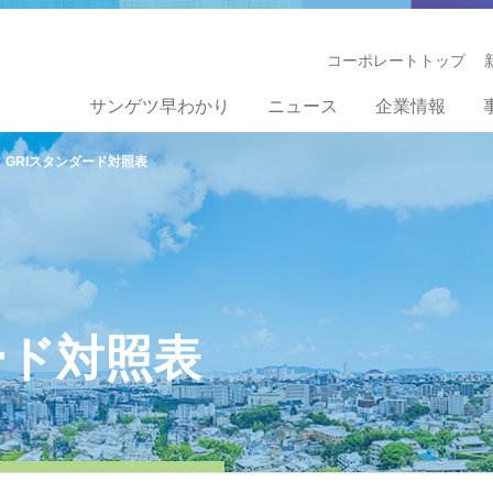
コーポレートトップ
サンゲツ早わかり
ニュース
企業情報
GRIスタンダード対照表
ード対照表