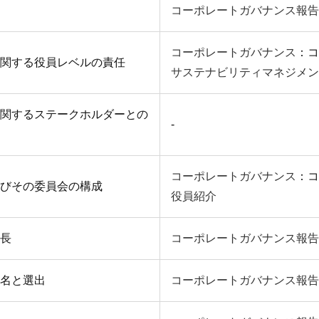
コーポレートガバナンス報告
コーポレートガバナンス
：コ
関する役員レベルの責任
サステナビリティマネジメン
関するステークホルダーとの
-
コーポレートガバナンス
：コ
びその委員会の構成
役員紹介
長
コーポレートガバナンス報告
名と選出
コーポレートガバナンス報告