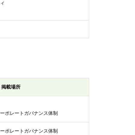
ィ
掲載場所
ーポレートガバナンス体制
ーポレートガバナンス体制