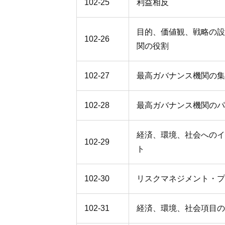
102-25
利益相反
目的、価値観、戦略の設
102-26
関の役割
102-27
最高ガバナンス機関の集
102-28
最高ガバナンス機関のパ
経済、環境、社会へのイ
102-29
ト
102-30
リスクマネジメント・プ
102-31
経済、環境、社会項目の