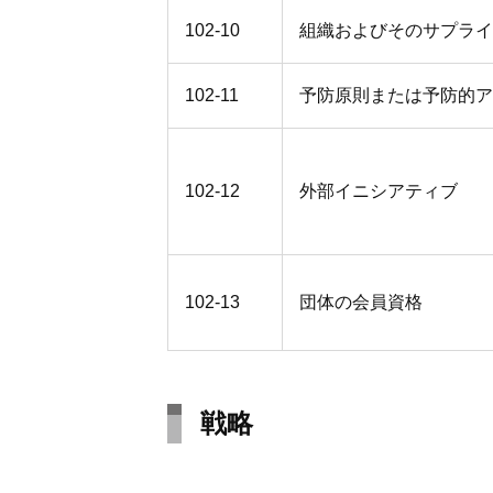
102-10
組織およびそのサプライ
102-11
予防原則または予防的ア
102-12
外部イニシアティブ
102-13
団体の会員資格
戦略