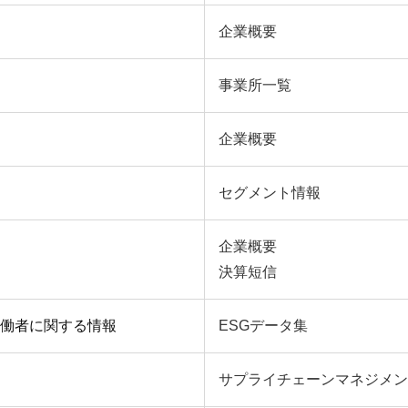
企業概要
事業所一覧
企業概要
セグメント情報
企業概要
決算短信
働者に関する情報
ESGデータ集
サプライチェーンマネジメン