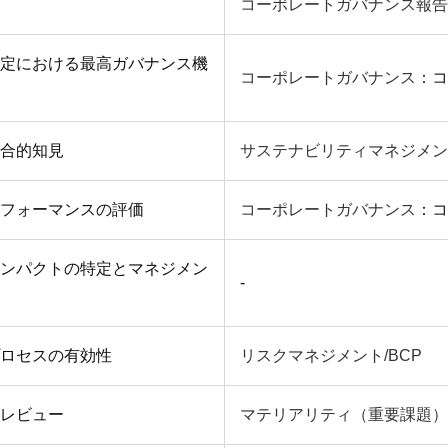
コーポレートガバナンス報告
定における最高ガバナンス機
コーポレートガバナンス
：コ
合的知見
サステナビリティマネジメン
フォーマンスの評価
コーポレートガバナンス
：コ
ンパクトの特定とマネジメン
-
ロセスの有効性
リスクマネジメント/BCP
レビュー
マテリアリティ（重要課題）