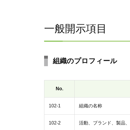
一般開示項目
組織のプロフィール
No.
102-1
組織の名称
102-2
活動、ブランド、製品、