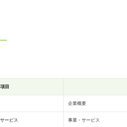
項目
企業概要
サービス
事業・サービス