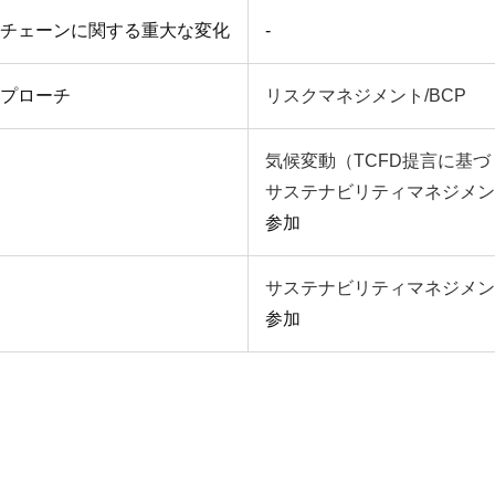
チェーンに関する重大な変化
-
プローチ
リスクマネジメント/BCP
気候変動（TCFD提言に基
サステナビリティマネジメン
参加
サステナビリティマネジメン
参加