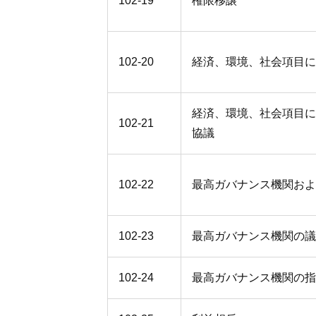
102-19
権限移譲
102-20
経済、環境、社会項目に
経済、環境、社会項目に
102-21
協議
102-22
最高ガバナンス機関およ
102-23
最高ガバナンス機関の議
102-24
最高ガバナンス機関の指