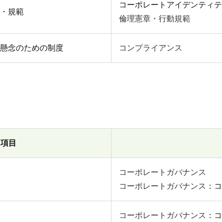
コーポレートアイデンティテ
・規範
倫理憲章・行動規範
懸念のための制度
コンプライアンス
項目
コーポレートガバナンス
コーポレートガバナンス
：コ
コーポレートガバナンス
：コ