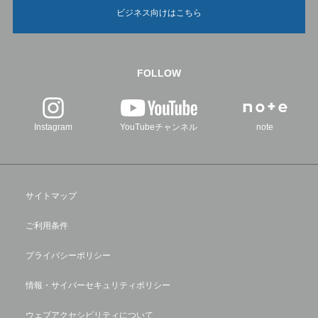
ビジネス向けはこちら
FOLLOW
Instagram
YouTubeチャンネル
note
サイトマップ
ご利用条件
プライバシーポリシー
情報・サイバーセキュリティポリシー
ウェブアクセシビリティについて