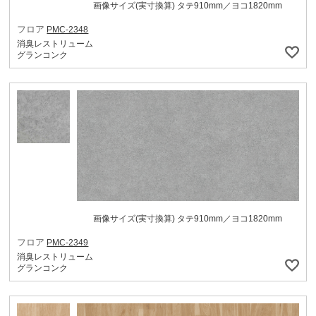
画像サイズ(実寸換算) タテ910mm／ヨコ1820mm
フロア
PMC-2348
消臭レストリューム
グランコンク
画像サイズ(実寸換算) タテ910mm／ヨコ1820mm
フロア
PMC-2349
消臭レストリューム
グランコンク