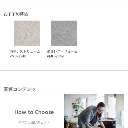
おすすめ商品
消臭レストリューム
消臭レストリューム
PMC-2348
PMC-2349
関連コンテンツ
How to Choose
アイテム選びのヒント