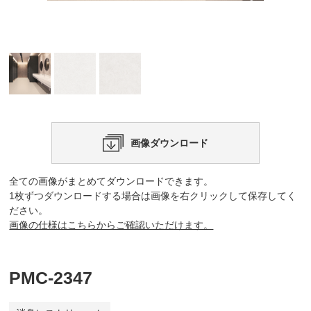
画像ダウンロード
全ての画像がまとめてダウンロードできます。
1枚ずつダウンロードする場合は画像を右クリックして保存してく
ださい。
画像の仕様はこちらからご確認いただけます。
PMC-2347