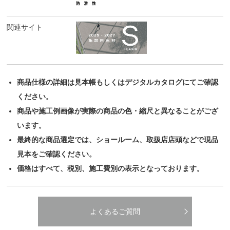
関連サイト
商品仕様の詳細は見本帳もしくはデジタルカタログにてご確認
ください。
商品や施工例画像が実際の商品の色・縮尺と異なることがござ
います。
最終的な商品選定では、ショールーム、取扱店店頭などで現品
見本をご確認ください。
価格はすべて、税別、施工費別の表示となっております。
よくあるご質問