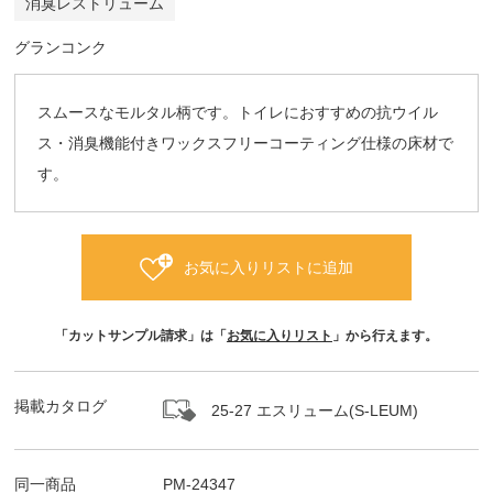
消臭レストリューム
グランコンク
スムースなモルタル柄です。トイレにおすすめの抗ウイル
ス・消臭機能付きワックスフリーコーティング仕様の床材で
す。
お気に入りリストに追加
「カットサンプル請求」は「
お気に入りリスト
」から行えます。
掲載カタログ
25-27 エスリューム(S-LEUM)
同一商品
PM-24347