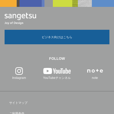
ビジネス向けはこちら
FOLLOW
Instagram
YouTubeチャンネル
note
サイトマップ
ご利用条件