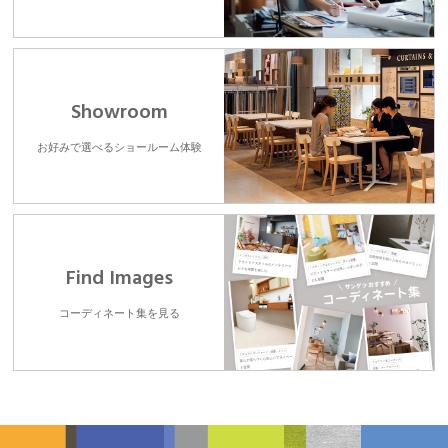
Showroom
お好みで選べるショールーム体験
Find Images
コーディネート集を見る