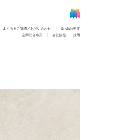
よくあるご質問／お問い合わせ
English
/
中文
空間総合事業
会社情報
採用