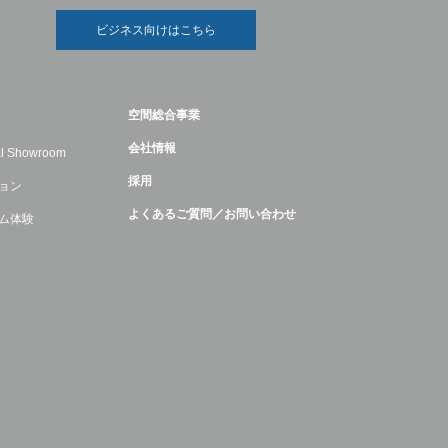
ビジネス向けはこちら
空間総合事業
会社情報
ual Showroom
採用
ョン
よくあるご質問／お問い合わせ
ム体験