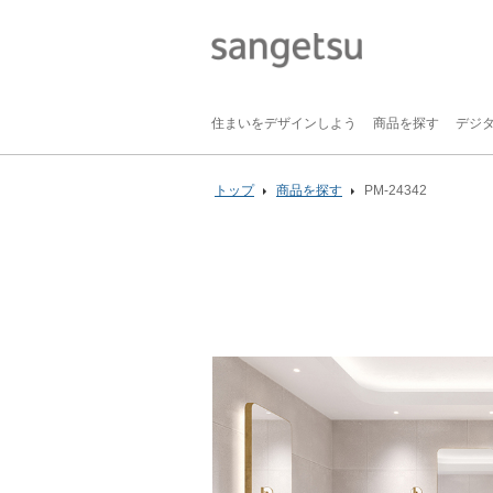
住まいをデザインしよう
商品を探す
デジ
トップ
商品を探す
PM-24342