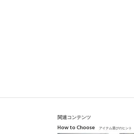
関連コンテンツ
How to Choose
アイテム選びのヒント