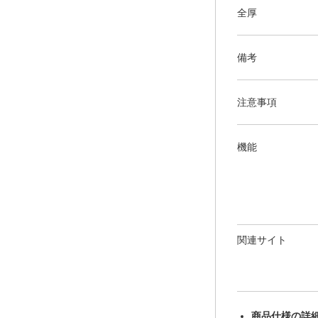
全厚
備考
注意事項
機能
関連サイト
商品仕様の詳