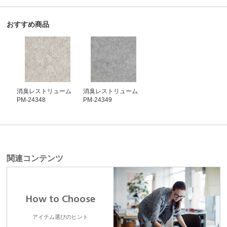
おすすめ商品
消臭レストリューム
消臭レストリューム
PM-24348
PM-24349
関連コンテンツ
How to Choose
アイテム選びのヒント