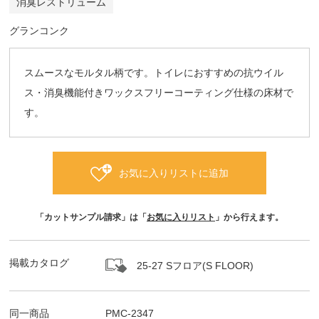
消臭レストリューム
グランコンク
スムースなモルタル柄です。トイレにおすすめの抗ウイル
ス・消臭機能付きワックスフリーコーティング仕様の床材で
す。
お気に入りリストに追加
「カットサンプル請求」は「
お気に入りリスト
」から行えます。
掲載カタログ
25-27 Sフロア(S FLOOR)
同一商品
PMC-2347