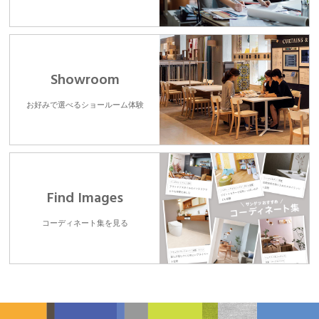
Showroom
お好みで選べるショールーム体験
Find Images
コーディネート集を見る