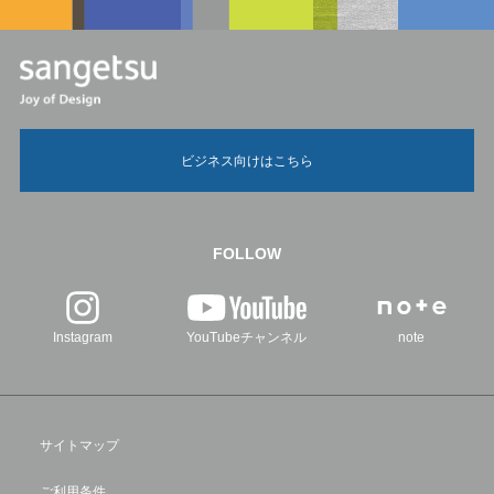
ビジネス向けはこちら
FOLLOW
Instagram
YouTubeチャンネル
note
サイトマップ
ご利用条件