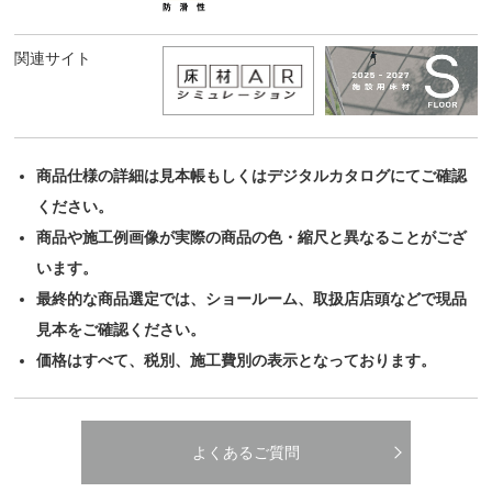
関連サイト
商品仕様の詳細は見本帳もしくはデジタルカタログにてご確認
ください。
商品や施工例画像が実際の商品の色・縮尺と異なることがござ
います。
最終的な商品選定では、ショールーム、取扱店店頭などで現品
見本をご確認ください。
価格はすべて、税別、施工費別の表示となっております。
よくあるご質問