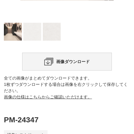
画像ダウンロード
全ての画像がまとめてダウンロードできます。
1枚ずつダウンロードする場合は画像を右クリックして保存してく
ださい。
画像の仕様はこちらからご確認いただけます。
PM-24347