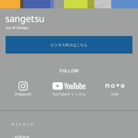
ビジネス向けはこちら
FOLLOW
Instagram
YouTubeチャンネル
note
サイトマップ
ご利用条件