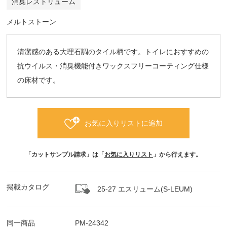
消臭レストリューム
メルトストーン
清潔感のある大理石調のタイル柄です。トイレにおすすめの
抗ウイルス・消臭機能付きワックスフリーコーティング仕様
の床材です。
お気に入りリストに追加
「カットサンプル請求」は「
お気に入りリスト
」から行えます。
掲載カタログ
25-27 エスリューム(S-LEUM)
同一商品
PM-24342