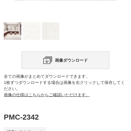
画像ダウンロード
全ての画像がまとめてダウンロードできます。
1枚ずつダウンロードする場合は画像を右クリックして保存してく
ださい。
画像の仕様はこちらからご確認いただけます。
PMC-2342