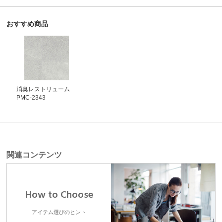
おすすめ商品
消臭レストリューム
PMC-2343
関連コンテンツ
How to Choose
アイテム選びのヒント