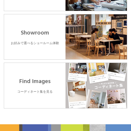
Showroom
お好みで選べるショールーム体験
Find Images
コーディネート集を見る