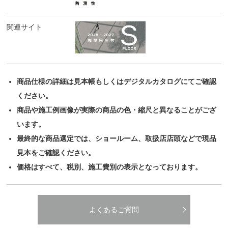
関連サイト
商品仕様の詳細は見本帳もしくはデジタルカタログにてご確認
ください。
商品や施工例画像が実際の商品の色・縮尺と異なることがござ
います。
最終的な商品選定では、ショールーム、取扱店店頭などで現品
見本をご確認ください。
価格はすべて、税別、施工費別の表示となっております。
よくあるご質問