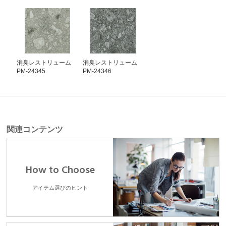
消臭レストリューム
消臭レストリューム
PM-24345
PM-24346
関連コンテンツ
How to Choose
アイテム選びのヒント