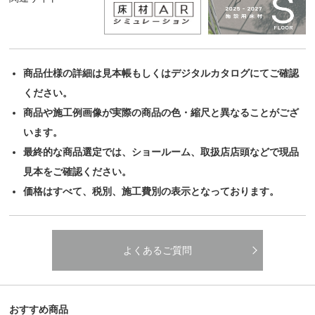
商品仕様の詳細は見本帳もしくはデジタルカタログにてご確認
ください。
商品や施工例画像が実際の商品の色・縮尺と異なることがござ
います。
最終的な商品選定では、ショールーム、取扱店店頭などで現品
見本をご確認ください。
価格はすべて、税別、施工費別の表示となっております。
よくあるご質問
おすすめ商品