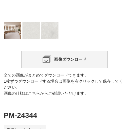
画像ダウンロード
全ての画像がまとめてダウンロードできます。
1枚ずつダウンロードする場合は画像を右クリックして保存してく
ださい。
画像の仕様はこちらからご確認いただけます。
PM-24344