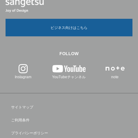
ビジネス向けはこちら
FOLLOW
Instagram
YouTubeチャンネル
note
サイトマップ
ご利用条件
プライバシーポリシー