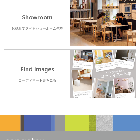
Showroom
お好みで選べるショールーム体験
Find Images
コーディネート集を見る