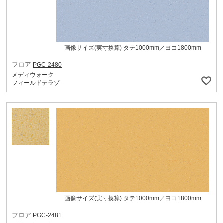
画像サイズ(実寸換算) タテ1000mm／ヨコ1800mm
フロア
PGC-2480
メディウォーク
フィールドテラゾ
画像サイズ(実寸換算) タテ1000mm／ヨコ1800mm
フロア
PGC-2481