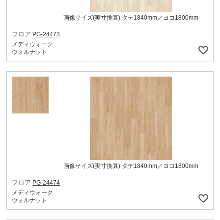
画像サイズ(実寸換算) タテ1840mm／ヨコ1800mm
フロア
PG-24473
メディウォーク
ウォルナット
画像サイズ(実寸換算) タテ1840mm／ヨコ1800mm
フロア
PG-24474
メディウォーク
ウォルナット