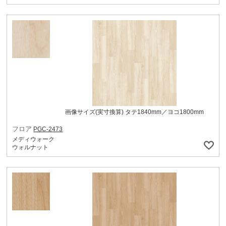
画像サイズ(実寸換算) タテ1840mm／ヨコ1800mm
フロア
PGC-2473
メディウォーク
ウォルナット