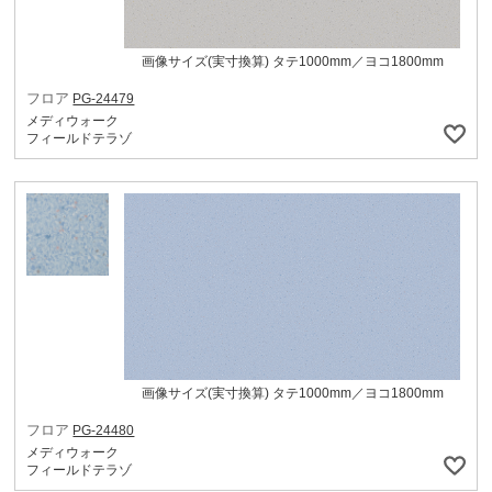
画像サイズ(実寸換算) タテ1000mm／ヨコ1800mm
フロア
PG-24479
メディウォーク
フィールドテラゾ
画像サイズ(実寸換算) タテ1000mm／ヨコ1800mm
フロア
PG-24480
メディウォーク
フィールドテラゾ