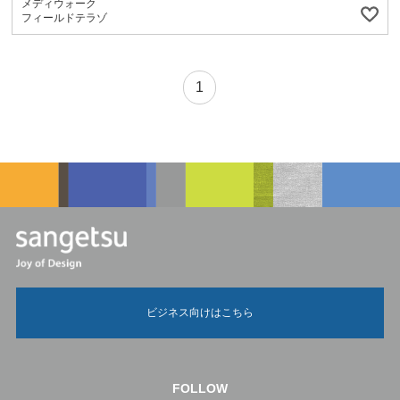
メディウォーク
フィールドテラゾ
1
ビジネス向けはこちら
FOLLOW