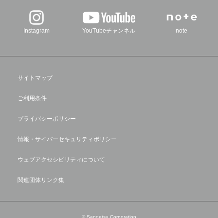
Instagram
YouTubeチャンネル
note
サイトマップ
ご利用条件
プライバシーポリシー
情報・サイバーセキュリティポリシー
ウェブアクセシビリティについて
関連団体リンク集
© Sangetsu Corporation