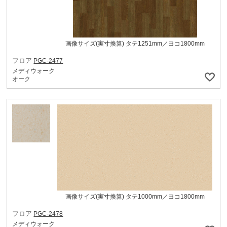
画像サイズ(実寸換算) タテ1251mm／ヨコ1800mm
フロア
PGC-2477
メディウォーク
オーク
画像サイズ(実寸換算) タテ1000mm／ヨコ1800mm
フロア
PGC-2478
メディウォーク