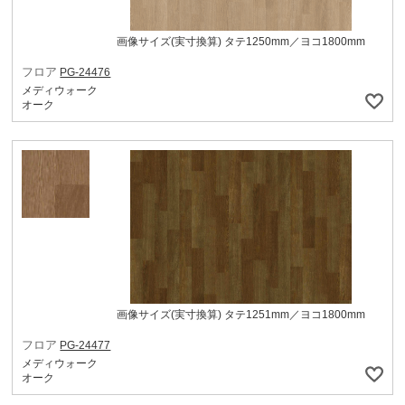
画像サイズ(実寸換算) タテ1250mm／ヨコ1800mm
フロア
PG-24476
メディウォーク
オーク
画像サイズ(実寸換算) タテ1251mm／ヨコ1800mm
フロア
PG-24477
メディウォーク
オーク