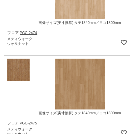
画像サイズ(実寸換算) タテ1840mm／ヨコ1800mm
フロア
PGC-2474
メディウォーク
ウォルナット
画像サイズ(実寸換算) タテ1840mm／ヨコ1800mm
フロア
PGC-2475
メディウォーク