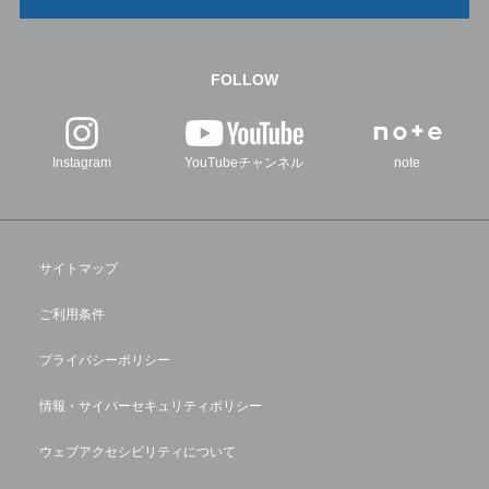
FOLLOW
Instagram
YouTubeチャンネル
note
サイトマップ
ご利用条件
プライバシーポリシー
情報・サイバーセキュリティポリシー
ウェブアクセシビリティについて