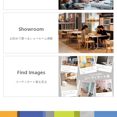
Showroom
お好みで選べるショールーム体験
Find Images
コーディネート集を見る