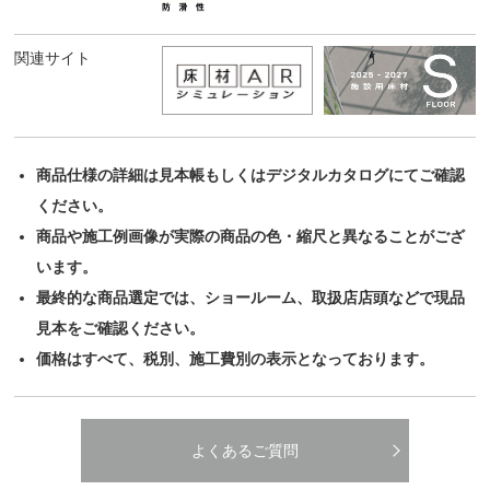
関連サイト
商品仕様の詳細は見本帳もしくはデジタルカタログにてご確認
ください。
商品や施工例画像が実際の商品の色・縮尺と異なることがござ
います。
最終的な商品選定では、ショールーム、取扱店店頭などで現品
見本をご確認ください。
価格はすべて、税別、施工費別の表示となっております。
よくあるご質問