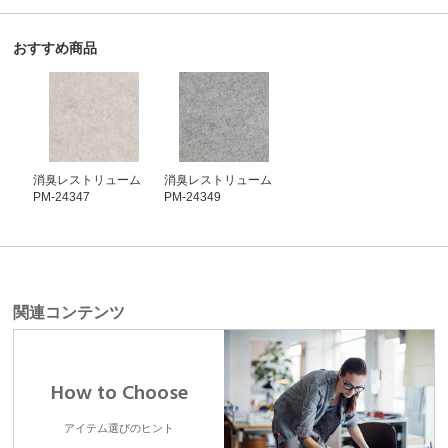
おすすめ商品
消臭レストリューム
消臭レストリューム
PM-24347
PM-24349
関連コンテンツ
How to Choose
アイテム選びのヒント