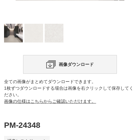
画像ダウンロード
全ての画像がまとめてダウンロードできます。
1枚ずつダウンロードする場合は画像を右クリックして保存してく
ださい。
画像の仕様はこちらからご確認いただけます。
PM-24348