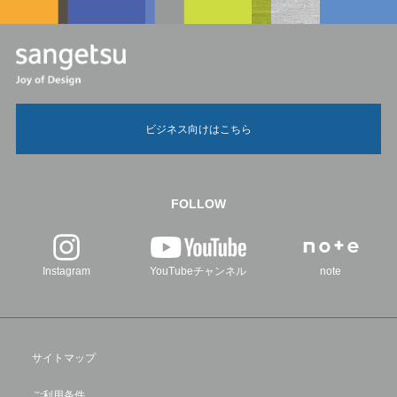
ビジネス向けはこちら
FOLLOW
Instagram
YouTubeチャンネル
note
サイトマップ
ご利用条件