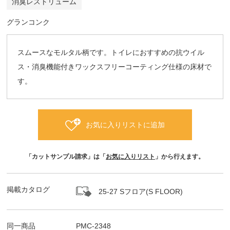
消臭レストリューム
グランコンク
スムースなモルタル柄です。トイレにおすすめの抗ウイル
ス・消臭機能付きワックスフリーコーティング仕様の床材で
す。
お気に入りリストに追加
「カットサンプル請求」は「
お気に入りリスト
」から行えます。
掲載カタログ
25-27 Sフロア(S FLOOR)
同一商品
PMC-2348