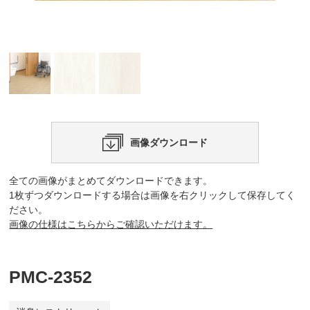
画像ダウンロード
全ての画像がまとめてダウンロードできます。
1枚ずつダウンロードする場合は画像を右クリックして保存してく
ださい。
画像の仕様はこちらからご確認いただけます。
PMC-2352