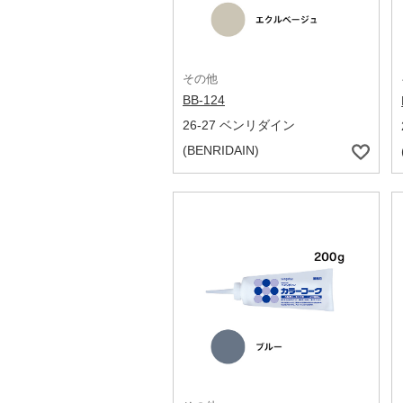
その他
BB-124
26-27 ベンリダイン
(BENRIDAIN)