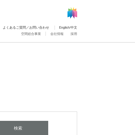
よくあるご質問／お問い合わせ
English
/
中文
空間総合事業
会社情報
採用
検索