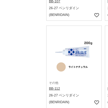
BB-107
26-27 ベンリダイン
(BENRIDAIN)
その他
BB-112
26-27 ベンリダイン
(BENRIDAIN)