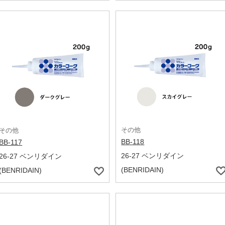
その他
その他
BB-118
BB-117
26-27 ベンリダイン
26-27 ベンリダイン
(BENRIDAIN)
(BENRIDAIN)