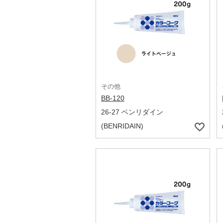
その他
BB-120
26-27 ベンリダイン
(BENRIDAIN)