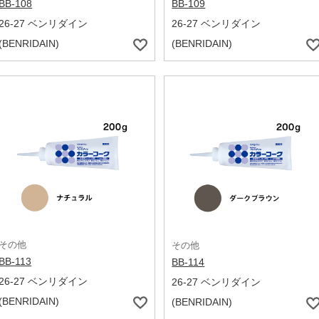
BB-108
BB-109
26-27 ベンリダイン
26-27 ベンリダイン
(BENRIDAIN)
(BENRIDAIN)
その他
その他
BB-113
BB-114
26-27 ベンリダイン
26-27 ベンリダイン
(BENRIDAIN)
(BENRIDAIN)