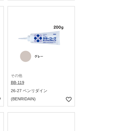
その他
BB-119
26-27 ベンリダイン
(BENRIDAIN)