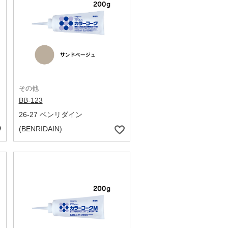
その他
BB-123
26-27 ベンリダイン
(BENRIDAIN)