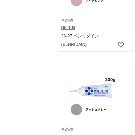
その他
BB-103
26-27 ベンリダイン
(BENRIDAIN)
その他