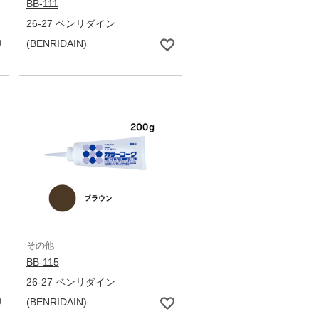
BB-111
26-27 ベンリダイン
(BENRIDAIN)
その他
BB-115
26-27 ベンリダイン
(BENRIDAIN)