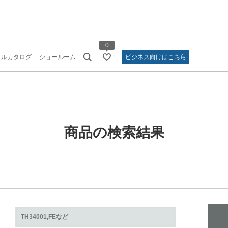
0
タルカタログ
ショールーム
ビジネス向けはこちら
商品の検索結果