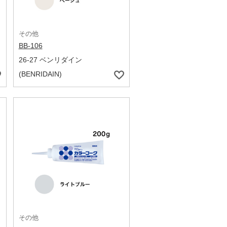
その他
BB-106
26-27 ベンリダイン
(BENRIDAIN)
その他