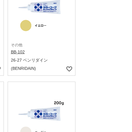
その他
BB-102
26-27 ベンリダイン
(BENRIDAIN)