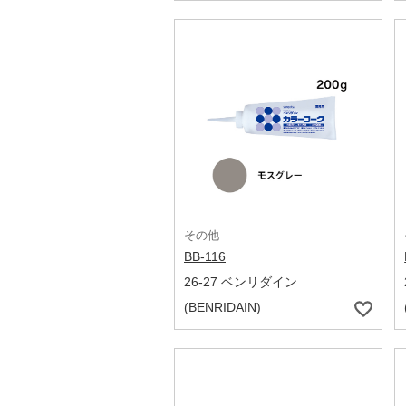
その他
BB-116
26-27 ベンリダイン
(BENRIDAIN)