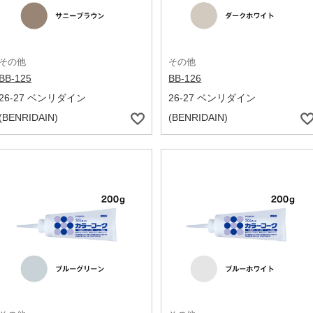
その他
その他
BB-125
BB-126
26-27 ベンリダイン
26-27 ベンリダイン
(BENRIDAIN)
(BENRIDAIN)