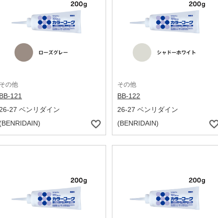
その他
その他
BB-121
BB-122
26-27 ベンリダイン
26-27 ベンリダイン
(BENRIDAIN)
(BENRIDAIN)