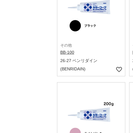
その他
BB-100
26-27 ベンリダイン
(BENRIDAIN)