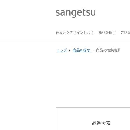
住まいをデザインしよう
商品を探す
デジ
トップ
商品を探す
商品の検索結果
品番検索