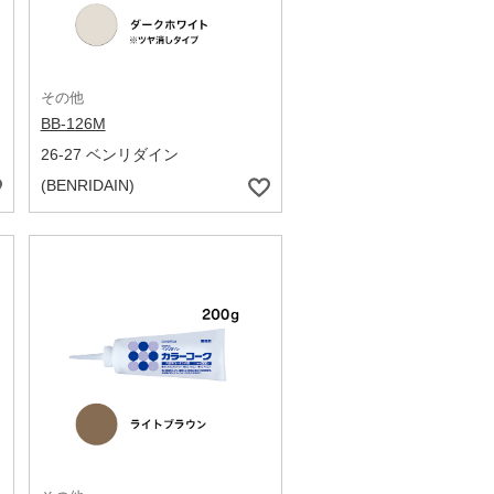
その他
BB-126M
26-27 ベンリダイン
(BENRIDAIN)