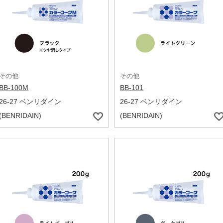
その他
その他
BB-100M
BB-101
26-27 ベンリダイン
26-27 ベンリダイン
(BENRIDAIN)
(BENRIDAIN)