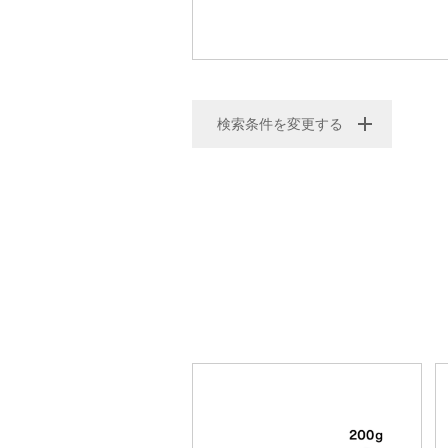
検索条件を変更する