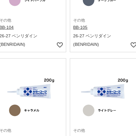
その他
その他
BB-104
BB-105
26-27 ベンリダイン
26-27 ベンリダイン
(BENRIDAIN)
(BENRIDAIN)
その他
その他