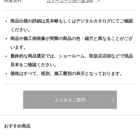
関連資料
カラーコーク色一覧.pdf
商品仕様の詳細は見本帳もしくはデジタルカタログにてご確認
ください。
商品や施工例画像が実際の商品の色・縮尺と異なることがござ
います。
最終的な商品選定では、ショールーム、取扱店店頭などで現品
見本をご確認ください。
価格はすべて、税別、施工費別の表示となっております。
よくあるご質問
おすすめ商品