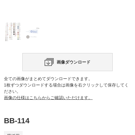
画像ダウンロード
全ての画像がまとめてダウンロードできます。
1枚ずつダウンロードする場合は画像を右クリックして保存してく
ださい。
画像の仕様はこちらからご確認いただけます。
BB-114