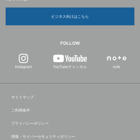
ビジネス向けはこちら
FOLLOW
Instagram
YouTubeチャンネル
note
サイトマップ
ご利用条件
プライバシーポリシー
情報・サイバーセキュリティポリシー