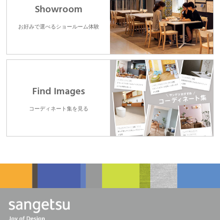
Showroom
お好みで選べるショールーム体験
Find Images
コーディネート集を見る