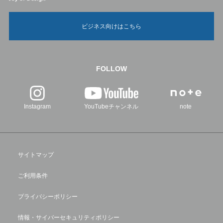
ビジネス向けはこちら
FOLLOW
Instagram
YouTubeチャンネル
note
サイトマップ
ご利用条件
プライバシーポリシー
情報・サイバーセキュリティポリシー