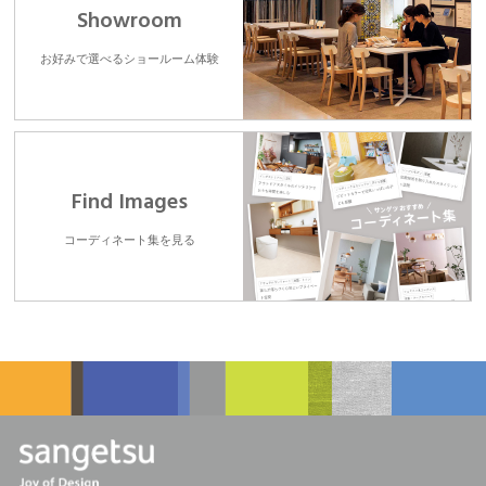
Showroom
お好みで選べるショールーム体験
Find Images
コーディネート集を見る