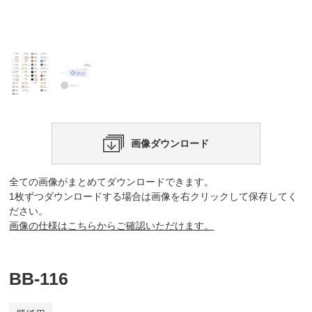
画像ダウンロード
全ての画像がまとめてダウンロードできます。
1枚ずつダウンロードする場合は画像を右クリックして保存してく
ださい。
画像の仕様はこちらからご確認いただけます。
BB-116