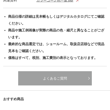
関連資料
カラーコーク色一覧.pdf
商品仕様の詳細は見本帳もしくはデジタルカタログにてご確認
ください。
商品や施工例画像が実際の商品の色・縮尺と異なることがござ
います。
最終的な商品選定では、ショールーム、取扱店店頭などで現品
見本をご確認ください。
価格はすべて、税別、施工費別の表示となっております。
よくあるご質問
おすすめ商品