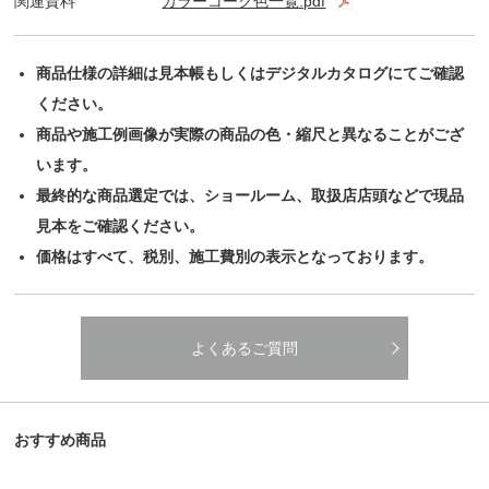
関連資料
カラーコーク色一覧.pdf
商品仕様の詳細は見本帳もしくはデジタルカタログにてご確認
ください。
商品や施工例画像が実際の商品の色・縮尺と異なることがござ
います。
最終的な商品選定では、ショールーム、取扱店店頭などで現品
見本をご確認ください。
価格はすべて、税別、施工費別の表示となっております。
よくあるご質問
おすすめ商品