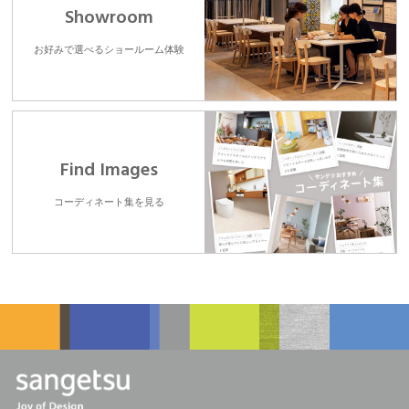
Showroom
お好みで選べるショールーム体験
Find Images
コーディネート集を見る