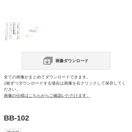
画像ダウンロード
全ての画像がまとめてダウンロードできます。
1枚ずつダウンロードする場合は画像を右クリックして保存してく
ださい。
画像の仕様はこちらからご確認いただけます。
BB-102