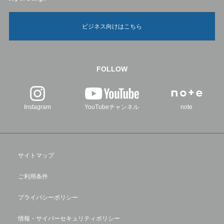
ビジネス向けはこちら
FOLLOW
Instagram
YouTubeチャンネル
note
サイトマップ
ご利用条件
プライバシーポリシー
情報・サイバーセキュリティポリシー