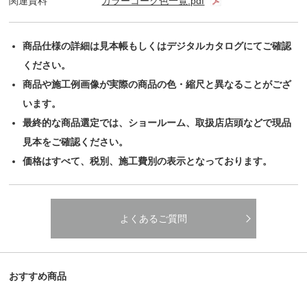
関連資料
カラーコーク色一覧.pdf
商品仕様の詳細は見本帳もしくはデジタルカタログにてご確認
ください。
商品や施工例画像が実際の商品の色・縮尺と異なることがござ
います。
最終的な商品選定では、ショールーム、取扱店店頭などで現品
見本をご確認ください。
価格はすべて、税別、施工費別の表示となっております。
よくあるご質問
おすすめ商品