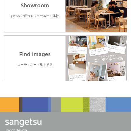
Showroom
お好みで選べるショールーム体験
Find Images
コーディネート集を見る