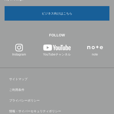
ビジネス向けはこちら
FOLLOW
Instagram
YouTubeチャンネル
note
サイトマップ
ご利用条件
プライバシーポリシー
情報・サイバーセキュリティポリシー