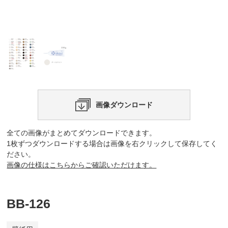
画像ダウンロード
全ての画像がまとめてダウンロードできます。
1枚ずつダウンロードする場合は画像を右クリックして保存してく
ださい。
画像の仕様はこちらからご確認いただけます。
BB-126