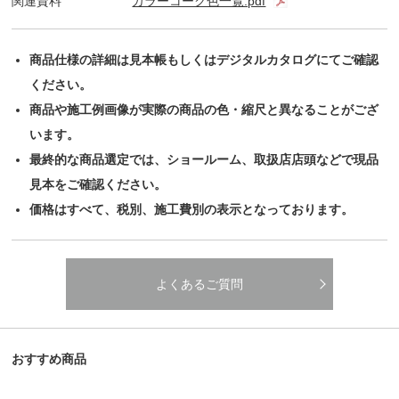
関連資料
カラーコーク色一覧.pdf
商品仕様の詳細は見本帳もしくはデジタルカタログにてご確認
ください。
商品や施工例画像が実際の商品の色・縮尺と異なることがござ
います。
最終的な商品選定では、ショールーム、取扱店店頭などで現品
見本をご確認ください。
価格はすべて、税別、施工費別の表示となっております。
よくあるご質問
おすすめ商品