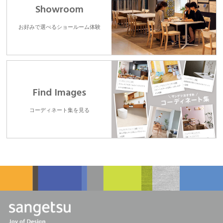
Showroom
お好みで選べるショールーム体験
Find Images
コーディネート集を見る