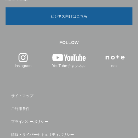
ビジネス向けはこちら
FOLLOW
Instagram
YouTubeチャンネル
note
サイトマップ
ご利用条件
プライバシーポリシー
情報・サイバーセキュリティポリシー