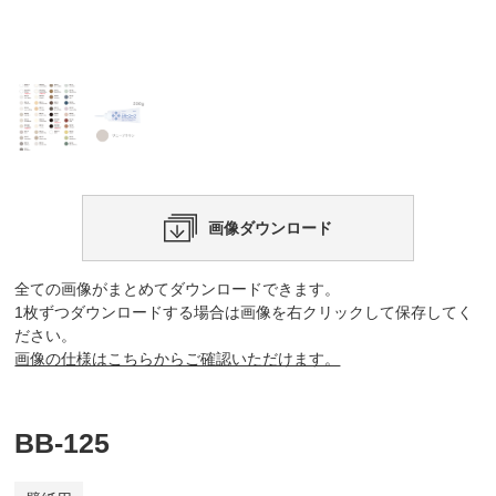
画像ダウンロード
全ての画像がまとめてダウンロードできます。
1枚ずつダウンロードする場合は画像を右クリックして保存してく
ださい。
画像の仕様はこちらからご確認いただけます。
BB-125