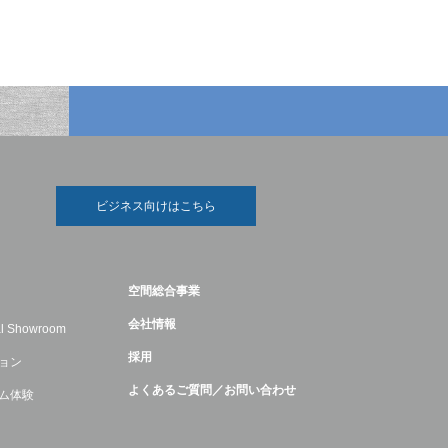
ビジネス向けはこちら
空間総合事業
会社情報
ual Showroom
採用
ョン
よくあるご質問／お問い合わせ
ム体験