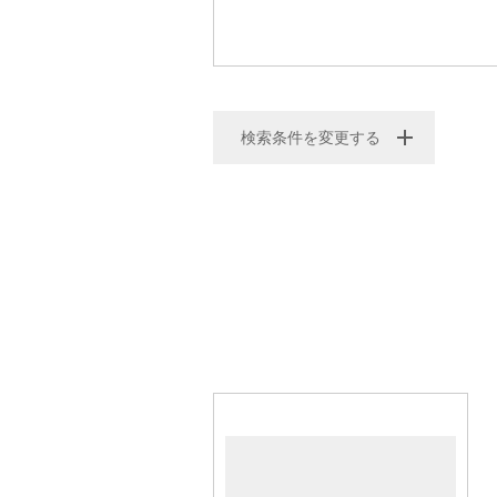
検索条件を変更する