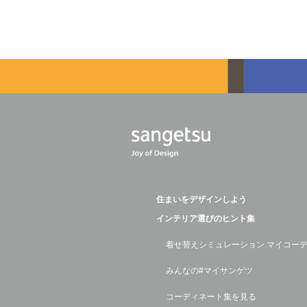
住まいをデザインしよう
インテリア選びのヒント集
着せ替えシミュレーション マイコー
みんなの#マイサンゲツ
コーディネート集を見る