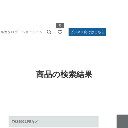
0
タルカタログ
ショールーム
ビジネス向けはこちら
商品の検索結果