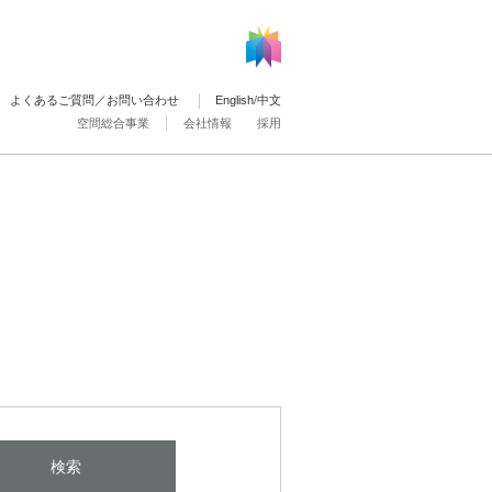
よくあるご質問／お問い合わせ
English
/
中文
空間総合事業
会社情報
採用
検索