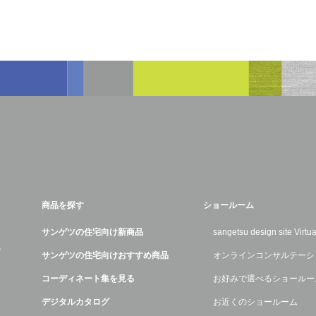
商品を探す
ショールーム
サンゲツの住宅向け新商品
sangetsu design site Virt
デ
サンゲツの住宅向けおすすめ商品
オンラインコンサルテーシ
コーディネート集を見る
お好みで選べるショールー
デジタルカタログ
お近くのショールーム