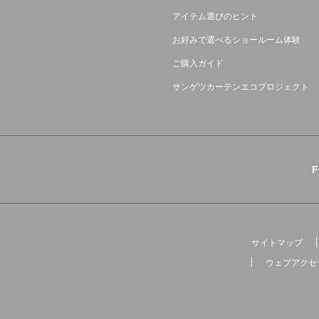
アイテム選びのヒント
お好みで選べるショールーム体験
ご購入ガイド
サンゲツカーテンエコプロジェクト
サイトマップ
ウェブアクセ