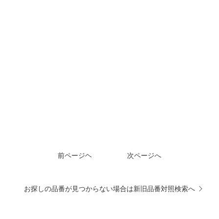
前ページヘ
次ページへ
お探しの品番が見つからない場合は新旧品番対照検索へ