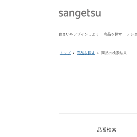
住まいをデザインしよう
商品を探す
デジ
トップ
商品を探す
商品の検索結果
品番検索