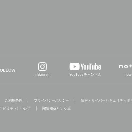
FOLLOW
Instagram
YouTubeチャンネル
note
ご利用条件
プライバシーポリシー
情報・サイバーセキュリティポ
シビリティについて
関連団体リンク集