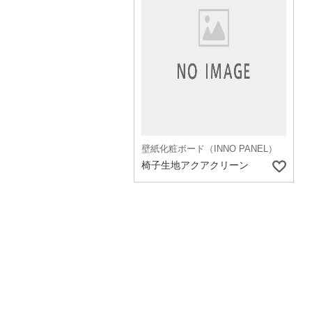
壁紙化粧ボード（INNO PANEL）
椅子生地アクアクリーン