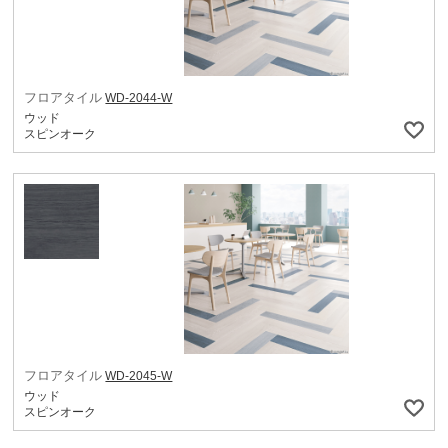
フロアタイル
WD-2044-W
ウッド
スピンオーク
フロアタイル
WD-2045-W
ウッド
スピンオーク