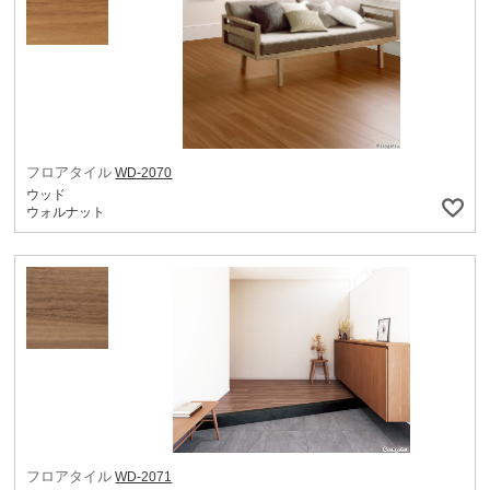
フロアタイル
WD-2070
ウッド
ウォルナット
フロアタイル
WD-2071