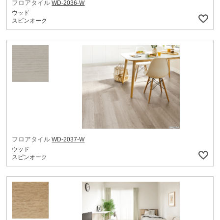
フロアタイル
WD-2036-W
ウッド
スピンオーク
フロアタイル
WD-2037-W
ウッド
スピンオーク