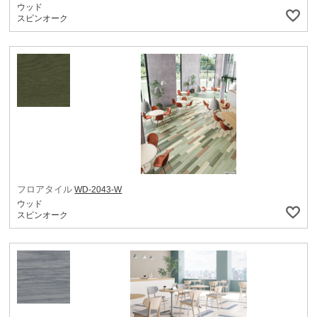
ウッド
スピンオーク
フロアタイル
WD-2043-W
ウッド
スピンオーク