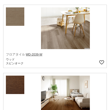
フロアタイル
WD-2039-W
ウッド
スピンオーク