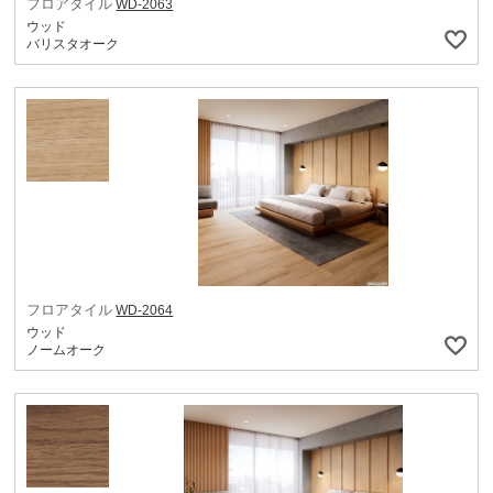
フロアタイル
WD-2063
ウッド
バリスタオーク
フロアタイル
WD-2064
ウッド
ノームオーク