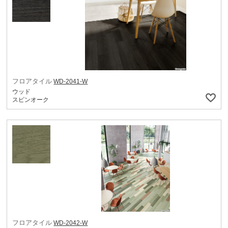
フロアタイル
WD-2041-W
ウッド
スピンオーク
フロアタイル
WD-2042-W