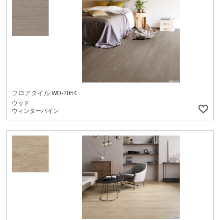
フロアタイル
WD-2054
ウッド
ウィンターパイン