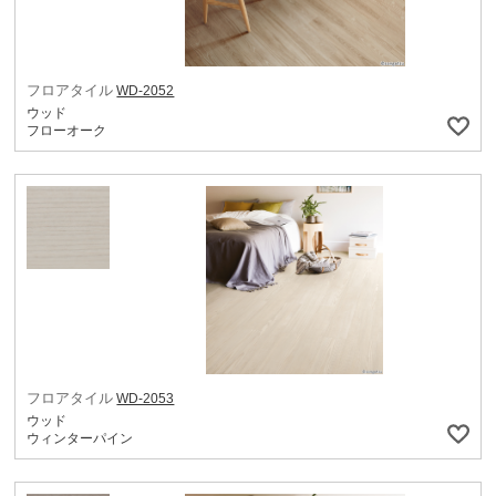
フロアタイル
WD-2052
ウッド
フローオーク
フロアタイル
WD-2053
ウッド
ウィンターパイン