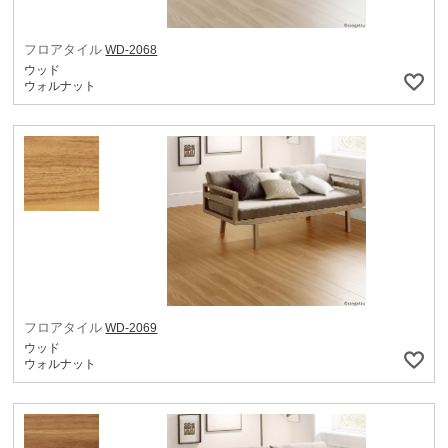
フロアタイル
WD-2068
ウッド
ウォルナット
フロアタイル
WD-2069
ウッド
ウォルナット