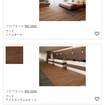
フロアタイル
WD-2065
ウッド
ノームオーク
フロアタイル
WD-2066
ウッド
アメリカンウォルナット