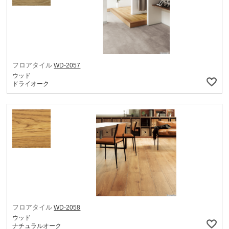
フロアタイル
WD-2057
ウッド
ドライオーク
フロアタイル
WD-2058
ウッド
ナチュラルオーク