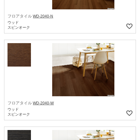
フロアタイル
WD-2040-N
ウッド
スピンオーク
フロアタイル
WD-2040-W
ウッド
スピンオーク