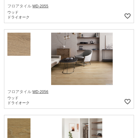
フロアタイル
WD-2055
ウッド
ドライオーク
フロアタイル
WD-2056
ウッド
ドライオーク