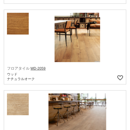
フロアタイル
WD-2059
ウッド
ナチュラルオーク