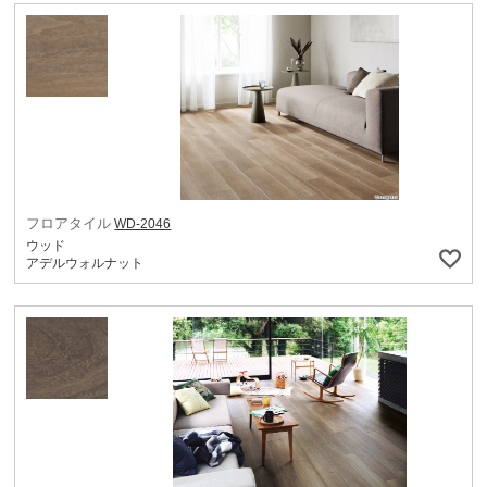
フロアタイル
WD-2046
ウッド
アデルウォルナット