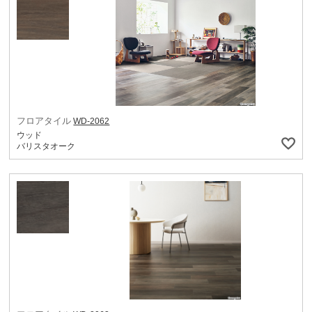
フロアタイル
WD-2062
ウッド
バリスタオーク