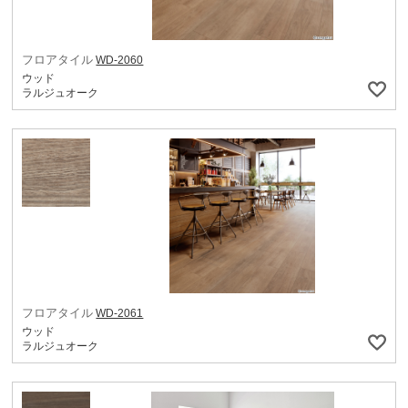
フロアタイル
WD-2060
ウッド
ラルジュオーク
フロアタイル
WD-2061
ウッド
ラルジュオーク