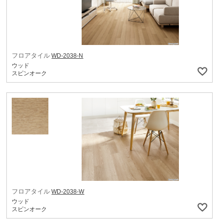
フロアタイル
WD-2038-N
ウッド
スピンオーク
フロアタイル
WD-2038-W
ウッド
スピンオーク