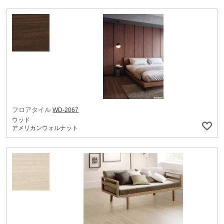
フロアタイル
WD-2067
ウッド
アメリカンウォルナット