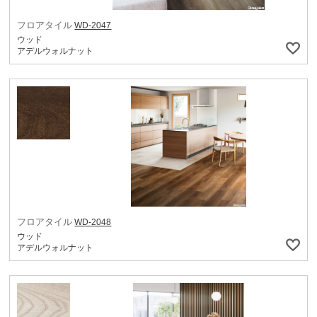
フロアタイル
WD-2047
ウッド
アデルウォルナット
フロアタイル
WD-2048
ウッド
アデルウォルナット