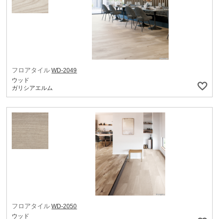
フロアタイル
WD-2049
ウッド
ガリシアエルム
フロアタイル
WD-2050
ウッド