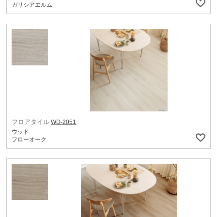
ガリシアエルム
フロアタイル
WD-2051
ウッド
フローオーク