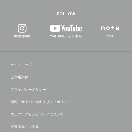
FOLLOW
Instagram
YouTubeチャンネル
note
サイトマップ
ご利用条件
プライバシーポリシー
情報・サイバーセキュリティポリシー
ウェブアクセシビリティについて
関連団体リンク集