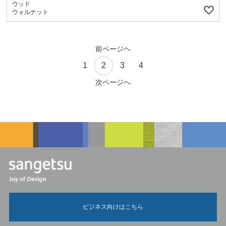
ウッド
ウォルナット
前ページヘ
1
2
3
4
次ページへ
ビジネス向けはこちら