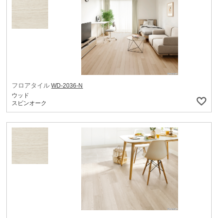
フロアタイル
WD-2036-N
ウッド
スピンオーク