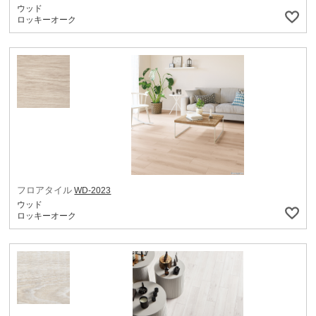
ウッド
ロッキーオーク
フロアタイル
WD-2023
ウッド
ロッキーオーク