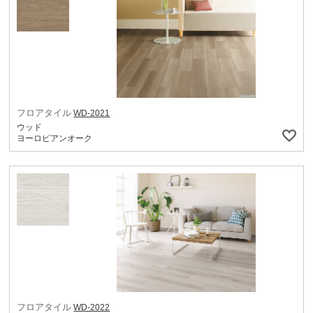
フロアタイル
WD-2021
ウッド
ヨーロピアンオーク
フロアタイル
WD-2022