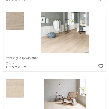
フロアタイル
WD-2010
ウッド
ビアンコオーク