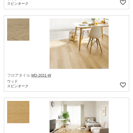
スピンオーク
フロアタイル
WD-2031-W
ウッド
スピンオーク