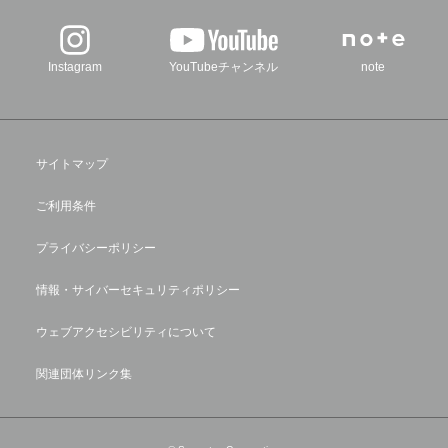
Instagram
YouTubeチャンネル
note
サイトマップ
ご利用条件
プライバシーポリシー
情報・サイバーセキュリティポリシー
ウェブアクセシビリティについて
関連団体リンク集