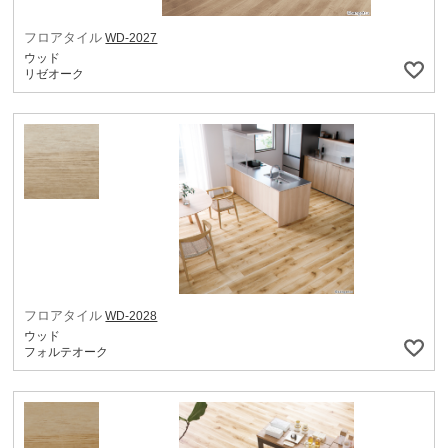
フロアタイル
WD-2027
ウッド
リゼオーク
フロアタイル
WD-2028
ウッド
フォルテオーク