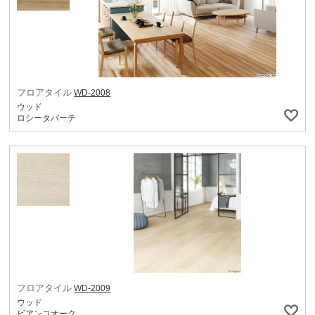
フロアタイル
WD-2008
ウッド
ロシータバーチ
フロアタイル
WD-2009
ウッド
ビアンコオーク