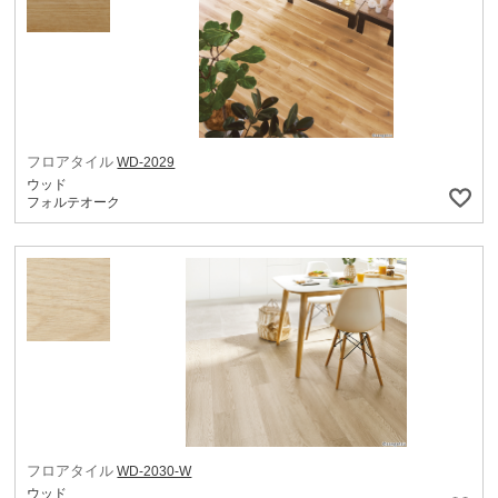
フロアタイル
WD-2029
ウッド
フォルテオーク
フロアタイル
WD-2030-W
ウッド