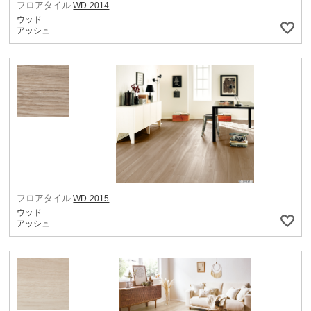
フロアタイル
WD-2014
ウッド
アッシュ
フロアタイル
WD-2015
ウッド
アッシュ