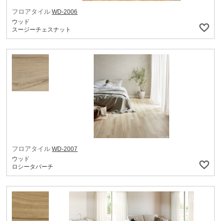
フロアタイル
WD-2006
ウッド
スージーチェスナット
フロアタイル
WD-2007
ウッド
ロシータバーチ