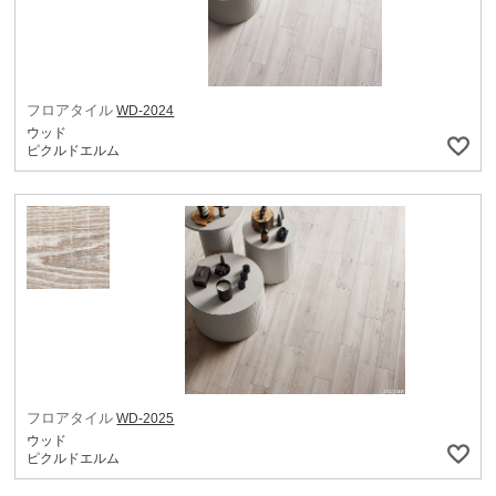
フロアタイル
WD-2024
ウッド
ピクルドエルム
フロアタイル
WD-2025
ウッド
ピクルドエルム