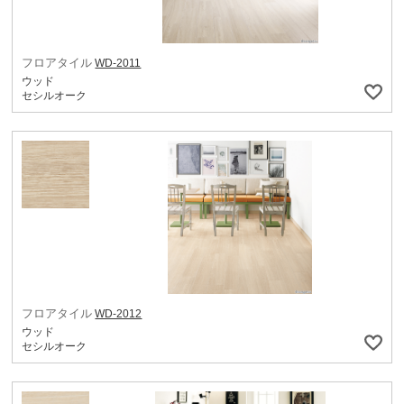
フロアタイル
WD-2011
ウッド
セシルオーク
フロアタイル
WD-2012
ウッド
セシルオーク