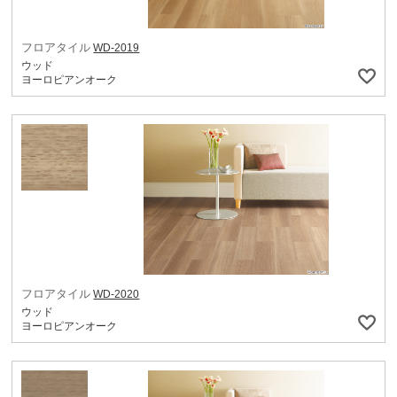
フロアタイル
WD-2019
ウッド
ヨーロピアンオーク
フロアタイル
WD-2020
ウッド
ヨーロピアンオーク