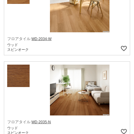
フロアタイル
WD-2034-W
ウッド
スピンオーク
フロアタイル
WD-2035-N
ウッド
スピンオーク