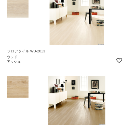
フロアタイル
WD-2013
ウッド
アッシュ