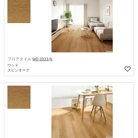
フロアタイル
WD-2033-N
ウッド
スピンオーク