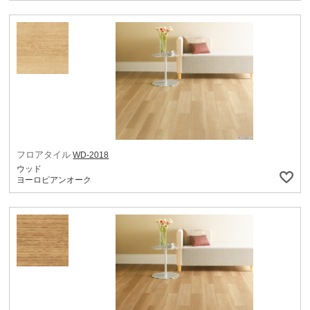
フロアタイル
WD-2018
ウッド
ヨーロピアンオーク