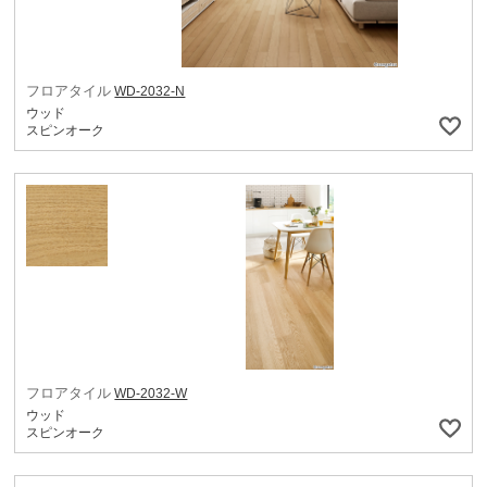
フロアタイル
WD-2032-N
ウッド
スピンオーク
フロアタイル
WD-2032-W
ウッド
スピンオーク