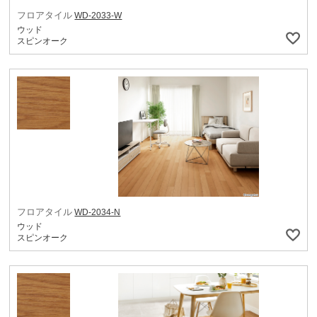
フロアタイル
WD-2033-W
ウッド
スピンオーク
フロアタイル
WD-2034-N
ウッド
スピンオーク