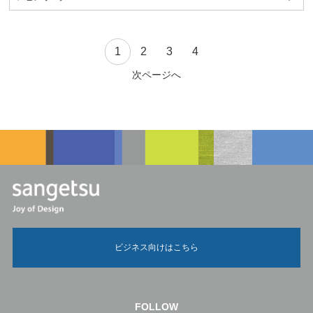
1
2
3
4
次ページへ
ビジネス向けはこちら
FOLLOW