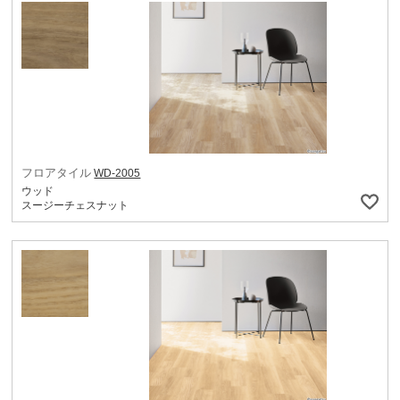
フロアタイル
WD-2005
ウッド
スージーチェスナット