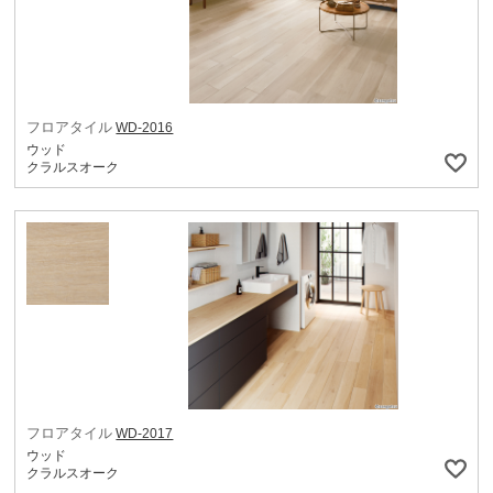
フロアタイル
WD-2016
ウッド
クラルスオーク
フロアタイル
WD-2017
ウッド
クラルスオーク