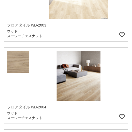
フロアタイル
WD-2003
ウッド
スージーチェスナット
フロアタイル
WD-2004
ウッド
スージーチェスナット