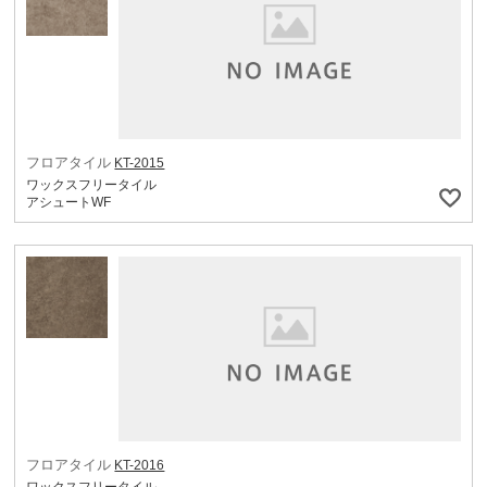
フロアタイル
KT-2015
ワックスフリータイル
アシュートWF
フロアタイル
KT-2016