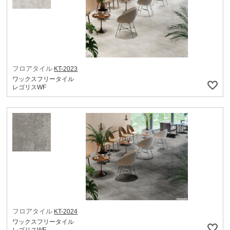
フロアタイル
KT-2023
ワックスフリータイル
レゴリスWF
フロアタイル
KT-2024
ワックスフリータイル