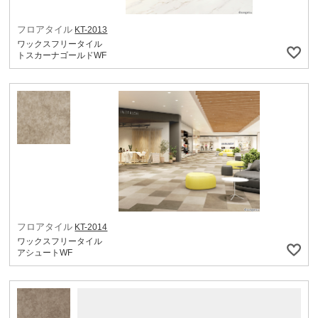
フロアタイル
KT-2013
ワックスフリータイル
トスカーナゴールドWF
フロアタイル
KT-2014
ワックスフリータイル
アシュートWF