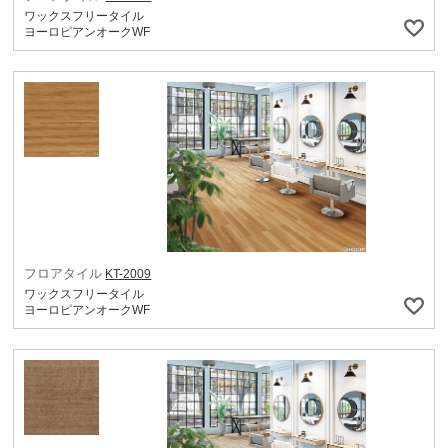
ワックスフリータイル
ヨーロピアンオークWF
フロアタイル
KT-2009
ワックスフリータイル
ヨーロピアンオークWF