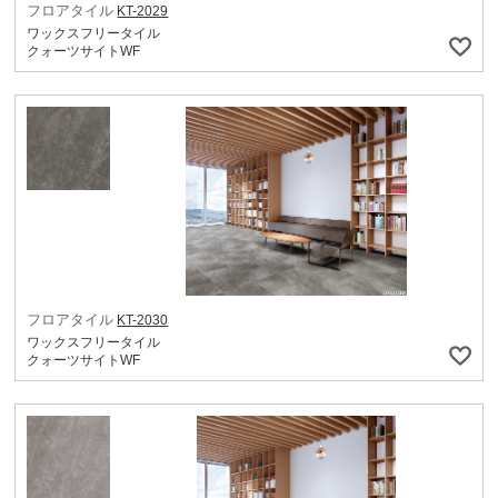
フロアタイル
KT-2029
ワックスフリータイル
クォーツサイトWF
フロアタイル
KT-2030
ワックスフリータイル
クォーツサイトWF