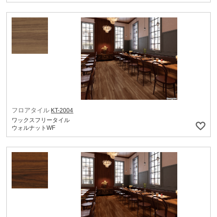
フロアタイル
KT-2004
ワックスフリータイル
ウォルナットWF