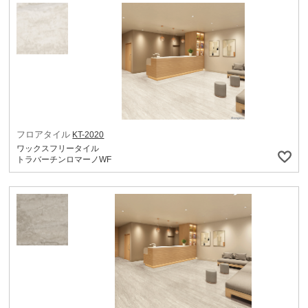
フロアタイル
KT-2020
ワックスフリータイル
トラバーチンロマーノWF