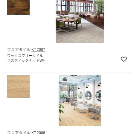
フロアタイル
KT-2007
ワックスフリータイル
ラスティックナットWF
フロアタイル
KT-2008