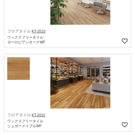
フロアタイル
KT-2010
ワックスフリータイル
ヨーロピアンオークWF
フロアタイル
KT-2011
ワックスフリータイル
シュガーメイプルWF