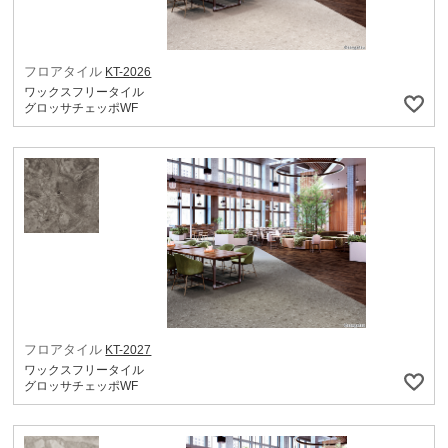
フロアタイル
KT-2026
ワックスフリータイル
グロッサチェッポWF
フロアタイル
KT-2027
ワックスフリータイル
グロッサチェッポWF