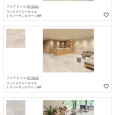
フロアタイル
KT-2021
ワックスフリータイル
トラバーチンロマーノWF
フロアタイル
KT-2022
ワックスフリータイル
トラバーチンロマーノWF