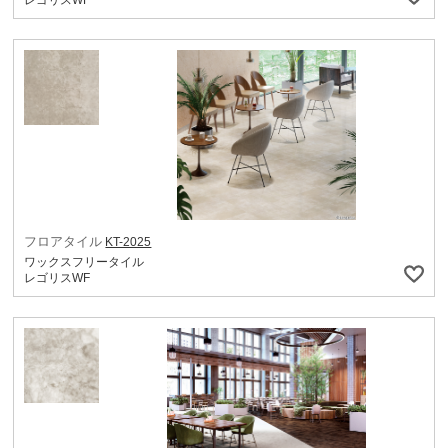
レゴリスWF
フロアタイル
KT-2025
ワックスフリータイル
レゴリスWF