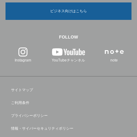
ビジネス向けはこちら
FOLLOW
Instagram
YouTubeチャンネル
note
サイトマップ
ご利用条件
プライバシーポリシー
情報・サイバーセキュリティポリシー