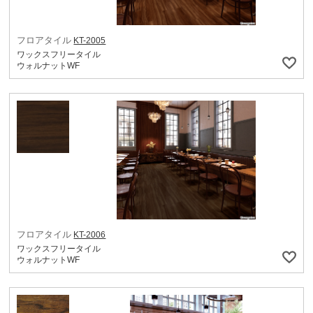
フロアタイル
KT-2005
ワックスフリータイル
ウォルナットWF
フロアタイル
KT-2006
ワックスフリータイル
ウォルナットWF