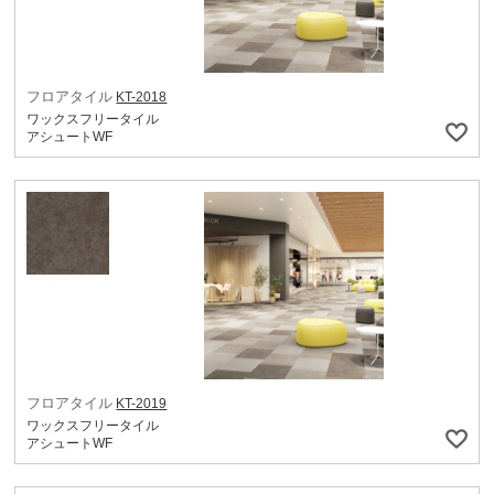
フロアタイル
KT-2018
ワックスフリータイル
アシュートWF
フロアタイル
KT-2019
ワックスフリータイル
アシュートWF