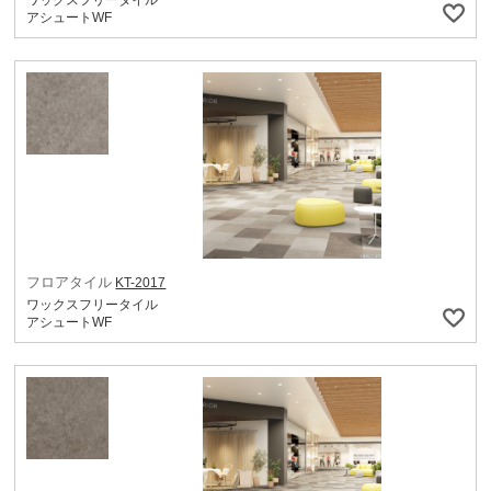
ワックスフリータイル
アシュートWF
フロアタイル
KT-2017
ワックスフリータイル
アシュートWF