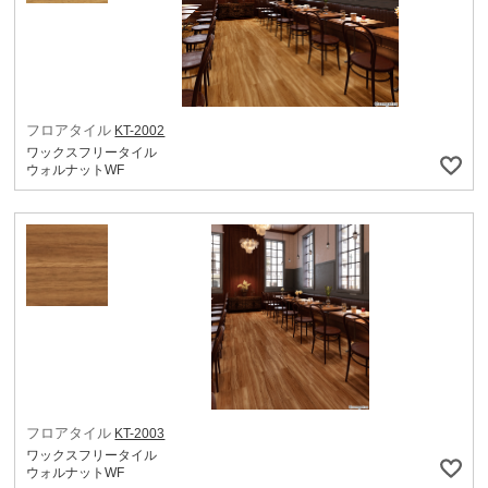
フロアタイル
KT-2002
ワックスフリータイル
ウォルナットWF
フロアタイル
KT-2003
ワックスフリータイル
ウォルナットWF