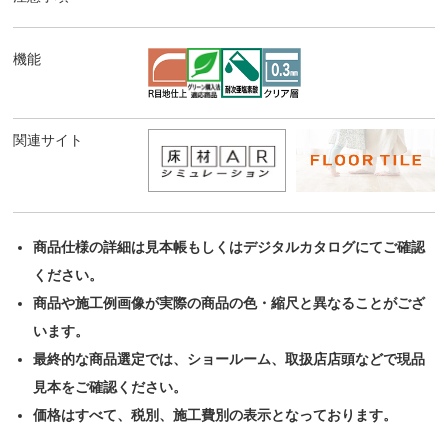
機能
関連サイト
商品仕様の詳細は見本帳もしくはデジタルカタログにてご確認
ください。
商品や施工例画像が実際の商品の色・縮尺と異なることがござ
います。
最終的な商品選定では、ショールーム、取扱店店頭などで現品
見本をご確認ください。
価格はすべて、税別、施工費別の表示となっております。