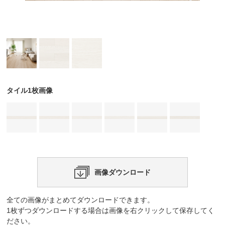
タイル1枚画像
画像ダウンロード
全ての画像がまとめてダウンロードできます。
1枚ずつダウンロードする場合は画像を右クリックして保存してく
ださい。