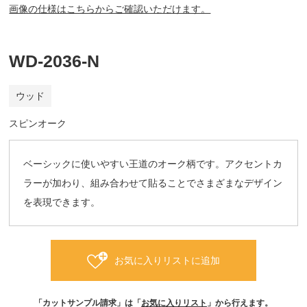
画像の仕様はこちらからご確認いただけます。
WD-2036-N
ウッド
スピンオーク
ベーシックに使いやすい王道のオーク柄です。アクセントカ
ラーが加わり、組み合わせて貼ることでさまざまなデザイン
を表現できます。
お気に入りリストに追加
「カットサンプル請求」は「
お気に入りリスト
」から行えます。