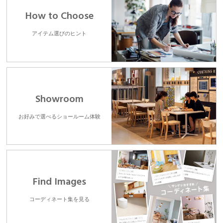
How to Choose
アイテム選びのヒント
Showroom
お好みで選べるショールーム体験
Find Images
コーディネート集を見る