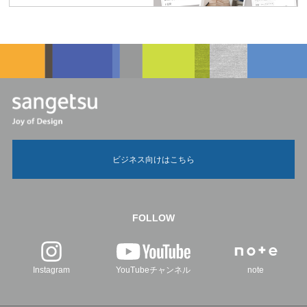
ビジネス向けはこちら
FOLLOW
Instagram
YouTubeチャンネル
note