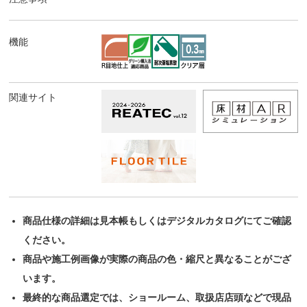
機能
関連サイト
商品仕様の詳細は見本帳もしくはデジタルカタログにてご確認
ください。
商品や施工例画像が実際の商品の色・縮尺と異なることがござ
います。
最終的な商品選定では、ショールーム、取扱店店頭などで現品