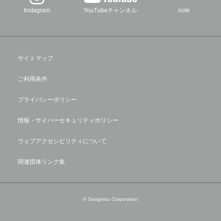
Instagram
YouTubeチャンネル
note
サイトマップ
ご利用条件
プライバシーポリシー
情報・サイバーセキュリティポリシー
ウェブアクセシビリティについて
関連団体リンク集
© Sangetsu Corporation