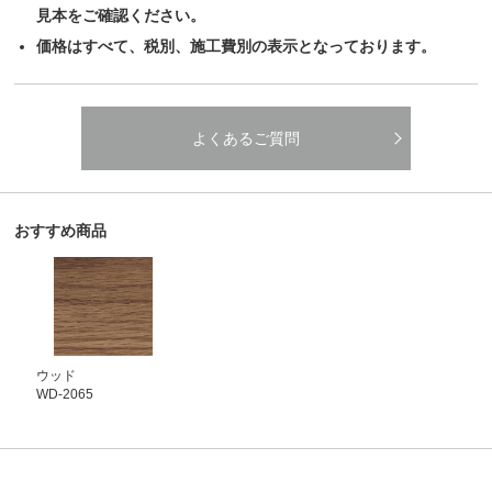
見本をご確認ください。
価格はすべて、税別、施工費別の表示となっております。
よくあるご質問
おすすめ商品
ウッド
WD-2065