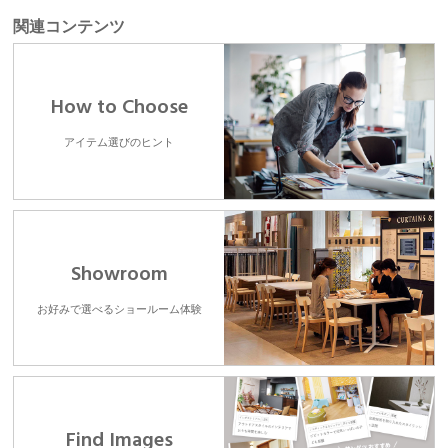
関連コンテンツ
How to Choose
アイテム選びのヒント
Showroom
お好みで選べるショールーム体験
Find Images