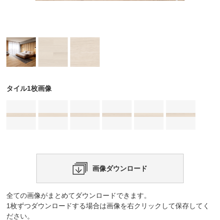
タイル1枚画像
画像ダウンロード
全ての画像がまとめてダウンロードできます。
1枚ずつダウンロードする場合は画像を右クリックして保存してく
ださい。