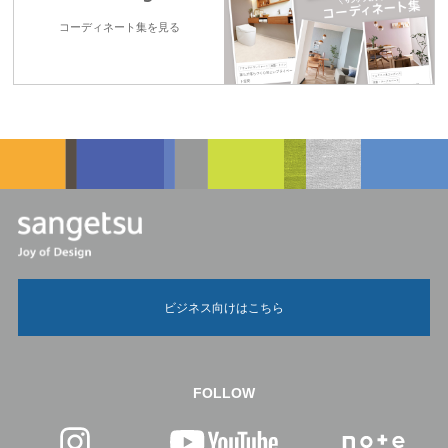
コーディネート集を見る
ビジネス向けはこちら
FOLLOW