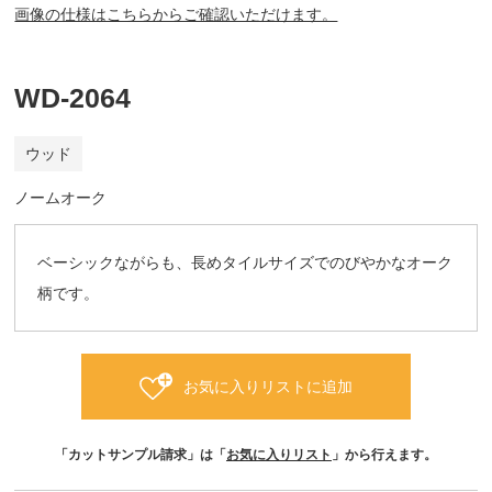
画像の仕様はこちらからご確認いただけます。
WD-2064
ウッド
ノームオーク
ベーシックながらも、長めタイルサイズでのびやかなオーク
柄です。
お気に入りリストに追加
「カットサンプル請求」は「
お気に入りリスト
」から行えます。