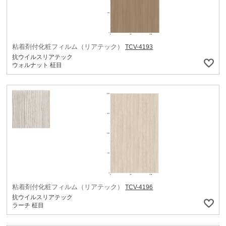
粘着剤付化粧フィルム（リアテック）
TCV-4193
抗ウイルスリアテック
ウォルナット 柾目
粘着剤付化粧フィルム（リアテック）
TCV-4196
抗ウイルスリアテック
ラーチ 柾目