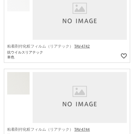
粘着剤付化粧フィルム（リアテック）
TAV-4742
抗ウイルスリアテック
単色
粘着剤付化粧フィルム（リアテック）
TAV-4744