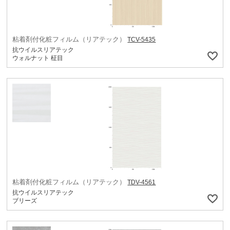
粘着剤付化粧フィルム（リアテック）
TCV-5435
抗ウイルスリアテック
ウォルナット 柾目
粘着剤付化粧フィルム（リアテック）
TDV-4561
抗ウイルスリアテック
ブリーズ