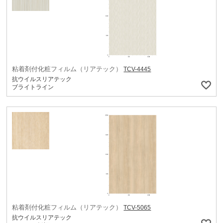
粘着剤付化粧フィルム（リアテック）
TCV-4445
抗ウイルスリアテック
ブライトライン
粘着剤付化粧フィルム（リアテック）
TCV-5065
抗ウイルスリアテック