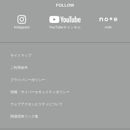
FOLLOW
Instagram
YouTubeチャンネル
note
サイトマップ
ご利用条件
プライバシーポリシー
情報・サイバーセキュリティポリシー
ウェブアクセシビリティについて
関連団体リンク集