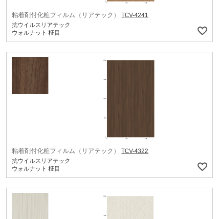
粘着剤付化粧フィルム（リアテック）
TCV-4241
抗ウイルスリアテック
ウォルナット 柾目
粘着剤付化粧フィルム（リアテック）
TCV-4322
抗ウイルスリアテック
ウォルナット 柾目