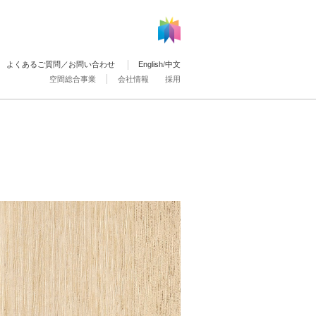
よくあるご質問／お問い合わせ
English
/
中文
空間総合事業
会社情報
採用