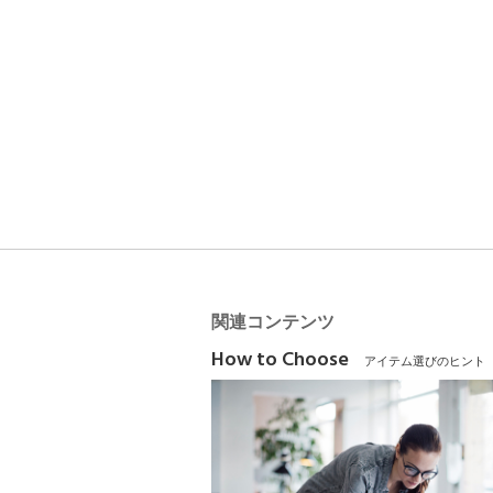
関連コンテンツ
How to Choose
アイテム選びのヒント