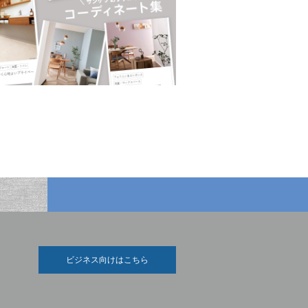
ビジネス向けはこちら