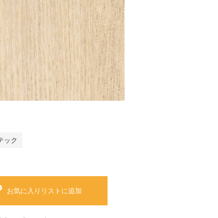
テック
お気に入りリストに追加