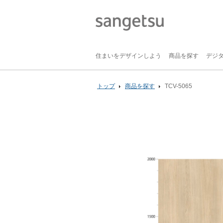
住まいをデザインしよう
商品を探す
デジ
トップ
商品を探す
TCV-5065