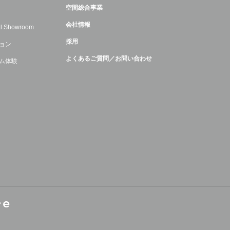
空間総合事業
会社情報
ual Showroom
採用
ョン
よくあるご質問／お問い合わせ
ム体験