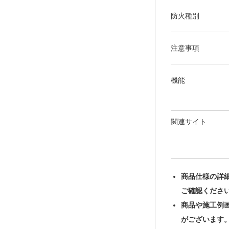
防火種別
注意事項
機能
関連サイト
商品仕様の詳
ご確認くださ
商品や施工例
がございます