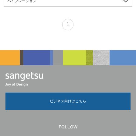
バイブレーション
1
ビジネス向けはこちら
FOLLOW