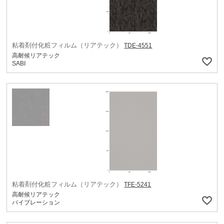
粘着剤付化粧フィルム（リアテック）
TDE-4551
高耐候リアテック
SABI
粘着剤付化粧フィルム（リアテック）
TFE-5241
高耐候リアテック
バイブレーション