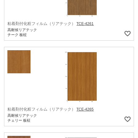
粘着剤付化粧フィルム（リアテック）
TCE-4261
高耐候リアテック
チーク 板柾
粘着剤付化粧フィルム（リアテック）
TCE-4265
高耐候リアテック
チェリー 板柾