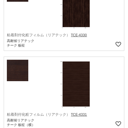
粘着剤付化粧フィルム（リアテック）
TCE-4330
高耐候リアテック
チーク 板柾
粘着剤付化粧フィルム（リアテック）
TCE-4331
高耐候リアテック
チーク 板柾（横）