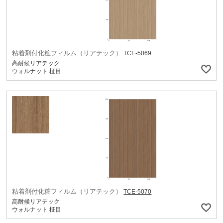
粘着剤付化粧フィルム（リアテック）
TCE-5069
高耐候リアテック
ウォルナット 柾目
粘着剤付化粧フィルム（リアテック）
TCE-5070
高耐候リアテック
ウォルナット 柾目