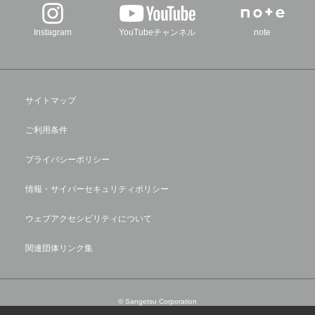
Instagram
YouTubeチャンネル
note
サイトマップ
ご利用条件
プライバシーポリシー
情報・サイバーセキュリティポリシー
ウェブアクセシビリティについて
関連団体リンク集
© Sangetsu Corporation