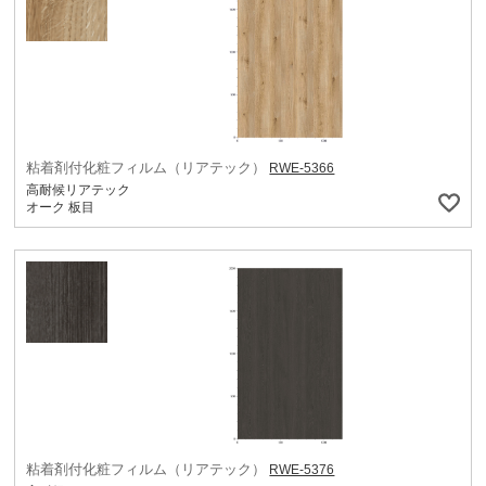
粘着剤付化粧フィルム（リアテック）
RWE-5366
高耐候リアテック
オーク 板目
粘着剤付化粧フィルム（リアテック）
RWE-5376