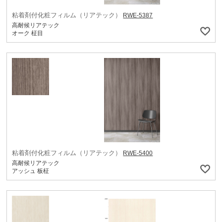
粘着剤付化粧フィルム（リアテック）
RWE-5387
高耐候リアテック
オーク 柾目
粘着剤付化粧フィルム（リアテック）
RWE-5400
高耐候リアテック
アッシュ 板柾