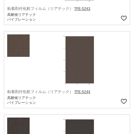
粘着剤付化粧フィルム（リアテック）
TFE-5243
高耐候リアテック
バイブレーション
粘着剤付化粧フィルム（リアテック）
TFE-5244
高耐候リアテック
バイブレーション