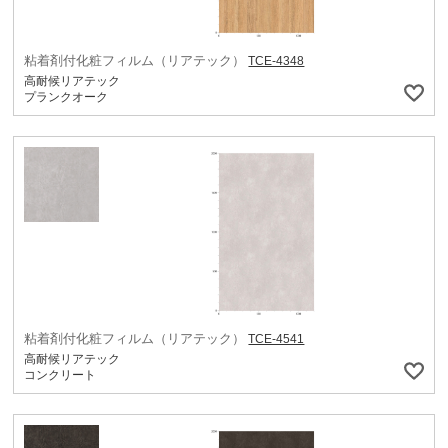
粘着剤付化粧フィルム（リアテック）
TCE-4348
高耐候リアテック
プランクオーク
粘着剤付化粧フィルム（リアテック）
TCE-4541
高耐候リアテック
コンクリート