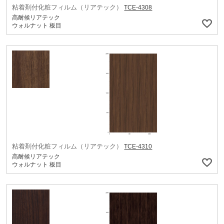
粘着剤付化粧フィルム（リアテック）
TCE-4308
高耐候リアテック
ウォルナット 板目
粘着剤付化粧フィルム（リアテック）
TCE-4310
高耐候リアテック
ウォルナット 板目