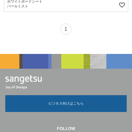
ホワイトボードシート
パールミスト
1
ビジネス向けはこちら
FOLLOW