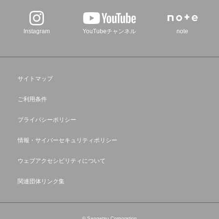
Instagram
YouTubeチャンネル
note
サイトマップ
ご利用条件
プライバシーポリシー
情報・サイバーセキュリティポリシー
ウェブアクセシビリティについて
関連団体リンク集
© Sangetsu Corporation