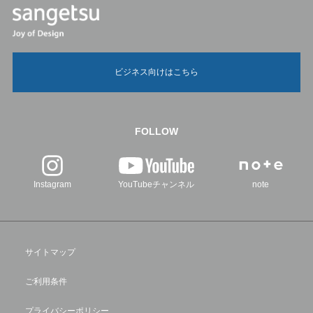
ビジネス向けはこちら
FOLLOW
Instagram
YouTubeチャンネル
note
サイトマップ
ご利用条件
プライバシーポリシー