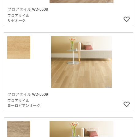
フロアタイル
WD-5508
フロアタイル
リゼオーク
フロアタイル
WD-5509
フロアタイル
ヨーロピアンオーク