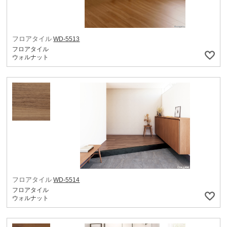
フロアタイル
WD-5513
フロアタイル
ウォルナット
フロアタイル
WD-5514
フロアタイル
ウォルナット