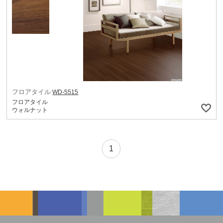
フロアタイル
WD-5515
フロアタイル
ウォルナット
1