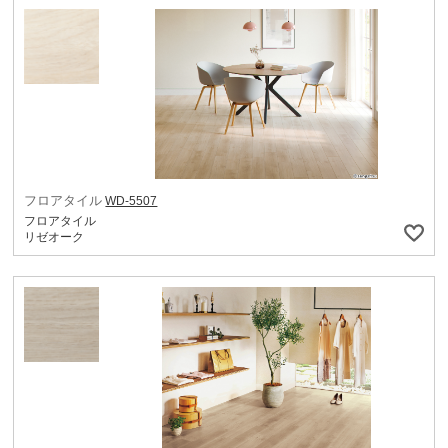
フロアタイル
WD-5507
フロアタイル
リゼオーク