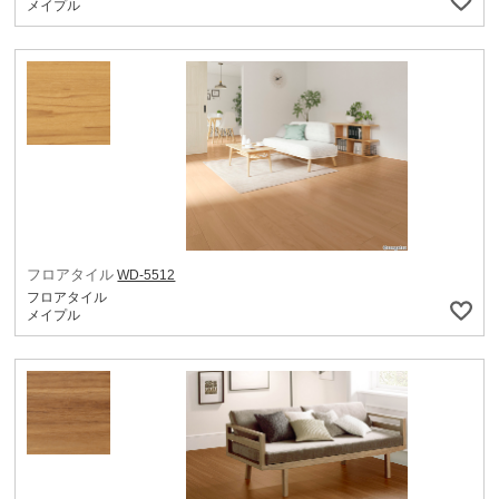
メイプル
フロアタイル
WD-5512
フロアタイル
メイプル