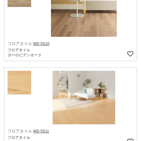
フロアタイル
WD-5510
フロアタイル
ヨーロピアンオーク
フロアタイル
WD-5511
フロアタイル