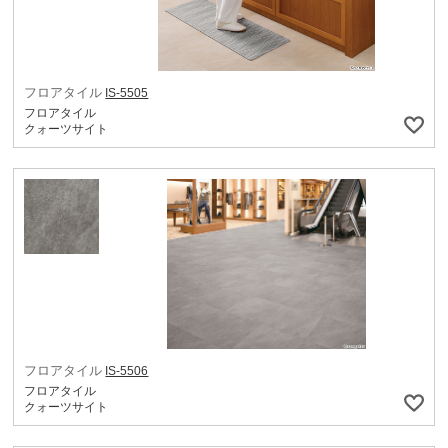
フロアタイル
IS-5505
フロアタイル
クォーツサイト
フロアタイル
IS-5506
フロアタイル
クォーツサイト