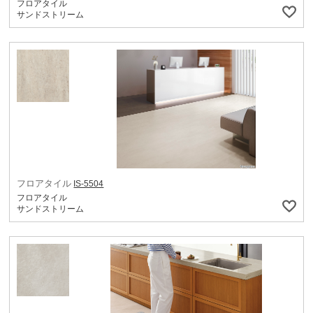
フロアタイル
サンドストリーム
フロアタイル
IS-5504
フロアタイル
サンドストリーム