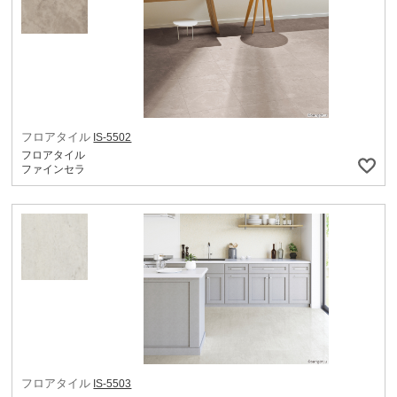
フロアタイル
IS-5502
フロアタイル
ファインセラ
フロアタイル
IS-5503