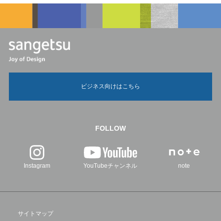
ビジネス向けはこちら
FOLLOW
Instagram
YouTubeチャンネル
note
サイトマップ