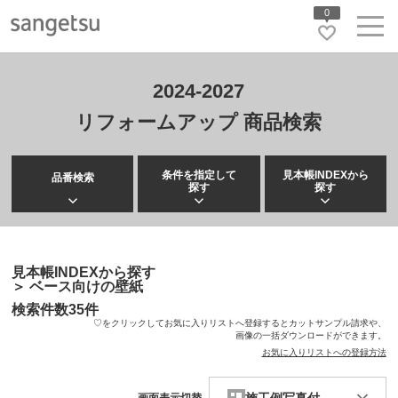
0
2024-2027
リフォームアップ 商品検索
条件を指定して
見本帳INDEXから
品番検索
探す
探す
見本帳INDEXから探す
＞
ベース向けの壁紙
検索件数
35
件
♡をクリックしてお気に入りリストへ登録するとカットサンプル請求や、
画像の一括ダウンロードができます。
お気に入りリストへの登録方法