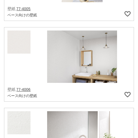
壁紙
77-4005
ベース向けの壁紙
壁紙
77-4006
ベース向けの壁紙