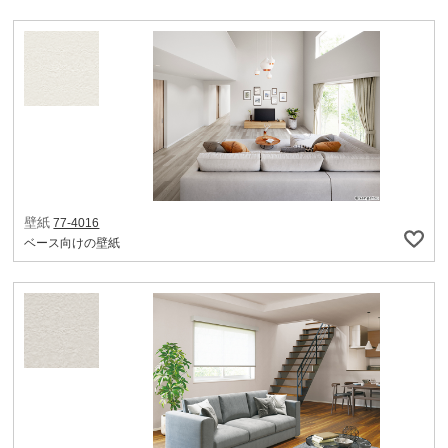
壁紙
77-4016
ベース向けの壁紙