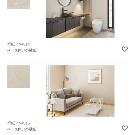
壁紙
77-4014
ベース向けの壁紙
壁紙
77-4015
ベース向けの壁紙