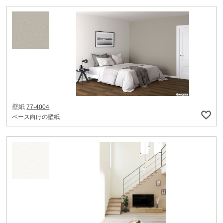
壁紙
77-4004
ベース向けの壁紙