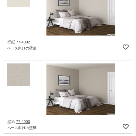
壁紙
77-4002
ベース向けの壁紙
壁紙
77-4003
ベース向けの壁紙