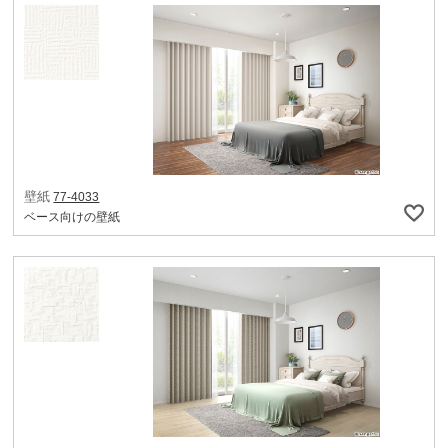
壁紙
77-4033
ベース向けの壁紙