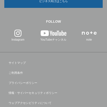
ビジネス向けはこちら
FOLLOW
Instagram
YouTubeチャンネル
note
サイトマップ
ご利用条件
プライバシーポリシー
情報・サイバーセキュリティポリシー
ウェブアクセシビリティについて