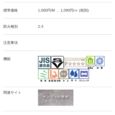
標準価格
1,000
円/
M
，
1,090
円/㎡
(税別)
防火種別
2-3
注意事項
機能
関連サイト