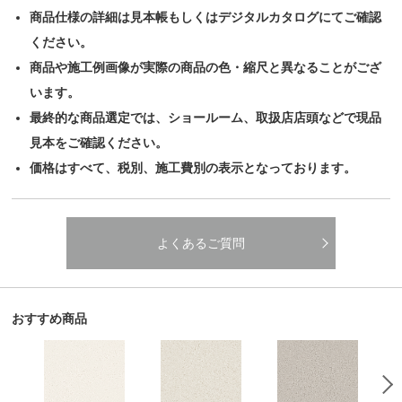
商品仕様の詳細は見本帳もしくはデジタルカタログにてご確認
ください。
商品や施工例画像が実際の商品の色・縮尺と異なることがござ
います。
最終的な商品選定では、ショールーム、取扱店店頭などで現品
見本をご確認ください。
価格はすべて、税別、施工費別の表示となっております。
よくあるご質問
おすすめ商品