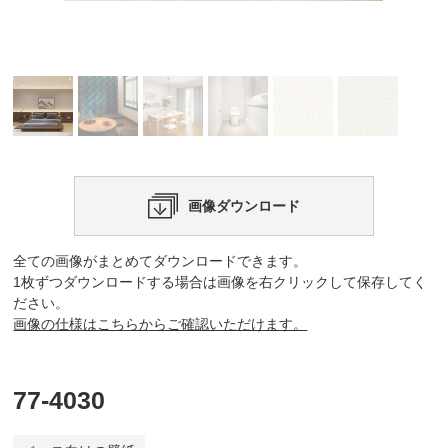
画像ダウンロード
全ての画像がまとめてダウンロードできます。
1枚ずつダウンロードする場合は画像を右クリックして保存してく
ださい。
画像の仕様はこちらからご確認いただけます。
77-4030