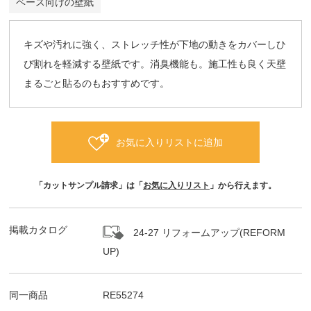
ベース向けの壁紙
キズや汚れに強く、ストレッチ性が下地の動きをカバーしひ
び割れを軽減する壁紙です。消臭機能も。施工性も良く天壁
まるごと貼るのもおすすめです。
お気に入りリストに追加
「カットサンプル請求」は「
お気に入りリスト
」から行えます。
掲載カタログ
24-27 リフォームアップ(REFORM
UP)
同一商品
RE55274