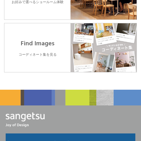
お好みで選べるショールーム体験
Find Images
コーディネート集を見る