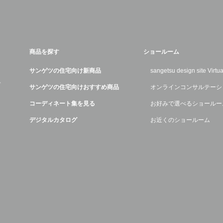
商品を探す
ショールーム
サンゲツの住宅向け新商品
sangetsu design site Virt
デ
サンゲツの住宅向けおすすめ商品
オンラインコンサルテーシ
コーディネート集を見る
お好みで選べるショールー
デジタルカタログ
お近くのショールーム