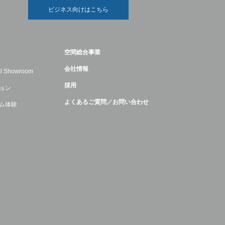
ビジネス向けはこちら
空間総合事業
会社情報
ual Showroom
採用
ョン
よくあるご質問／お問い合わせ
ム体験