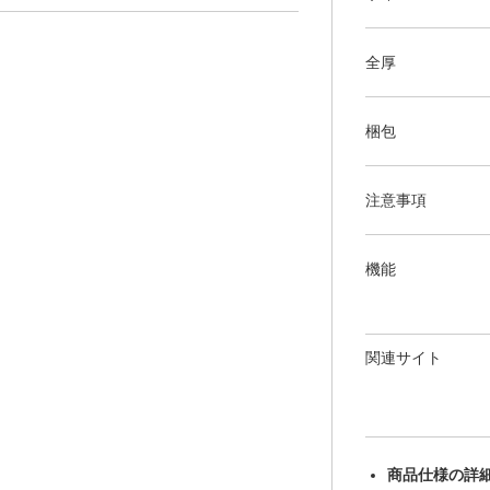
全厚
梱包
注意事項
機能
関連サイト
商品仕様の詳