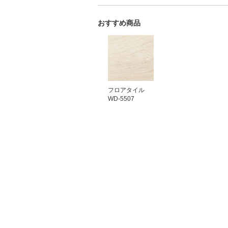
おすすめ商品
フロアタイル
WD-5507