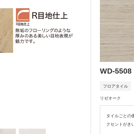
WD-5508
フロアタイル
リゼオーク
タイルごとの
クセントがき