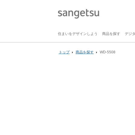
住まいをデザインしよう
商品を探す
デジ
トップ
商品を探す
WD-5508