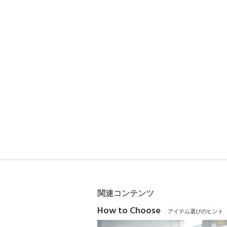
関連コンテンツ
How to Choose
アイテム選びのヒント