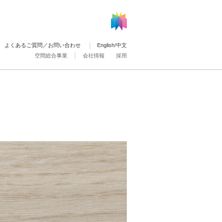
よくあるご質問／お問い合わせ
English
/
中文
空間総合事業
会社情報
採用