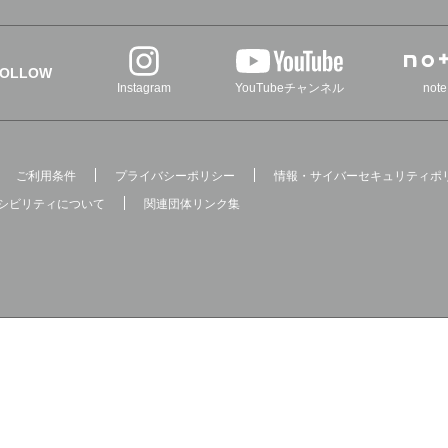
FOLLOW
Instagram
YouTubeチャンネル
note
ご利用条件
プライバシーポリシー
情報・サイバーセキュリティポ
シビリティについて
関連団体リンク集