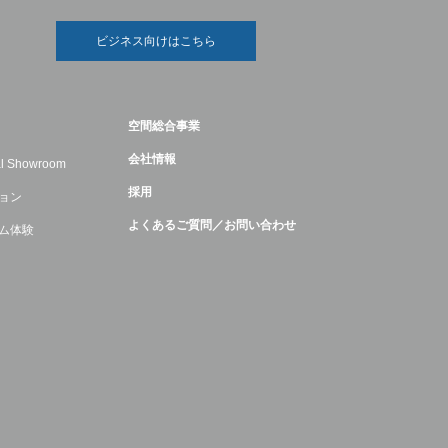
ビジネス向けはこちら
空間総合事業
会社情報
ual Showroom
採用
ョン
よくあるご質問／お問い合わせ
ム体験