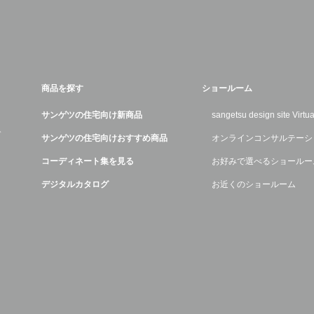
商品を探す
ショールーム
サンゲツの住宅向け新商品
sangetsu design site Virt
デ
サンゲツの住宅向けおすすめ商品
オンラインコンサルテーシ
コーディネート集を見る
お好みで選べるショールー
デジタルカタログ
お近くのショールーム