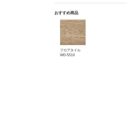
おすすめ商品
フロアタイル
WD-5510