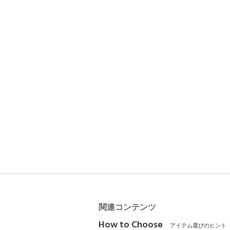
関連コンテンツ
How to Choose
アイテム選びのヒント