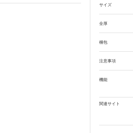
サイズ
全厚
梱包
注意事項
機能
関連サイト