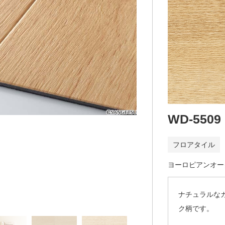
WD-5509
フロアタイル
ヨーロピアンオー
ナチュラルな
ク柄です。