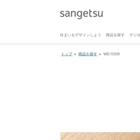
住まいをデザインしよう
商品を探す
デジ
トップ
商品を探す
WD-5509