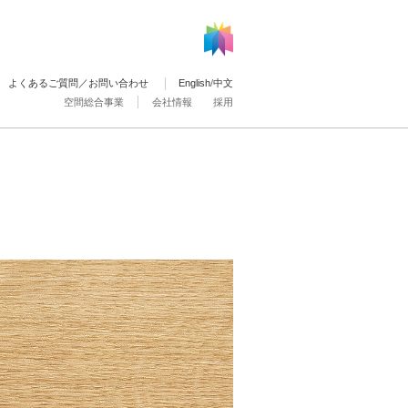
よくあるご質問／お問い合わせ
English
/
中文
空間総合事業
会社情報
採用