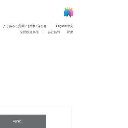
よくあるご質問／お問い合わせ
English
/
中文
空間総合事業
会社情報
採用
検索