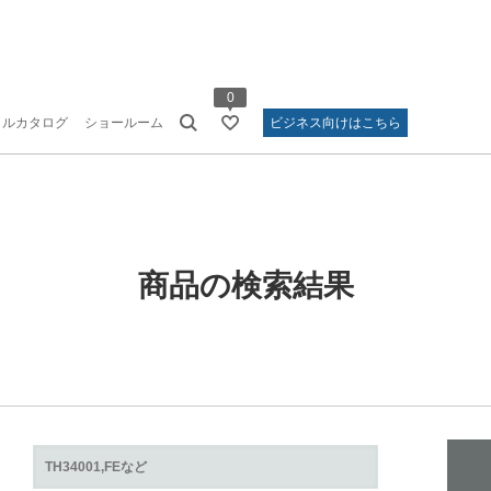
0
タルカタログ
ショールーム
ビジネス向けはこちら
商品の検索結果