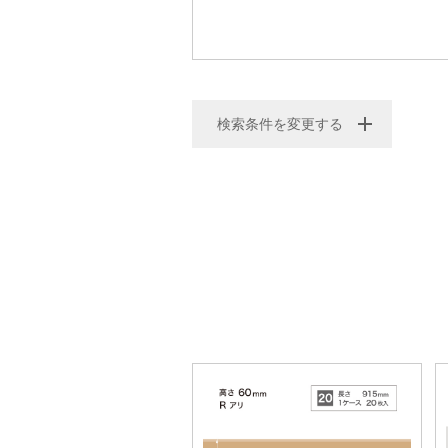
検索条件を変更する