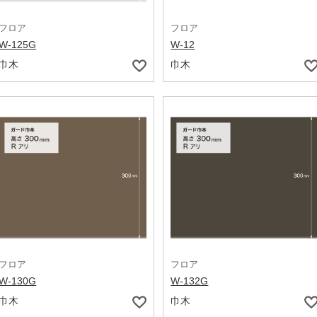
フロア
フロア
W-125G
W-12
巾木
巾木
フロア
フロア
W-130G
W-132G
巾木
巾木