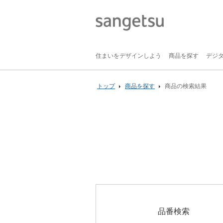
住まいをデザインしよう
商品を探す
デジ
トップ
商品を探す
商品の検索結果
品番検索