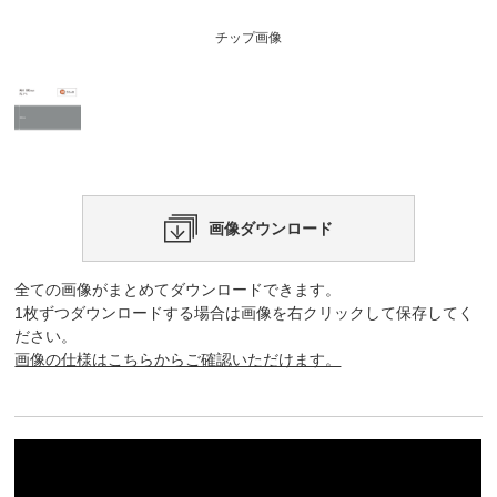
チップ画像
画像ダウンロード
全ての画像がまとめてダウンロードできます。
1枚ずつダウンロードする場合は画像を右クリックして保存してく
ださい。
画像の仕様はこちらからご確認いただけます。