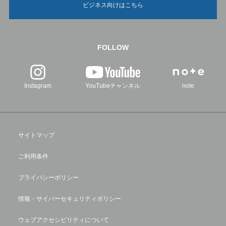
ビジネス向けはこちら
FOLLOW
Instagram
YouTubeチャンネル
note
サイトマップ
ご利用条件
プライバシーポリシー
情報・サイバーセキュリティポリシー
ウェブアクセシビリティについて