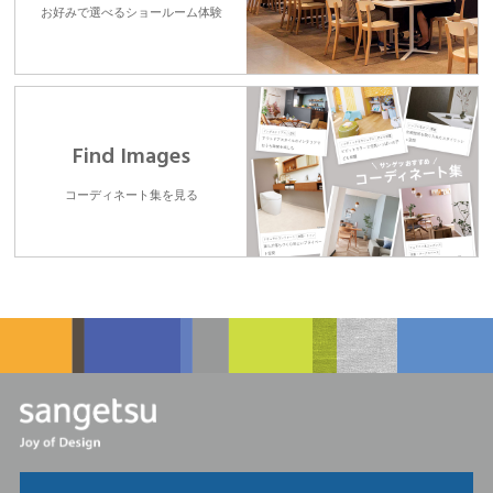
お好みで選べるショールーム体験
Find Images
コーディネート集を見る