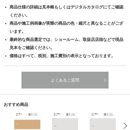
商品仕様の詳細は見本帳もしくはデジタルカタログにてご確認
ください。
商品や施工例画像が実際の商品の色・縮尺と異なることがござ
います。
最終的な商品選定では、ショールーム、取扱店店頭などで現品
見本をご確認ください。
価格はすべて、税別、施工費別の表示となっております。
よくあるご質問
おすすめ商品