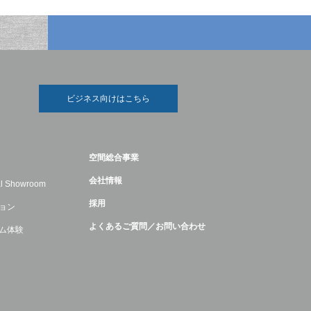
ビジネス向けはこちら
空間総合事業
会社情報
ual Showroom
採用
ョン
よくあるご質問／お問い合わせ
ム体験