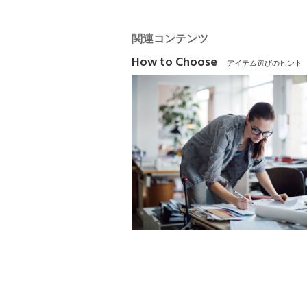
関連コンテンツ
How to Choose
アイテム選びのヒント