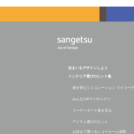
住まいをデザインしよう
インテリア選びのヒント集
着せ替えシミュレーション マイコー
みんなの#マイサンゲツ
コーディネート集を見る
アイテム選びのヒント
お好みで選べるショールーム体験