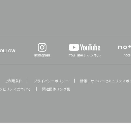
FOLLOW
Instagram
YouTubeチャンネル
note
ご利用条件
プライバシーポリシー
情報・サイバーセキュリティポ
シビリティについて
関連団体リンク集