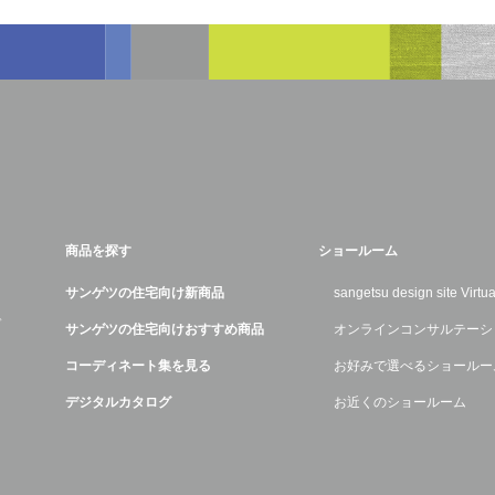
商品を探す
ショールーム
サンゲツの住宅向け新商品
sangetsu design site Virt
デ
サンゲツの住宅向けおすすめ商品
オンラインコンサルテーシ
コーディネート集を見る
お好みで選べるショールー
デジタルカタログ
お近くのショールーム