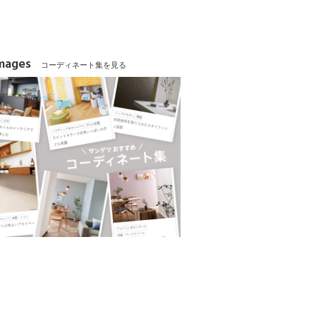
Images
コーディネート集を見る