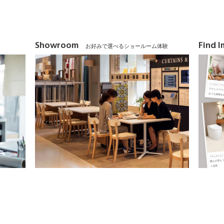
Showroom
Find 
お好みで選べるショールーム体験