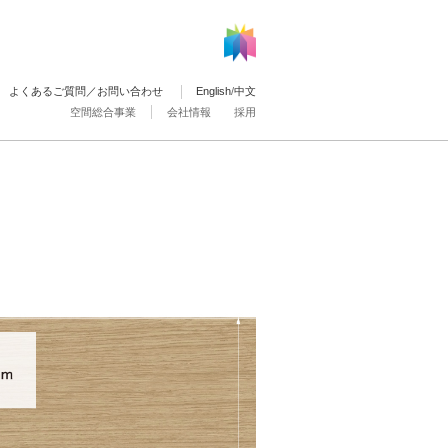
よくあるご質問／お問い合わせ
English
/
中文
空間総合事業
会社情報
採用