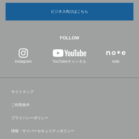
ビジネス向けはこちら
FOLLOW
Instagram
YouTubeチャンネル
note
サイトマップ
ご利用条件
プライバシーポリシー
情報・サイバーセキュリティポリシー