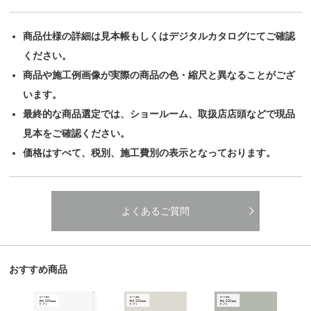
商品仕様の詳細は見本帳もしくはデジタルカタログにてご確認
ください。
商品や施工例画像が実際の商品の色・縮尺と異なることがござ
います。
最終的な商品選定では、ショールーム、取扱店店頭などで現品
見本をご確認ください。
価格はすべて、税別、施工費別の表示となっております。
よくあるご質問
おすすめ商品