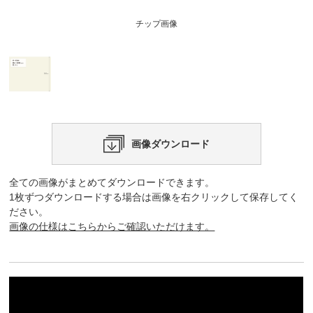
チップ画像
画像ダウンロード
全ての画像がまとめてダウンロードできます。
1枚ずつダウンロードする場合は画像を右クリックして保存してく
ださい。
画像の仕様はこちらからご確認いただけます。