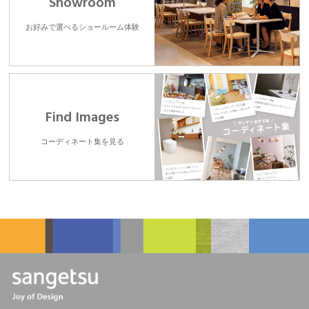
Showroom
お好みで選べるショールーム体験
Find Images
コーディネート集を見る