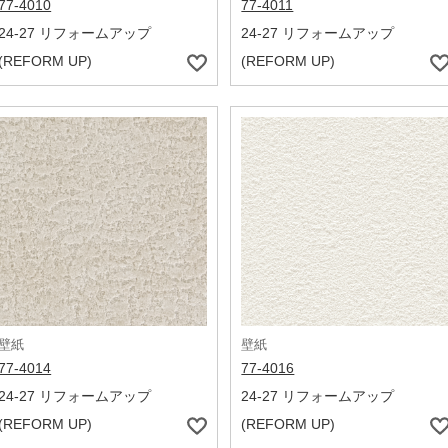
77-4010
77-4011
24-27 リフォームアップ
24-27 リフォームアップ
(REFORM UP)
(REFORM UP)
壁紙
壁紙
77-4014
77-4016
24-27 リフォームアップ
24-27 リフォームアップ
(REFORM UP)
(REFORM UP)