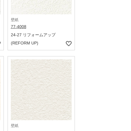
壁紙
77-4008
24-27 リフォームアップ
(REFORM UP)
壁紙