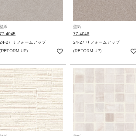
壁紙
壁紙
77-4045
77-4046
24-27 リフォームアップ
24-27 リフォームアップ
(REFORM UP)
(REFORM UP)