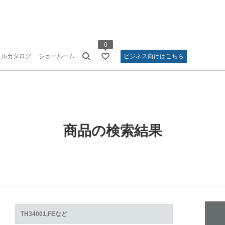
0
タルカタログ
ショールーム
ビジネス向けはこちら
商品の検索結果