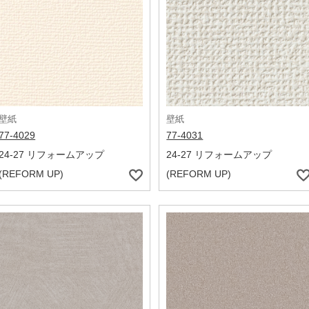
壁紙
壁紙
77-4029
77-4031
24-27 リフォームアップ
24-27 リフォームアップ
(REFORM UP)
(REFORM UP)