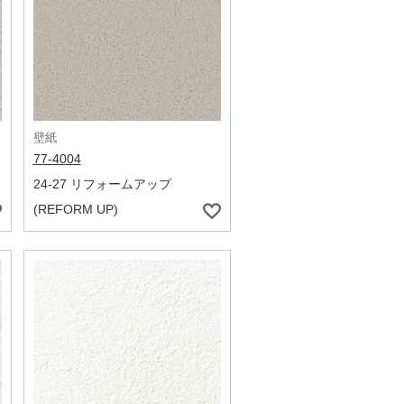
壁紙
77-4004
24-27 リフォームアップ
(REFORM UP)