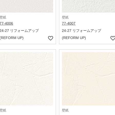
壁紙
壁紙
77-4006
77-4007
24-27 リフォームアップ
24-27 リフォームアップ
(REFORM UP)
(REFORM UP)
壁紙
壁紙