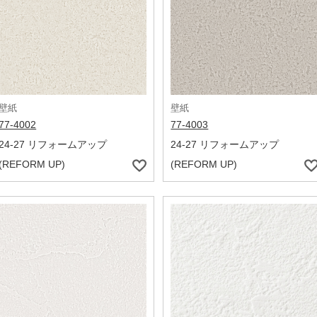
壁紙
壁紙
77-4002
77-4003
24-27 リフォームアップ
24-27 リフォームアップ
(REFORM UP)
(REFORM UP)