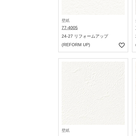
壁紙
77-4005
24-27 リフォームアップ
(REFORM UP)
壁紙