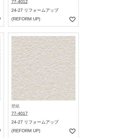
77-4012
24-27 リフォームアップ
(REFORM UP)
壁紙
77-4017
24-27 リフォームアップ
(REFORM UP)