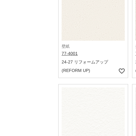
壁紙
77-4001
24-27 リフォームアップ
(REFORM UP)