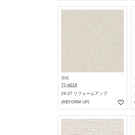
壁紙
77-4018
24-27 リフォームアップ
(REFORM UP)