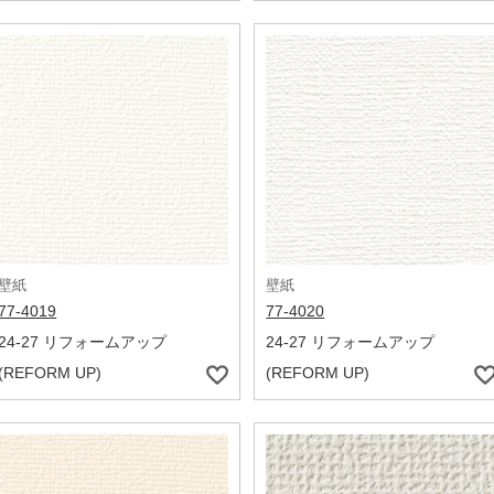
壁紙
壁紙
77-4019
77-4020
24-27 リフォームアップ
24-27 リフォームアップ
(REFORM UP)
(REFORM UP)