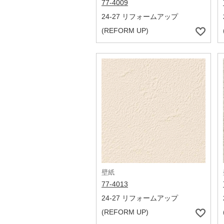
77-4009
24-27 リフォームアップ
(REFORM UP)
壁紙
77-4013
24-27 リフォームアップ
(REFORM UP)