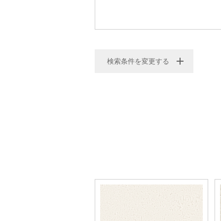
検索条件を変更する