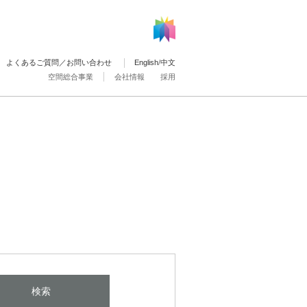
よくあるご質問／お問い合わせ
English
/
中文
空間総合事業
会社情報
採用
検索