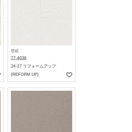
壁紙
77-4036
24-27 リフォームアップ
(REFORM UP)