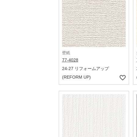
壁紙
77-4028
24-27 リフォームアップ
(REFORM UP)