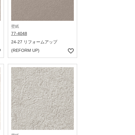
壁紙
77-4048
24-27 リフォームアップ
(REFORM UP)