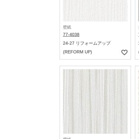
壁紙
77-4038
24-27 リフォームアップ
(REFORM UP)