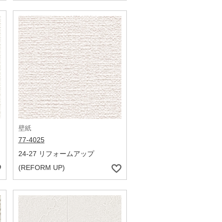
壁紙
77-4025
24-27 リフォームアップ
(REFORM UP)