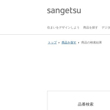
住まいをデザインしよう
商品を探す
デジ
トップ
商品を探す
商品の検索結果
品番検索