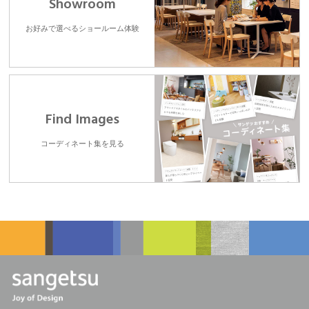
Showroom
お好みで選べるショールーム体験
Find Images
コーディネート集を見る