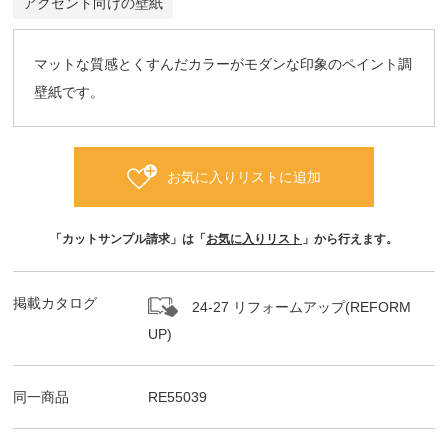
アクセント向けの壁紙
マットな質感とくすんだカラーがモダンな印象のペイント調
壁紙です。
お気に入りリストに追加
「カットサンプル請求」は「
お気に入りリスト
」から行えます。
掲載カタログ
24-27 リフォームアップ(REFORM
UP)
同一商品
RE55039