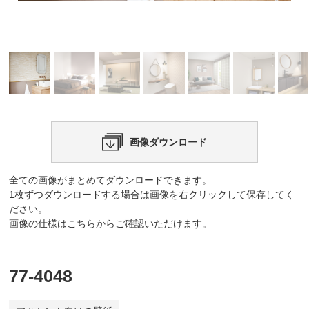
画像ダウンロード
全ての画像がまとめてダウンロードできます。
1枚ずつダウンロードする場合は画像を右クリックして保存してく
ださい。
画像の仕様はこちらからご確認いただけます。
77-4048