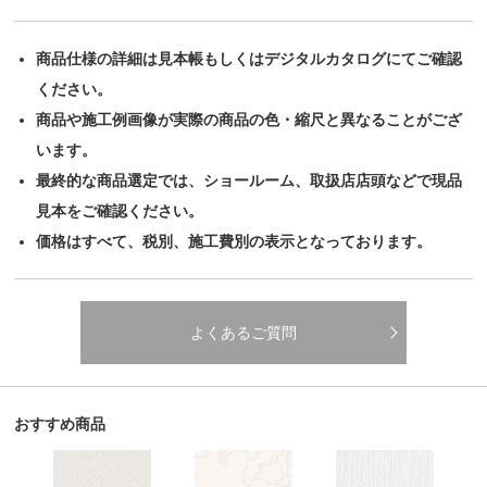
商品仕様の詳細は見本帳もしくはデジタルカタログにてご確認
ください。
商品や施工例画像が実際の商品の色・縮尺と異なることがござ
います。
最終的な商品選定では、ショールーム、取扱店店頭などで現品
見本をご確認ください。
価格はすべて、税別、施工費別の表示となっております。
よくあるご質問
おすすめ商品