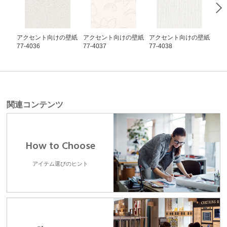
アクセント向けの壁紙
アクセント向けの壁紙
アクセント向けの壁紙
ア
77-4036
77-4037
77-4038
77-
関連コンテンツ
How to Choose
アイテム選びのヒント