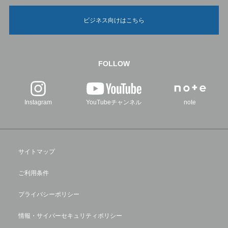
ビジネス向けはこちら
FOLLOW
Instagram
YouTubeチャンネル
note
サイトマップ
ご利用条件
プライバシーポリシー
情報・サイバーセキュリティポリシー