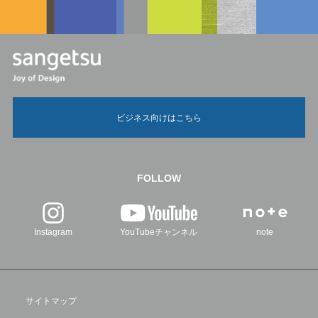
ビジネス向けはこちら
FOLLOW
Instagram
YouTubeチャンネル
note
サイトマップ