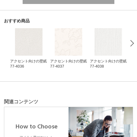
おすすめ商品
アクセント向けの壁紙
アクセント向けの壁紙
アクセント向けの壁紙
ア
77-4036
77-4037
77-4038
77-
関連コンテンツ
How to Choose