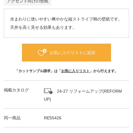
アクセント向けの壁紙
水まわりに使いやすい爽やかな縦ストライプ柄の壁紙です。
天井を高く見せる効果もあります。
お気に入りリストに追加
「カットサンプル請求」は「
お気に入りリスト
」から行えます。
掲載カタログ
24-27 リフォームアップ(REFORM
UP)
同一商品
RE55426