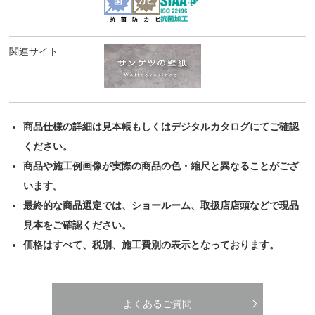
関連サイト
商品仕様の詳細は見本帳もしくはデジタルカタログにてご確認
ください。
商品や施工例画像が実際の商品の色・縮尺と異なることがござ
います。
最終的な商品選定では、ショールーム、取扱店店頭などで現品
見本をご確認ください。
価格はすべて、税別、施工費別の表示となっております。
よくあるご質問