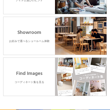
アイテム選びのヒント
Showroom
お好みで選べるショールーム体験
Find Images
コーディネート集を見る