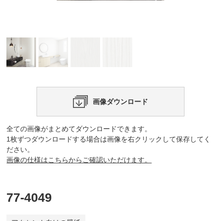
画像ダウンロード
全ての画像がまとめてダウンロードできます。
1枚ずつダウンロードする場合は画像を右クリックして保存してく
ださい。
画像の仕様はこちらからご確認いただけます。
77-4049